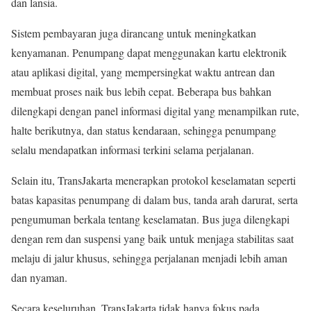
dan lansia.
Sistem pembayaran juga dirancang untuk meningkatkan
kenyamanan. Penumpang dapat menggunakan kartu elektronik
atau aplikasi digital, yang mempersingkat waktu antrean dan
membuat proses naik bus lebih cepat. Beberapa bus bahkan
dilengkapi dengan panel informasi digital yang menampilkan rute,
halte berikutnya, dan status kendaraan, sehingga penumpang
selalu mendapatkan informasi terkini selama perjalanan.
Selain itu, TransJakarta menerapkan protokol keselamatan seperti
batas kapasitas penumpang di dalam bus, tanda arah darurat, serta
pengumuman berkala tentang keselamatan. Bus juga dilengkapi
dengan rem dan suspensi yang baik untuk menjaga stabilitas saat
melaju di jalur khusus, sehingga perjalanan menjadi lebih aman
dan nyaman.
Secara keseluruhan, TransJakarta tidak hanya fokus pada