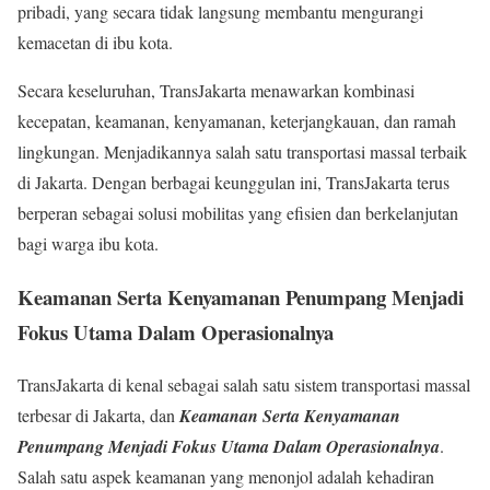
pribadi, yang secara tidak langsung membantu mengurangi
kemacetan di ibu kota.
Secara keseluruhan, TransJakarta menawarkan kombinasi
kecepatan, keamanan, kenyamanan, keterjangkauan, dan ramah
lingkungan. Menjadikannya salah satu transportasi massal terbaik
di Jakarta. Dengan berbagai keunggulan ini, TransJakarta terus
berperan sebagai solusi mobilitas yang efisien dan berkelanjutan
bagi warga ibu kota.
Keamanan Serta Kenyamanan Penumpang Menjadi
Fokus Utama Dalam Operasionalnya
TransJakarta di kenal sebagai salah satu sistem transportasi massal
terbesar di Jakarta, dan
Keamanan Serta Kenyamanan
Penumpang Menjadi Fokus Utama Dalam Operasionalnya
.
Salah satu aspek keamanan yang menonjol adalah kehadiran