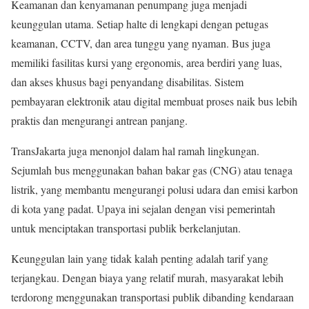
Keamanan dan kenyamanan penumpang juga menjadi
keunggulan utama. Setiap halte di lengkapi dengan petugas
keamanan, CCTV, dan area tunggu yang nyaman. Bus juga
memiliki fasilitas kursi yang ergonomis, area berdiri yang luas,
dan akses khusus bagi penyandang disabilitas. Sistem
pembayaran elektronik atau digital membuat proses naik bus lebih
praktis dan mengurangi antrean panjang.
TransJakarta juga menonjol dalam hal ramah lingkungan.
Sejumlah bus menggunakan bahan bakar gas (CNG) atau tenaga
listrik, yang membantu mengurangi polusi udara dan emisi karbon
di kota yang padat. Upaya ini sejalan dengan visi pemerintah
untuk menciptakan transportasi publik berkelanjutan.
Keunggulan lain yang tidak kalah penting adalah tarif yang
terjangkau. Dengan biaya yang relatif murah, masyarakat lebih
terdorong menggunakan transportasi publik dibanding kendaraan