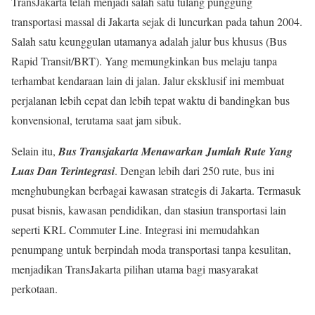
TransJakarta telah menjadi salah satu tulang punggung
transportasi massal di Jakarta sejak di luncurkan pada tahun 2004.
Salah satu keunggulan utamanya adalah jalur bus khusus (Bus
Rapid Transit/BRT). Yang memungkinkan bus melaju tanpa
terhambat kendaraan lain di jalan. Jalur eksklusif ini membuat
perjalanan lebih cepat dan lebih tepat waktu di bandingkan bus
konvensional, terutama saat jam sibuk.
Selain itu,
Bus Transjakarta Menawarkan Jumlah Rute Yang
Luas Dan Terintegrasi
. Dengan lebih dari 250 rute, bus ini
menghubungkan berbagai kawasan strategis di Jakarta. Termasuk
pusat bisnis, kawasan pendidikan, dan stasiun transportasi lain
seperti KRL Commuter Line. Integrasi ini memudahkan
penumpang untuk berpindah moda transportasi tanpa kesulitan,
menjadikan TransJakarta pilihan utama bagi masyarakat
perkotaan.