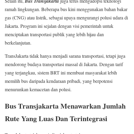
Selain itu,
Bus Transjakarta
juga terus mengadopsi teknologi
ramah lingkungan. Beberapa bus kini menggunakan bahan bakar
gas (CNG) atau listrik, sebagai upaya mengurangi polusi udara di
Jakarta. Program ini sejalan dengan visi pemerintah untuk
menciptakan transportasi publik yang lebih hijau dan
berkelanjutan.
TransJakarta tidak hanya menjadi sarana transportasi, tetapi juga
mendorong budaya transportasi massal di Jakarta. Dengan tarif
yang terjangkau, sistem BRT ini membuat masyarakat lebih
memilih bus daripada kendaraan pribadi, yang berpotensi
menurunkan kemacetan dan polusi.
Bus Transjakarta Menawarkan Jumlah
Rute Yang Luas Dan Terintegrasi