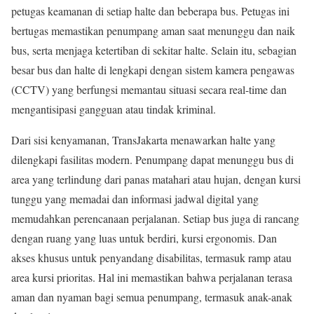
petugas keamanan di setiap halte dan beberapa bus. Petugas ini
bertugas memastikan penumpang aman saat menunggu dan naik
bus, serta menjaga ketertiban di sekitar halte. Selain itu, sebagian
besar bus dan halte di lengkapi dengan sistem kamera pengawas
(CCTV) yang berfungsi memantau situasi secara real-time dan
mengantisipasi gangguan atau tindak kriminal.
Dari sisi kenyamanan, TransJakarta menawarkan halte yang
dilengkapi fasilitas modern. Penumpang dapat menunggu bus di
area yang terlindung dari panas matahari atau hujan, dengan kursi
tunggu yang memadai dan informasi jadwal digital yang
memudahkan perencanaan perjalanan. Setiap bus juga di rancang
dengan ruang yang luas untuk berdiri, kursi ergonomis. Dan
akses khusus untuk penyandang disabilitas, termasuk ramp atau
area kursi prioritas. Hal ini memastikan bahwa perjalanan terasa
aman dan nyaman bagi semua penumpang, termasuk anak-anak