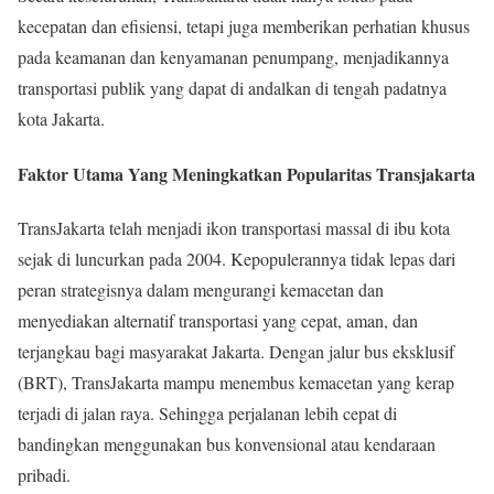
kecepatan dan efisiensi, tetapi juga memberikan perhatian khusus
pada keamanan dan kenyamanan penumpang, menjadikannya
transportasi publik yang dapat di andalkan di tengah padatnya
kota Jakarta.
Faktor Utama Yang Meningkatkan Popularitas Transjakarta
TransJakarta telah menjadi ikon transportasi massal di ibu kota
sejak di luncurkan pada 2004. Kepopulerannya tidak lepas dari
peran strategisnya dalam mengurangi kemacetan dan
menyediakan alternatif transportasi yang cepat, aman, dan
terjangkau bagi masyarakat Jakarta. Dengan jalur bus eksklusif
(BRT), TransJakarta mampu menembus kemacetan yang kerap
terjadi di jalan raya. Sehingga perjalanan lebih cepat di
bandingkan menggunakan bus konvensional atau kendaraan
pribadi.