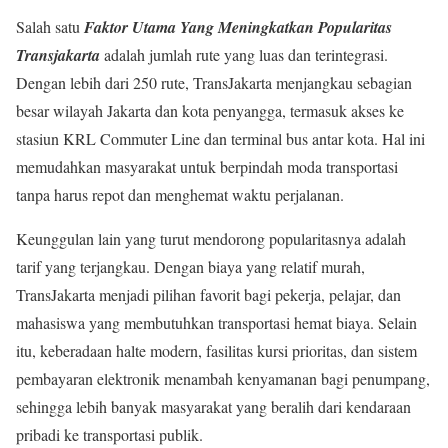
Salah satu
Faktor Utama Yang Meningkatkan Popularitas
Transjakarta
adalah jumlah rute yang luas dan terintegrasi.
Dengan lebih dari 250 rute, TransJakarta menjangkau sebagian
besar wilayah Jakarta dan kota penyangga, termasuk akses ke
stasiun KRL Commuter Line dan terminal bus antar kota. Hal ini
memudahkan masyarakat untuk berpindah moda transportasi
tanpa harus repot dan menghemat waktu perjalanan.
Keunggulan lain yang turut mendorong popularitasnya adalah
tarif yang terjangkau. Dengan biaya yang relatif murah,
TransJakarta menjadi pilihan favorit bagi pekerja, pelajar, dan
mahasiswa yang membutuhkan transportasi hemat biaya. Selain
itu, keberadaan halte modern, fasilitas kursi prioritas, dan sistem
pembayaran elektronik menambah kenyamanan bagi penumpang,
sehingga lebih banyak masyarakat yang beralih dari kendaraan
pribadi ke transportasi publik.