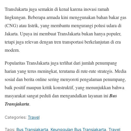
TransJakarta juga semakin di kenal karena inovasi ramah
lingkungan. Beberapa armada kini menggunakan bahan bakar gas
(CNG) atau listrik, yang membantu mengurangi polusi udara di
Jakarta. Upaya ini membuat TransJakarta bukan hanya populer,
tetapi juga relevan dengan tren transportasi berkelanjutan di era
modern.
Popularitas TransJakarta juga terlihat dari jumlah penumpang
harian yang terus meningkat, terutama di rute-rute strategis. Media
sosial dan berita online sering menyoroti pengalaman penumpang,
baik positif maupun kritik konstruktif, yang menunjukkan bahwa
masyarakat sangat peduli dan mengandalkan layanan ini
Bus
Transjakarta
.
Categories:
Travel
Tags:
Bus Transjakarta
,
Keunggulan Bus Transjakarta
,
Travel