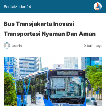
BeritaMedan24
Bus Transjakarta Inovasi
Transportasi Nyaman Dan Aman
admin
10 bulan ago