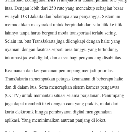
luas. Dengan lebih dari 250 rute yang mencakup sebagian besar
wilayah DKI Jakarta dan beberapa area penyangga. Sistem ini
memudahkan masyarakat untuk berpindah dari satu titik ke titik
lainnya tanpa harus berganti moda transportasi terlalu sering.
Selain itu, bus TransJakarta juga dilengkapi dengan halte yang
nyaman, dengan fasilitas seperti area tunggu yang terlindung,
informasi jadwal digital, dan akses bagi penyandang disabilitas.
Keamanan dan kenyamanan penumpang menjadi prioritas.
TransJakarta menempatkan petugas keamanan di beberapa halte
dan di dalam bus. Serta menerapkan sistem kamera pengawas
(CCTV) untuk memantau situasi selama perjalanan. Penumpang
juga dapat membeli tiket dengan cara yang praktis, mulai dari
kartu elektronik hingga pembayaran digital menggunakan
aplikasi. Yang meminimalkan antrean panjang di loket.