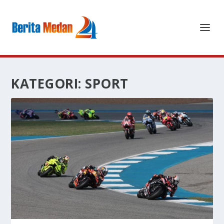
KATEGORI:
SPORT