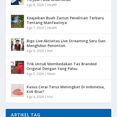
Agu 8, 2026
|
Health
Keajaiban Buah Zaitun Penelitian Terbaru
Tentang Manfaatnya
Agu 7, 2026
|
Health
Bigo Live Aktivitas Live Streaming Seru Dan
Menghibur Penonton
Agu 6, 2026
|
Inet
Trik Untuk Membedakan Tas Branded
Original Dengan Yang Palsu
Agu 5, 2026
|
News
Kasus Cerai Terus Meningkat Di Indonesia,
Kok Bisa?
Agu 4, 2026
|
Hot
ARTIKEL TAG