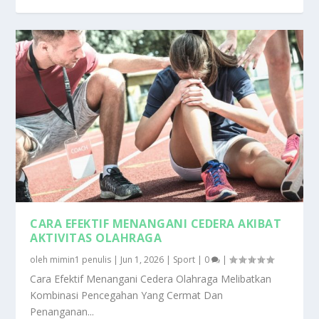
CARA EFEKTIF MENANGANI CEDERA AKIBAT
AKTIVITAS OLAHRAGA
oleh
mimin1 penulis
|
Jun 1, 2026
|
Sport
|
0
|
Cara Efektif Menangani Cedera Olahraga Melibatkan
Kombinasi Pencegahan Yang Cermat Dan
Penanganan...