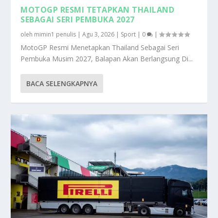
MOTOGP RESMI TETAPKAN THAILAND
SEBAGAI SERI PEMBUKA 2027
oleh
mimin1 penulis
|
Agu 3, 2026
|
Sport
|
0
|
MotoGP Resmi Menetapkan Thailand Sebagai Seri
Pembuka Musim 2027, Balapan Akan Berlangsung Di...
BACA SELENGKAPNYA