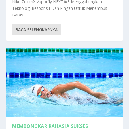
Nike ZoomX Vaporfly NEXT% 3 Menggabungkan
Teknologi Responsif Dan Ringan Untuk Menembus
Batas...
BACA SELENGKAPNYA
MEMBONGKAR RAHASIA SUKSES