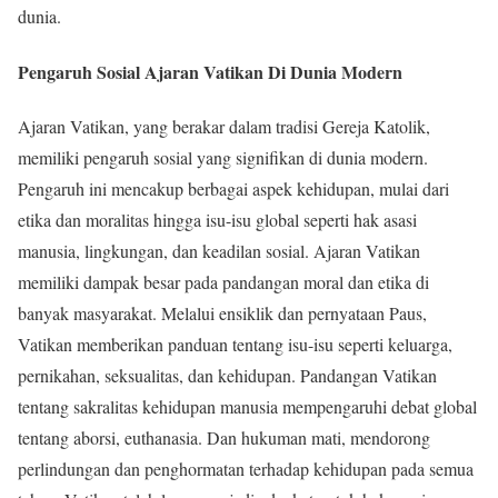
dunia.
Pengaruh Sosial Ajaran Vatikan Di Dunia Modern
Ajaran Vatikan, yang berakar dalam tradisi Gereja Katolik,
memiliki pengaruh sosial yang signifikan di dunia modern.
Pengaruh ini mencakup berbagai aspek kehidupan, mulai dari
etika dan moralitas hingga isu-isu global seperti hak asasi
manusia, lingkungan, dan keadilan sosial. Ajaran Vatikan
memiliki dampak besar pada pandangan moral dan etika di
banyak masyarakat. Melalui ensiklik dan pernyataan Paus,
Vatikan memberikan panduan tentang isu-isu seperti keluarga,
pernikahan, seksualitas, dan kehidupan. Pandangan Vatikan
tentang sakralitas kehidupan manusia mempengaruhi debat global
tentang aborsi, euthanasia. Dan hukuman mati, mendorong
perlindungan dan penghormatan terhadap kehidupan pada semua