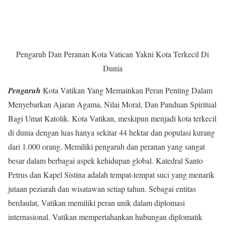
Pengaruh Dan Peranan Kota Vatican Yakni Kota Terkecil Di
Dunia
Pengaruh
Kota Vatikan Yang Memainkan Peran Penting Dalam
Menyebarkan Ajaran Agama, Nilai Moral, Dan Panduan Spiritual
Bagi Umat Katolik. Kota Vatikan, meskipun menjadi kota terkecil
di dunia dengan luas hanya sekitar 44 hektar dan populasi kurang
dari 1.000 orang. Memiliki pengaruh dan peranan yang sangat
besar dalam berbagai aspek kehidupan global. Katedral Santo
Petrus dan Kapel Sistina adalah tempat-tempat suci yang menarik
jutaan peziarah dan wisatawan setiap tahun. Sebagai entitas
berdaulat, Vatikan memiliki peran unik dalam diplomasi
internasional. Vatikan mempertahankan hubungan diplomatik