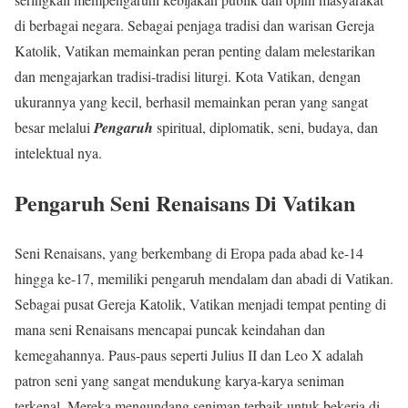
di berbagai negara. Sebagai penjaga tradisi dan warisan Gereja
Katolik, Vatikan memainkan peran penting dalam melestarikan
dan mengajarkan tradisi-tradisi liturgi. Kota Vatikan, dengan
ukurannya yang kecil, berhasil memainkan peran yang sangat
besar melalui
Pengaruh
spiritual, diplomatik, seni, budaya, dan
intelektual nya.
Pengaruh Seni Renaisans Di Vatikan
Seni Renaisans, yang berkembang di Eropa pada abad ke-14
hingga ke-17, memiliki pengaruh mendalam dan abadi di Vatikan.
Sebagai pusat Gereja Katolik, Vatikan menjadi tempat penting di
mana seni Renaisans mencapai puncak keindahan dan
kemegahannya. Paus-paus seperti Julius II dan Leo X adalah
patron seni yang sangat mendukung karya-karya seniman
terkenal. Mereka mengundang seniman terbaik untuk bekerja di