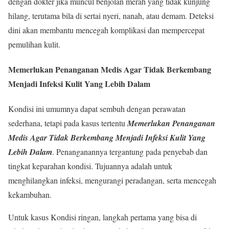
dengan dokter jika muncul benjolan merah yang tidak kunjung
hilang, terutama bila di sertai nyeri, nanah, atau demam. Deteksi
dini akan membantu mencegah komplikasi dan mempercepat
pemulihan kulit.
Memerlukan Penanganan Medis Agar Tidak Berkembang
Menjadi Infeksi Kulit Yang Lebih Dalam
Kondisi ini umumnya dapat sembuh dengan perawatan
sederhana, tetapi pada kasus tertentu
Memerlukan Penanganan
Medis Agar Tidak Berkembang Menjadi Infeksi Kulit Yang
Lebih Dalam
. Penanganannya tergantung pada penyebab dan
tingkat keparahan kondisi. Tujuannya adalah untuk
menghilangkan infeksi, mengurangi peradangan, serta mencegah
kekambuhan.
Untuk kasus Kondisi ringan, langkah pertama yang bisa di