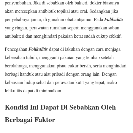
penyembuhan. Jika di sebabkan oleh bakteri, dokter biasanya
akan meresepkan antibiotik topikal atau oral. Sedangkan jika
penyebabnya jamur, di gunakan obat antijamur. Pada
Folikulitis
yang ringan, perawatan rumahan seperti menggunakan sabun
antibakteri dan menghindari pakaian ketat sudah cukup efektif.
Pencegahan
Folikulitis
dapat di lakukan dengan cara menjaga
kebersihan tubuh, mengganti pakaian yang lembap setelah
berolahraga, menggunakan pisau cukur bersih, serta menghindari
berbagi handuk atau alat pribadi dengan orang lain. Dengan
kebiasaan hidup sehat dan perawatan kulit yang tepat, risiko
folikulitis dapat di minimalkan.
Kondisi Ini Dapat Di Sebabkan Oleh
Berbagai Faktor