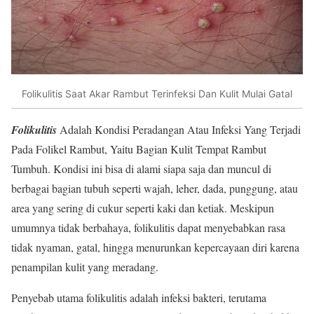
Folikulitis Saat Akar Rambut Terinfeksi Dan Kulit Mulai Gatal
Folikulitis
Adalah Kondisi Peradangan Atau Infeksi Yang Terjadi
Pada Folikel Rambut, Yaitu Bagian Kulit Tempat Rambut
Tumbuh. Kondisi ini bisa di alami siapa saja dan muncul di
berbagai bagian tubuh seperti wajah, leher, dada, punggung, atau
area yang sering di cukur seperti kaki dan ketiak. Meskipun
umumnya tidak berbahaya, folikulitis dapat menyebabkan rasa
tidak nyaman, gatal, hingga menurunkan kepercayaan diri karena
penampilan kulit yang meradang.
Penyebab utama folikulitis adalah infeksi bakteri, terutama