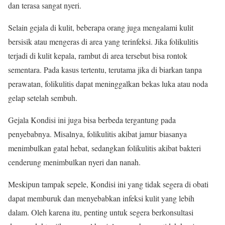
dan terasa sangat nyeri.
Selain gejala di kulit, beberapa orang juga mengalami kulit
bersisik atau mengeras di area yang terinfeksi. Jika folikulitis
terjadi di kulit kepala, rambut di area tersebut bisa rontok
sementara. Pada kasus tertentu, terutama jika di biarkan tanpa
perawatan, folikulitis dapat meninggalkan bekas luka atau noda
gelap setelah sembuh.
Gejala Kondisi ini juga bisa berbeda tergantung pada
penyebabnya. Misalnya, folikulitis akibat jamur biasanya
menimbulkan gatal hebat, sedangkan folikulitis akibat bakteri
cenderung menimbulkan nyeri dan nanah.
Meskipun tampak sepele, Kondisi ini yang tidak segera di obati
dapat memburuk dan menyebabkan infeksi kulit yang lebih
dalam. Oleh karena itu, penting untuk segera berkonsultasi