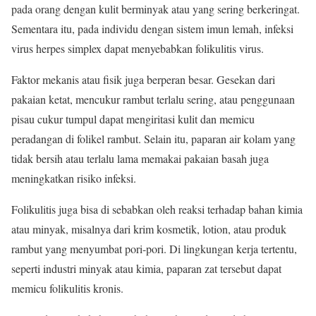
pada orang dengan kulit berminyak atau yang sering berkeringat.
Sementara itu, pada individu dengan sistem imun lemah, infeksi
virus herpes simplex dapat menyebabkan folikulitis virus.
Faktor mekanis atau fisik juga berperan besar. Gesekan dari
pakaian ketat, mencukur rambut terlalu sering, atau penggunaan
pisau cukur tumpul dapat mengiritasi kulit dan memicu
peradangan di folikel rambut. Selain itu, paparan air kolam yang
tidak bersih atau terlalu lama memakai pakaian basah juga
meningkatkan risiko infeksi.
Folikulitis juga bisa di sebabkan oleh reaksi terhadap bahan kimia
atau minyak, misalnya dari krim kosmetik, lotion, atau produk
rambut yang menyumbat pori-pori. Di lingkungan kerja tertentu,
seperti industri minyak atau kimia, paparan zat tersebut dapat
memicu folikulitis kronis.