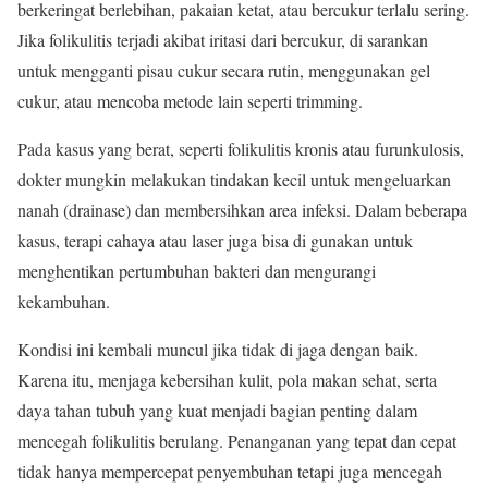
berkeringat berlebihan, pakaian ketat, atau bercukur terlalu sering.
Jika folikulitis terjadi akibat iritasi dari bercukur, di sarankan
untuk mengganti pisau cukur secara rutin, menggunakan gel
cukur, atau mencoba metode lain seperti trimming.
Pada kasus yang berat, seperti folikulitis kronis atau furunkulosis,
dokter mungkin melakukan tindakan kecil untuk mengeluarkan
nanah (drainase) dan membersihkan area infeksi. Dalam beberapa
kasus, terapi cahaya atau laser juga bisa di gunakan untuk
menghentikan pertumbuhan bakteri dan mengurangi
kekambuhan.
Kondisi ini kembali muncul jika tidak di jaga dengan baik.
Karena itu, menjaga kebersihan kulit, pola makan sehat, serta
daya tahan tubuh yang kuat menjadi bagian penting dalam
mencegah folikulitis berulang. Penanganan yang tepat dan cepat
tidak hanya mempercepat penyembuhan tetapi juga mencegah