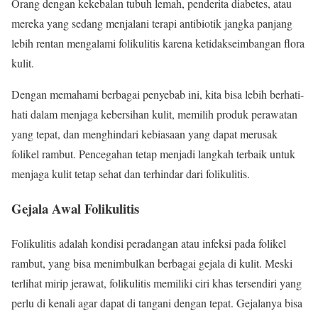
Orang dengan kekebalan tubuh lemah, penderita diabetes, atau
mereka yang sedang menjalani terapi antibiotik jangka panjang
lebih rentan mengalami folikulitis karena ketidakseimbangan flora
kulit.
Dengan memahami berbagai penyebab ini, kita bisa lebih berhati-
hati dalam menjaga kebersihan kulit, memilih produk perawatan
yang tepat, dan menghindari kebiasaan yang dapat merusak
folikel rambut. Pencegahan tetap menjadi langkah terbaik untuk
menjaga kulit tetap sehat dan terhindar dari folikulitis.
Gejala Awal Folikulitis
Folikulitis adalah kondisi peradangan atau infeksi pada folikel
rambut, yang bisa menimbulkan berbagai gejala di kulit. Meski
terlihat mirip jerawat, folikulitis memiliki ciri khas tersendiri yang
perlu di kenali agar dapat di tangani dengan tepat. Gejalanya bisa