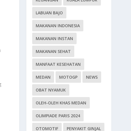
LABUAN BAJO
MAKANAN INDONESIA
MAKANAN INSTAN
i
MAKANAN SEHAT
MANFAAT KESEHATAN
MEDAN
MOTOGP
NEWS
g
OBAT NYAMUK
OLEH-OLEH KHAS MEDAN
OLIMPIADE PARIS 2024
OTOMOTIF
PENYAKIT GINJAL