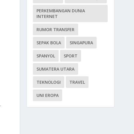
PERKEMBANGAN DUNIA
INTERNET
RUMOR TRANSFER
SEPAK BOLA
SINGAPURA
SPANYOL
SPORT
SUMATERA UTARA
TEKNOLOGI
TRAVEL
UNI EROPA
r