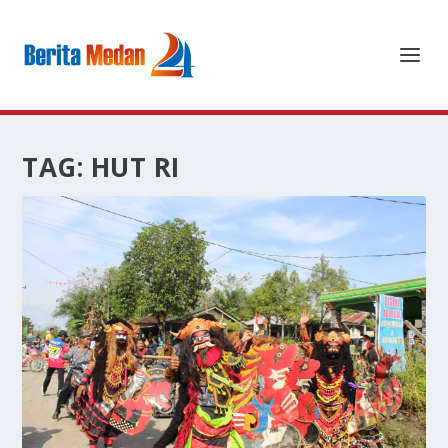
TAG:
HUT RI