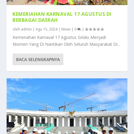
KEMERIAHAN KARNAVAL 17 AGUSTUS DI
BERBAGAI DAERAH
oleh
admin
|
Agu 15, 2024
|
News
|
0
|
Kemeriahan Karnaval 17 Agustus Selalu Menjadi
Momen Yang Di Nantikan Oleh Seluruh Masyarakat Di...
BACA SELENGKAPNYA