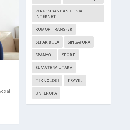
PERKEMBANGAN DUNIA
INTERNET
RUMOR TRANSFER
SEPAK BOLA
SINGAPURA
SPANYOL
SPORT
SUMATERA UTARA
TEKNOLOGI
TRAVEL
osial
UNI EROPA