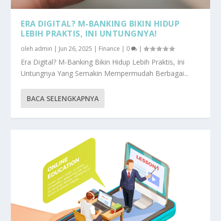
ERA DIGITAL? M-BANKING BIKIN HIDUP
LEBIH PRAKTIS, INI UNTUNGNYA!
oleh
admin
|
Jun 26, 2025
|
Finance
|
0
|
Era Digital? M-Banking Bikin Hidup Lebih Praktis, Ini
Untungnya Yang Semakin Mempermudah Berbagai...
BACA SELENGKAPNYA