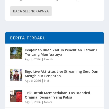
BACA SELENGKAPNYA
BERITA TERBARU
Keajaiban Buah Zaitun Penelitian Terbaru
Tentang Manfaatnya
Agu 7, 2026
|
Health
Bigo Live Aktivitas Live Streaming Seru Dan
Menghibur Penonton
Agu 6, 2026
|
Inet
Trik Untuk Membedakan Tas Branded
Original Dengan Yang Palsu
Agu 5, 2026
|
News