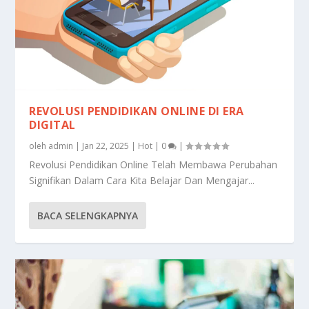
REVOLUSI PENDIDIKAN ONLINE DI ERA
DIGITAL
oleh
admin
|
Jan 22, 2025
|
Hot
|
0
|
Revolusi Pendidikan Online Telah Membawa Perubahan
Signifikan Dalam Cara Kita Belajar Dan Mengajar...
BACA SELENGKAPNYA