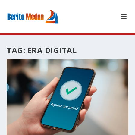
TAG:
ERA DIGITAL