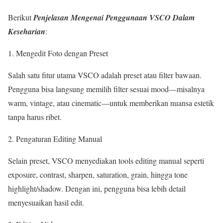
Berikut
Penjelasan Mengenai Penggunaan VSCO Dalam
Keseharian
:
Mengedit Foto dengan Preset
Salah satu fitur utama VSCO adalah preset atau filter bawaan.
Pengguna bisa langsung memilih filter sesuai mood—misalnya
warm, vintage, atau cinematic—untuk memberikan nuansa estetik
tanpa harus ribet.
Pengaturan Editing Manual
Selain preset, VSCO menyediakan tools editing manual seperti
exposure, contrast, sharpen, saturation, grain, hingga tone
highlight/shadow. Dengan ini, pengguna bisa lebih detail
menyesuaikan hasil edit.