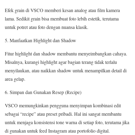
Efek grain di VSCO memberi kesan analog atau film kamera
lama. Sedikit grain bisa membuat foto lebih estetik, terutama
untuk potret atau foto dengan nuansa klasik.
Manfaatkan Highlight dan Shadow
Fitur highlight dan shadow membantu menyeimbangkan cahaya.
Misalnya, kurangi highlight agar bagian terang tidak terlalu
menyilaukan, atau naikkan shadow untuk menampilkan detail di
area gelap.
Simpan dan Gunakan Resep (Recipe)
VSCO memungkinkan pengguna menyimpan kombinasi edit
sebagai “recipe” atau preset pribadi. Hal ini sangat membantu
untuk menjaga konsistensi tone warna di setiap foto, terutama jika
di gunakan untuk feed Instagram atau portofolio digital.