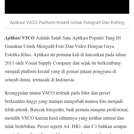
Aplikasi VSCO Platform Kreatif Untuk Fotografi Dan Editing
Aplikasi VSCO
Adalah Salah Satu Aplikasi Populer Yang Di
Gunakan Untuk Mengedit Foto Dan Video Dengan Gaya
Estetika Khas. Aplikasi ini pertama kali di luncurkan pada tahun
2011 oleh Visual Supply Company dan sejak itu berkembang
menjadi platform kreatif yang di gemari jutaan pengguna di
seluruh dunia, termasuk di Indonesia.
Keunggulan utama VSCO terletak pada filter dan preset
berkualitas tinggi yang mampu mengubah nuansa foto menjadi
lebih artistik. Banyak fotografer, baik pemula maupun profesional,
memilih VSCO karena hasil editannya yang terlihat natural dan
tidak berlebihan. Preset seperti A4, HB1, dan C1 bahkan sempat