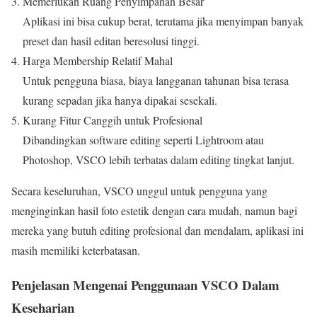
Memerlukan Ruang Penyimpanan Besar
Aplikasi ini bisa cukup berat, terutama jika menyimpan banyak
preset dan hasil editan beresolusi tinggi.
Harga Membership Relatif Mahal
Untuk pengguna biasa, biaya langganan tahunan bisa terasa
kurang sepadan jika hanya dipakai sesekali.
Kurang Fitur Canggih untuk Profesional
Dibandingkan software editing seperti Lightroom atau
Photoshop, VSCO lebih terbatas dalam editing tingkat lanjut.
Secara keseluruhan, VSCO unggul untuk pengguna yang
menginginkan hasil foto estetik dengan cara mudah, namun bagi
mereka yang butuh editing profesional dan mendalam, aplikasi ini
masih memiliki keterbatasan.
Penjelasan Mengenai Penggunaan VSCO Dalam
Keseharian