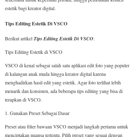
estetik bagi kreator digital.
Tips Editing Estetik Di VSCO
Berikut artikel
Tips Editing Estetik Di VSCO
:
Tips Editing Estetik di VSCO
VSCO di kenal sebagai salah satu aplikasi edit foto yang populer
di kalangan anak muda hingga kreator digital karena
menghadirkan hasil edit yang estetik. Agar foto terlihat lebih
menarik dan konsisten, ada beberapa tips editing yang bisa di
terapkan di VSCO.
Gunakan Preset Sebagai Dasar
Preset atau filter bawaan VSCO menjadi langkah pertama untuk
menciptakan nuansa tertentu. Pilih preset yang sesuai dengan