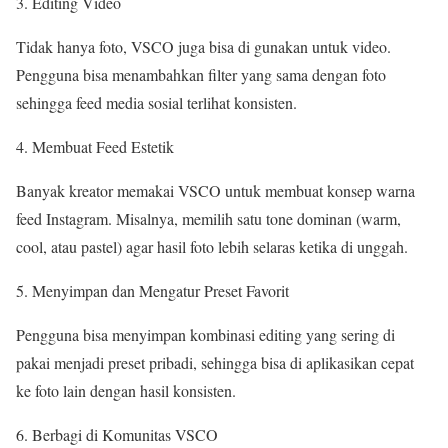
Editing Video
Tidak hanya foto, VSCO juga bisa di gunakan untuk video.
Pengguna bisa menambahkan filter yang sama dengan foto
sehingga feed media sosial terlihat konsisten.
Membuat Feed Estetik
Banyak kreator memakai VSCO untuk membuat konsep warna
feed Instagram. Misalnya, memilih satu tone dominan (warm,
cool, atau pastel) agar hasil foto lebih selaras ketika di unggah.
Menyimpan dan Mengatur Preset Favorit
Pengguna bisa menyimpan kombinasi editing yang sering di
pakai menjadi preset pribadi, sehingga bisa di aplikasikan cepat
ke foto lain dengan hasil konsisten.
Berbagi di Komunitas VSCO