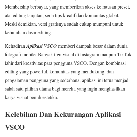
Membership berbayar, yang memberikan akses ke ratusan preset,
alat editing lanjutan, serta tips kreatif dari komunitas global.
Meski demikian, versi gratisnya sudah cukup mumpuni untuk
kebutuhan dasar editing.
Kehadiran
Aplikasi VSCO
memberi dampak besar dalam dunia
fotografi mobile. Banyak tren visual di Instagram maupun TikTok
lahir dari kreativitas para pengguna VSCO. Dengan kombinasi
editing yang powerful, komunitas yang mendukung, dan
pengalaman pengguna yang sederhana, aplikasi ini terus menjadi
salah satu pilihan utama bagi mereka yang ingin menghasilkan
karya visual penuh estetika.
Kelebihan Dan Kekurangan Aplikasi
VSCO