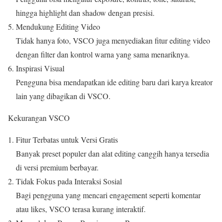
hingga highlight dan shadow dengan presisi.
Mendukung Editing Video
Tidak hanya foto, VSCO juga menyediakan fitur editing video
dengan filter dan kontrol warna yang sama menariknya.
Inspirasi Visual
Pengguna bisa mendapatkan ide editing baru dari karya kreator
lain yang dibagikan di VSCO.
Kekurangan VSCO
Fitur Terbatas untuk Versi Gratis
Banyak preset populer dan alat editing canggih hanya tersedia
di versi premium berbayar.
Tidak Fokus pada Interaksi Sosial
Bagi pengguna yang mencari engagement seperti komentar
atau likes, VSCO terasa kurang interaktif.