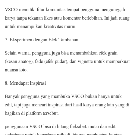
VSCO memiliki fitur komunitas tempat pengguna mengunggah
karya tanpa tekanan likes atau komentar berlebihan. Ini jadi ruang
untuk menampilkan kreativitas murni.
Eksperimen dengan Efek Tambahan
Selain warna, pengguna juga bisa menambahkan efek grain
(kesan analog), fade (efek pudar), dan vignette untuk memperkuat
nuansa foto.
Mendapat Inspirasi
Banyak pengguna yang membuka VSCO bukan hanya untuk
edit, tapi juga mencari inspirasi dari hasil karya orang lain yang di
bagikan di platform tersebut.
penggunaan VSCO bisa di bilang fleksibel: mulai dari edit
sederhana untuk keperluan pribadi, hingga pembuatan konten