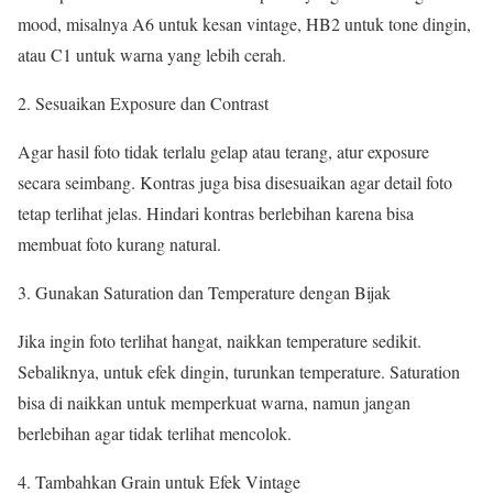
mood, misalnya A6 untuk kesan vintage, HB2 untuk tone dingin,
atau C1 untuk warna yang lebih cerah.
Sesuaikan Exposure dan Contrast
Agar hasil foto tidak terlalu gelap atau terang, atur exposure
secara seimbang. Kontras juga bisa disesuaikan agar detail foto
tetap terlihat jelas. Hindari kontras berlebihan karena bisa
membuat foto kurang natural.
Gunakan Saturation dan Temperature dengan Bijak
Jika ingin foto terlihat hangat, naikkan temperature sedikit.
Sebaliknya, untuk efek dingin, turunkan temperature. Saturation
bisa di naikkan untuk memperkuat warna, namun jangan
berlebihan agar tidak terlihat mencolok.
Tambahkan Grain untuk Efek Vintage