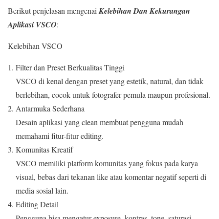
Berikut penjelasan mengenai
Kelebihan Dan Kekurangan
Aplikasi VSCO
:
Kelebihan VSCO
Filter dan Preset Berkualitas Tinggi
VSCO di kenal dengan preset yang estetik, natural, dan tidak
berlebihan, cocok untuk fotografer pemula maupun profesional.
Antarmuka Sederhana
Desain aplikasi yang clean membuat pengguna mudah
memahami fitur-fitur editing.
Komunitas Kreatif
VSCO memiliki platform komunitas yang fokus pada karya
visual, bebas dari tekanan like atau komentar negatif seperti di
media sosial lain.
Editing Detail
Pengguna bisa mengatur exposure, kontras, tone, saturasi,