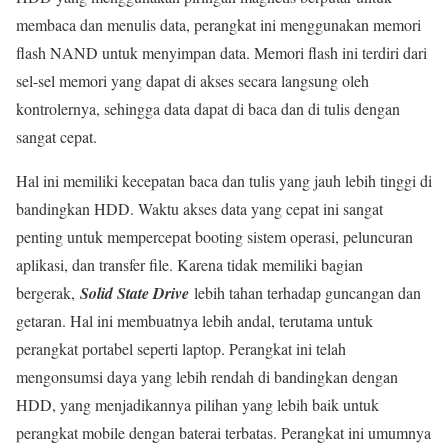
membaca dan menulis data, perangkat ini menggunakan memori
flash NAND untuk menyimpan data. Memori flash ini terdiri dari
sel-sel memori yang dapat di akses secara langsung oleh
kontrolernya, sehingga data dapat di baca dan di tulis dengan
sangat cepat.
Hal ini memiliki kecepatan baca dan tulis yang jauh lebih tinggi di
bandingkan HDD. Waktu akses data yang cepat ini sangat
penting untuk mempercepat booting sistem operasi, peluncuran
aplikasi, dan transfer file. Karena tidak memiliki bagian
bergerak,
Solid State Drive
lebih tahan terhadap guncangan dan
getaran. Hal ini membuatnya lebih andal, terutama untuk
perangkat portabel seperti laptop. Perangkat ini telah
mengonsumsi daya yang lebih rendah di bandingkan dengan
HDD, yang menjadikannya pilihan yang lebih baik untuk
perangkat mobile dengan baterai terbatas. Perangkat ini umumnya