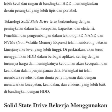
lebih kecil dan ringan di bandingkan HDD, memungkinkan
desain perangkat yang lebih tipis dan portabel.
Teknologi
Solid State Drive
terus berkembang dengan
peningkatan dalam hal kecepatan, kapasitas, dan efisiensi.
Penelitian dan pengembangan dalam teknologi 3D NAND dan
NVMe (Non-Volatile Memory Express) telah mendorong batasan
kinerjanya ke level yang lebih tinggi. Di perkirakan, akan terus
menggantikan HDD dalam berbagai aplikasi, seiring dengan
turunnya harga dan meningkatnya kebutuhan akan kecepatan dan
keandalan dalam penyimpanan data. Perangkat ini telah
membawa revolusi dalam dunia penyimpanan data dengan
menawarkan kecepatan, keandalan, dan efisiensi yang lebih baik
di bandingkan dengan HDD.
Solid State Drive Bekerja Menggunakan