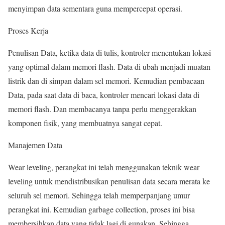
menyimpan data sementara guna mempercepat operasi.
Proses Kerja
Penulisan Data, ketika data di tulis, kontroler menentukan lokasi
yang optimal dalam memori flash. Data di ubah menjadi muatan
listrik dan di simpan dalam sel memori. Kemudian pembacaan
Data, pada saat data di baca, kontroler mencari lokasi data di
memori flash. Dan membacanya tanpa perlu menggerakkan
komponen fisik, yang membuatnya sangat cepat.
Manajemen Data
Wear leveling, perangkat ini telah menggunakan teknik wear
leveling untuk mendistribusikan penulisan data secara merata ke
seluruh sel memori. Sehingga telah memperpanjang umur
perangkat ini. Kemudian garbage collection, proses ini bisa
membersihkan data yang tidak lagi di gunakan. Sehingga