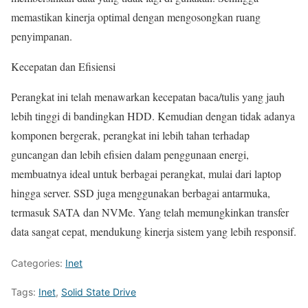
memastikan kinerja optimal dengan mengosongkan ruang
penyimpanan.
Kecepatan dan Efisiensi
Perangkat ini telah menawarkan kecepatan baca/tulis yang jauh
lebih tinggi di bandingkan HDD. Kemudian dengan tidak adanya
komponen bergerak, perangkat ini lebih tahan terhadap
guncangan dan lebih efisien dalam penggunaan energi,
membuatnya ideal untuk berbagai perangkat, mulai dari laptop
hingga server. SSD juga menggunakan berbagai antarmuka,
termasuk SATA dan NVMe. Yang telah memungkinkan transfer
data sangat cepat, mendukung kinerja sistem yang lebih responsif.
Categories:
Inet
Tags:
Inet
,
Solid State Drive