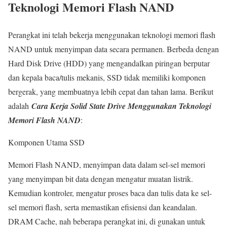
Teknologi Memori Flash NAND
Perangkat ini telah bekerja menggunakan teknologi memori flash
NAND untuk menyimpan data secara permanen. Berbeda dengan
Hard Disk Drive (HDD) yang mengandalkan piringan berputar
dan kepala baca/tulis mekanis, SSD tidak memiliki komponen
bergerak, yang membuatnya lebih cepat dan tahan lama. Berikut
adalah
Cara Kerja Solid State Drive Menggunakan Teknologi
Memori Flash NAND
:
Komponen Utama SSD
Memori Flash NAND, menyimpan data dalam sel-sel memori
yang menyimpan bit data dengan mengatur muatan listrik.
Kemudian kontroler, mengatur proses baca dan tulis data ke sel-
sel memori flash, serta memastikan efisiensi dan keandalan.
DRAM Cache, nah beberapa perangkat ini, di gunakan untuk