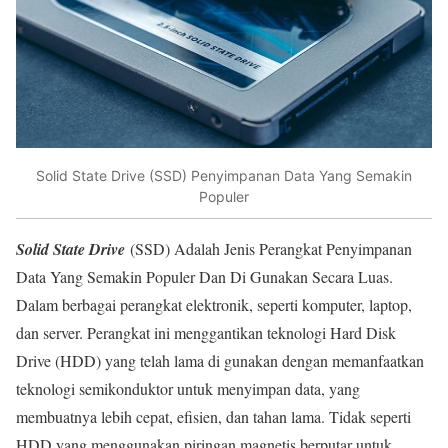
Solid State Drive (SSD) Penyimpanan Data Yang Semakin
Populer
Solid State Drive
(SSD) Adalah Jenis Perangkat Penyimpanan
Data Yang Semakin Populer Dan Di Gunakan Secara Luas.
Dalam berbagai perangkat elektronik, seperti komputer, laptop,
dan server. Perangkat ini menggantikan teknologi Hard Disk
Drive (HDD) yang telah lama di gunakan dengan memanfaatkan
teknologi semikonduktor untuk menyimpan data, yang
membuatnya lebih cepat, efisien, dan tahan lama. Tidak seperti
HDD yang menggunakan piringan magnetis berputar untuk