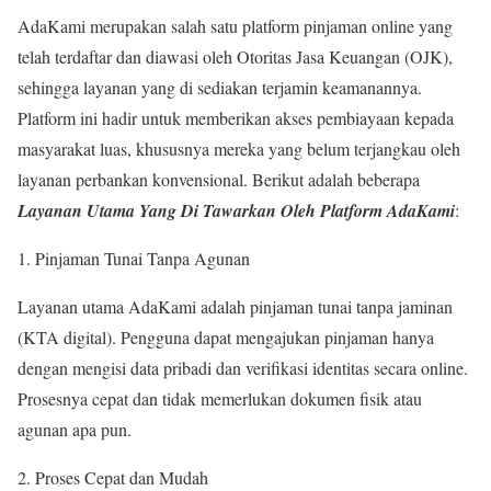
AdaKami merupakan salah satu platform pinjaman online yang
telah terdaftar dan diawasi oleh Otoritas Jasa Keuangan (OJK),
sehingga layanan yang di sediakan terjamin keamanannya.
Platform ini hadir untuk memberikan akses pembiayaan kepada
masyarakat luas, khususnya mereka yang belum terjangkau oleh
layanan perbankan konvensional. Berikut adalah beberapa
Layanan Utama Yang Di Tawarkan Oleh Platform AdaKami
:
Pinjaman Tunai Tanpa Agunan
Layanan utama AdaKami adalah pinjaman tunai tanpa jaminan
(KTA digital). Pengguna dapat mengajukan pinjaman hanya
dengan mengisi data pribadi dan verifikasi identitas secara online.
Prosesnya cepat dan tidak memerlukan dokumen fisik atau
agunan apa pun.
Proses Cepat dan Mudah