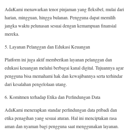
AdaKami menawarkan tenor pinjaman yang fleksibel, mulai dari
harian, mingguan, hingga bulanan. Pengguna dapat memilih
jangka waktu pelunasan sesuai dengan kemampuan finansial
mereka.
Layanan Pelanggan dan Edukasi Keuangan
Platform ini juga aktif memberikan layanan pelanggan dan
edukasi keuangan melalui berbagai kanal digital. Tujuannya agar
pengguna bisa memahami hak dan kewajibannya serta terhindar
dari kesalahan pengelolaan utang.
Komitmen terhadap Etika dan Perlindungan Data
AdaKami menerapkan standar perlindungan data pribadi dan
etika penagihan yang sesuai aturan. Hal ini menciptakan rasa
aman dan nyaman bagi pengguna saat menggunakan layanan.