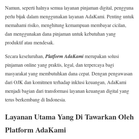
Namun, seperti halnya semua layanan pinjaman digital, pengguna
perlu bijak dalam menggunakan layanan AdaKami. Penting untuk
memahami risiko, menghitung kemampuan membayar cicilan,
dan menggunakan dana pinjaman untuk kebutuhan yang
produktif atau mendesak.
Secara keseluruhan,
Platform AdaKami
merupakan solusi
pinjaman online yang praktis, legal, dan terpercaya bagi
masyarakat yang membutuhkan dana cepat. Dengan pengawasan
dari OJK dan komitmen terhadap inklusi keuangan, AdaKami
menjadi bagian dari transformasi layanan keuangan digital yang
terus berkembang di Indonesia.
Layanan Utama Yang Di Tawarkan Oleh
Platform AdaKami