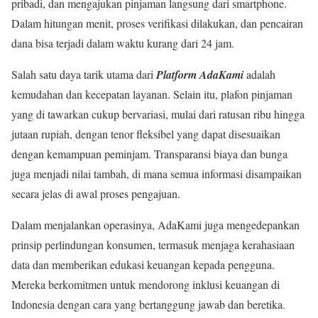
pribadi, dan mengajukan pinjaman langsung dari smartphone.
Dalam hitungan menit, proses verifikasi dilakukan, dan pencairan
dana bisa terjadi dalam waktu kurang dari 24 jam.
Salah satu daya tarik utama dari
Platform AdaKami
adalah
kemudahan dan kecepatan layanan. Selain itu, plafon pinjaman
yang di tawarkan cukup bervariasi, mulai dari ratusan ribu hingga
jutaan rupiah, dengan tenor fleksibel yang dapat disesuaikan
dengan kemampuan peminjam. Transparansi biaya dan bunga
juga menjadi nilai tambah, di mana semua informasi disampaikan
secara jelas di awal proses pengajuan.
Dalam menjalankan operasinya, AdaKami juga mengedepankan
prinsip perlindungan konsumen, termasuk menjaga kerahasiaan
data dan memberikan edukasi keuangan kepada pengguna.
Mereka berkomitmen untuk mendorong inklusi keuangan di
Indonesia dengan cara yang bertanggung jawab dan beretika.