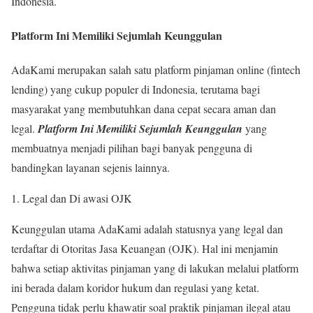
Indonesia.
Platform Ini Memiliki Sejumlah Keunggulan
AdaKami merupakan salah satu platform pinjaman online (fintech
lending) yang cukup populer di Indonesia, terutama bagi
masyarakat yang membutuhkan dana cepat secara aman dan
legal.
Platform Ini Memiliki Sejumlah Keunggulan
yang
membuatnya menjadi pilihan bagi banyak pengguna di
bandingkan layanan sejenis lainnya.
Legal dan Di awasi OJK
Keunggulan utama AdaKami adalah statusnya yang legal dan
terdaftar di Otoritas Jasa Keuangan (OJK). Hal ini menjamin
bahwa setiap aktivitas pinjaman yang di lakukan melalui platform
ini berada dalam koridor hukum dan regulasi yang ketat.
Pengguna tidak perlu khawatir soal praktik pinjaman ilegal atau