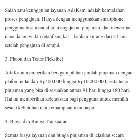
Salah satu keunggulan layanan AdaKami adalah kemudahan
proses pengajuan. Hanya dengan menggunakan smartphone,
pengguna bisa mendaftar, mengajukan pinjaman, dan menerima
dana dalam waktu relatif singkat—bahkan kurang dari 24 jam
setelah pengajuan di setujui.
Plafon dan Tenor Fleksibel
AdaKami memberikan beragam pilihan jumlah pinjaman dengan
plafon mulai dari Rp400.000 hingga Rp10.000.000, serta tenor
pinjaman yang bisa di sesuaikan antara 91 hari hingga 180 hari.
Hal ini memberikan keleluasaan bagi pengguna untuk memilih
sesuai kebutuhan dan kemampuan membayar.
Biaya dan Bunga Transparan
Semua biaya layanan dan bunga pinjaman di jelaskan secara