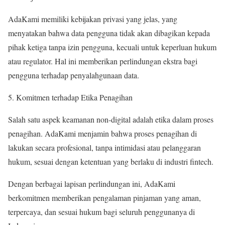
AdaKami memiliki kebijakan privasi yang jelas, yang
menyatakan bahwa data pengguna tidak akan dibagikan kepada
pihak ketiga tanpa izin pengguna, kecuali untuk keperluan hukum
atau regulator. Hal ini memberikan perlindungan ekstra bagi
pengguna terhadap penyalahgunaan data.
Komitmen terhadap Etika Penagihan
Salah satu aspek keamanan non-digital adalah etika dalam proses
penagihan. AdaKami menjamin bahwa proses penagihan di
lakukan secara profesional, tanpa intimidasi atau pelanggaran
hukum, sesuai dengan ketentuan yang berlaku di industri fintech.
Dengan berbagai lapisan perlindungan ini, AdaKami
berkomitmen memberikan pengalaman pinjaman yang aman,
terpercaya, dan sesuai hukum bagi seluruh penggunanya di