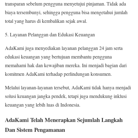
transparan sebelum pengguna menyetujui pinjaman. Tidak ada
biaya tersembunyi, sehingga pengguna bisa mengetahui jumlah
total yang harus di kembalikan sejak awal.
Layanan Pelanggan dan Edukasi Keuangan
AdaKami juga menyediakan layanan pelanggan 24 jam serta
edukasi keuangan yang bertujuan membantu pengguna
memahami hak dan kewajiban mereka. Ini menjadi bagian dari
komitmen AdaKami terhadap perlindungan konsumen.
Melalui layanan-layanan tersebut, AdaKami tidak hanya menjadi
solusi keuangan jangka pendek, tetapi juga mendukung inklusi
keuangan yang lebih luas di Indonesia.
AdaKami Telah Menerapkan Sejumlah Langkah
Dan Sistem Pengamanan