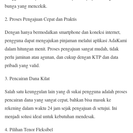
bunga yang mencekik.
Proses Pengajuan Cepat dan Praktis
Dengan hanya bermodalkan smartphone dan koneksi internet,
pengguna dapat mengajukan pinjaman melalui aplikasi AdaKami
dalam hitungan menit. Proses pengajuan sangat mudah, tidak
perlu jaminan atau agunan, dan cukup dengan KTP dan data
pribadi yang valid.
Pencairan Dana Kilat
Salah satu keunggulan lain yang di sukai pengguna adalah proses
pencairan dana yang sangat cepat, bahkan bisa masuk ke
rekening dalam waktu 24 jam sejak pengajuan di setujui. Ini
menjadi solusi ideal untuk kebutuhan mendesak.
Pilihan Tenor Fleksibel