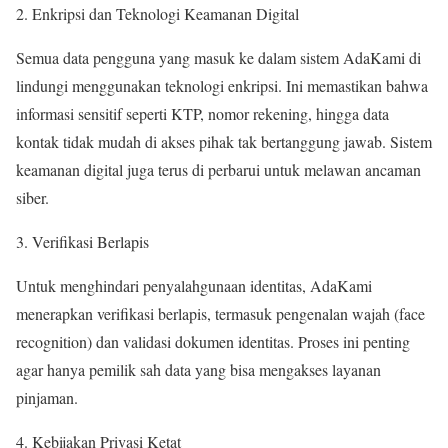
Enkripsi dan Teknologi Keamanan Digital
Semua data pengguna yang masuk ke dalam sistem AdaKami di
lindungi menggunakan teknologi enkripsi. Ini memastikan bahwa
informasi sensitif seperti KTP, nomor rekening, hingga data
kontak tidak mudah di akses pihak tak bertanggung jawab. Sistem
keamanan digital juga terus di perbarui untuk melawan ancaman
siber.
Verifikasi Berlapis
Untuk menghindari penyalahgunaan identitas, AdaKami
menerapkan verifikasi berlapis, termasuk pengenalan wajah (face
recognition) dan validasi dokumen identitas. Proses ini penting
agar hanya pemilik sah data yang bisa mengakses layanan
pinjaman.
Kebijakan Privasi Ketat