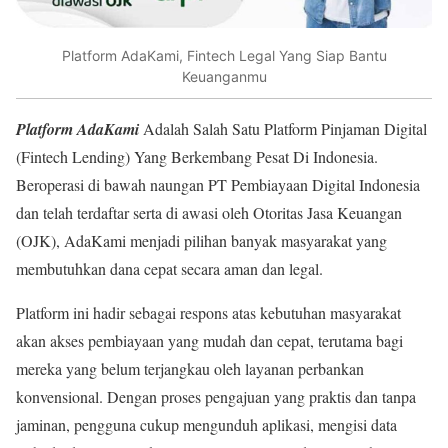
Platform AdaKami, Fintech Legal Yang Siap Bantu
Keuanganmu
Platform AdaKami
Adalah Salah Satu Platform Pinjaman Digital
(Fintech Lending) Yang Berkembang Pesat Di Indonesia.
Beroperasi di bawah naungan PT Pembiayaan Digital Indonesia
dan telah terdaftar serta di awasi oleh Otoritas Jasa Keuangan
(OJK), AdaKami menjadi pilihan banyak masyarakat yang
membutuhkan dana cepat secara aman dan legal.
Platform ini hadir sebagai respons atas kebutuhan masyarakat
akan akses pembiayaan yang mudah dan cepat, terutama bagi
mereka yang belum terjangkau oleh layanan perbankan
konvensional. Dengan proses pengajuan yang praktis dan tanpa
jaminan, pengguna cukup mengunduh aplikasi, mengisi data