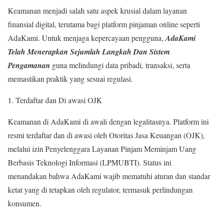
Keamanan menjadi salah satu aspek krusial dalam layanan
finansial digital, terutama bagi platform pinjaman online seperti
AdaKami. Untuk menjaga kepercayaan pengguna,
AdaKami
Telah Menerapkan Sejumlah Langkah Dan Sistem
Pengamanan
guna melindungi data pribadi, transaksi, serta
memastikan praktik yang sesuai regulasi.
Terdaftar dan Di awasi OJK
Keamanan di AdaKami di awali dengan legalitasnya. Platform ini
resmi terdaftar dan di awasi oleh Otoritas Jasa Keuangan (OJK),
melalui izin Penyelenggara Layanan Pinjam Meminjam Uang
Berbasis Teknologi Informasi (LPMUBTI). Status ini
menandakan bahwa AdaKami wajib mematuhi aturan dan standar
ketat yang di tetapkan oleh regulator, termasuk perlindungan
konsumen.