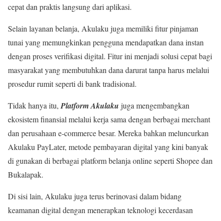
cepat dan praktis langsung dari aplikasi.
Selain layanan belanja, Akulaku juga memiliki fitur pinjaman
tunai yang memungkinkan pengguna mendapatkan dana instan
dengan proses verifikasi digital. Fitur ini menjadi solusi cepat bagi
masyarakat yang membutuhkan dana darurat tanpa harus melalui
prosedur rumit seperti di bank tradisional.
Tidak hanya itu,
Platform Akulaku
juga mengembangkan
ekosistem finansial melalui kerja sama dengan berbagai merchant
dan perusahaan e-commerce besar. Mereka bahkan meluncurkan
Akulaku PayLater, metode pembayaran digital yang kini banyak
di gunakan di berbagai platform belanja online seperti Shopee dan
Bukalapak.
Di sisi lain, Akulaku juga terus berinovasi dalam bidang
keamanan digital dengan menerapkan teknologi kecerdasan