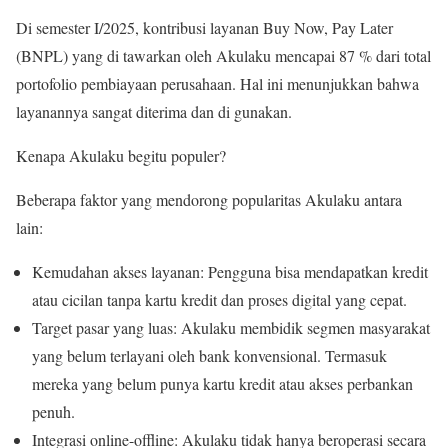
Di semester I/2025, kontribusi layanan Buy Now, Pay Later
(BNPL) yang di tawarkan oleh Akulaku mencapai 87 % dari total
portofolio pembiayaan perusahaan. Hal ini menunjukkan bahwa
layanannya sangat diterima dan di gunakan.
Kenapa Akulaku begitu populer?
Beberapa faktor yang mendorong popularitas Akulaku antara
lain:
Kemudahan akses layanan: Pengguna bisa mendapatkan kredit
atau cicilan tanpa kartu kredit dan proses digital yang cepat.
Target pasar yang luas: Akulaku membidik segmen masyarakat
yang belum terlayani oleh bank konvensional. Termasuk
mereka yang belum punya kartu kredit atau akses perbankan
penuh.
Integrasi online-offline: Akulaku tidak hanya beroperasi secara