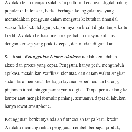
Akulaku telah menjadi salah satu platform keuangan digital paling
populer di Indonesia, berkat berbagai keunggulannya yang
memudahkan pengguna dalam mengatur kebutuhan finansial
secara fleksibel. Sebagai pelopor layanan kredit digital tanpa kartu
kredit, Akulaku berhasil menarik perhatian masyarakat luas
dengan konsep yang praktis, cepat, dan mudah di gunakan.
Salah satu
Keunggulan Utama Akulaku
adalah kemudahan
akses dan proses yang cepat. Pengguna hanya perlu mengunduh
aplikasi, melakukan verifikasi identitas, dan dalam waktu singkat
sudah bisa menikmati berbagai layanan seperti cicilan barang,
pinjaman tunai, hingga pembayaran digital. Tanpa perlu datang ke
kantor atau mengisi formulir panjang, semuanya dapat di lakukan
hanya lewat smartphone.
Keunggulan berikutnya adalah fitur cicilan tanpa kartu kredit.
Akulaku memungkinkan pengguna membeli berbagai produk,