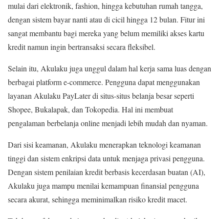
mulai dari elektronik, fashion, hingga kebutuhan rumah tangga,
dengan sistem bayar nanti atau di cicil hingga 12 bulan. Fitur ini
sangat membantu bagi mereka yang belum memiliki akses kartu
kredit namun ingin bertransaksi secara fleksibel.
Selain itu, Akulaku juga unggul dalam hal kerja sama luas dengan
berbagai platform e-commerce. Pengguna dapat menggunakan
layanan Akulaku PayLater di situs-situs belanja besar seperti
Shopee, Bukalapak, dan Tokopedia. Hal ini membuat
pengalaman berbelanja online menjadi lebih mudah dan nyaman.
Dari sisi keamanan, Akulaku menerapkan teknologi keamanan
tinggi dan sistem enkripsi data untuk menjaga privasi pengguna.
Dengan sistem penilaian kredit berbasis kecerdasan buatan (AI),
Akulaku juga mampu menilai kemampuan finansial pengguna
secara akurat, sehingga meminimalkan risiko kredit macet.