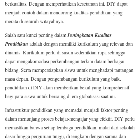
berkualitas. Dengan memperhatikan kesetaraan ini, DIY dapat
menjadi contoh dalam mendorong kualitas pendidikan yang
merata di seluruh wilayahnya.
Salah satu kunci penting dalam
Peningkatan Kualitas
Pendidikan
adalah dengan memiliki kurikulum yang relevan dan
dinamis. Kurikulum perlu di susun sedemikian rupa sehingga
dapat mengakomodasi perkembangan terkini dalam berbagai
bidang. Serta mempersiapkan siswa untuk menghadapi tantangan
masa depan. Dengan pengembangan kurikulum yang baik,
pendidikan di DIY akan memberikan bekal yang komprehensif
bagi para siswa untuk bersaing di era globalisasi saat ini.
Infrastruktur pendidikan yang memadai menjadi faktor penting
dalam menunjang proses belajar-mengajar yang efektif. DIY perlu
memastikan bahwa setiap lembaga pendidikan, mulai dari sekolah
dasar hingga perguruan tinggi, di lengkapi dengan sarana dan