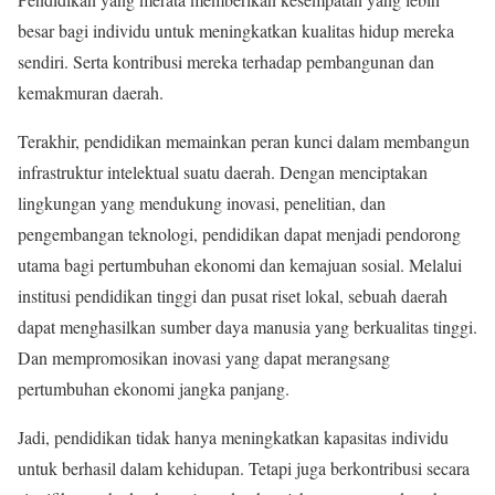
besar bagi individu untuk meningkatkan kualitas hidup mereka
sendiri. Serta kontribusi mereka terhadap pembangunan dan
kemakmuran daerah.
Terakhir, pendidikan memainkan peran kunci dalam membangun
infrastruktur intelektual suatu daerah. Dengan menciptakan
lingkungan yang mendukung inovasi, penelitian, dan
pengembangan teknologi, pendidikan dapat menjadi pendorong
utama bagi pertumbuhan ekonomi dan kemajuan sosial. Melalui
institusi pendidikan tinggi dan pusat riset lokal, sebuah daerah
dapat menghasilkan sumber daya manusia yang berkualitas tinggi.
Dan mempromosikan inovasi yang dapat merangsang
pertumbuhan ekonomi jangka panjang.
Jadi, pendidikan tidak hanya meningkatkan kapasitas individu
untuk berhasil dalam kehidupan. Tetapi juga berkontribusi secara