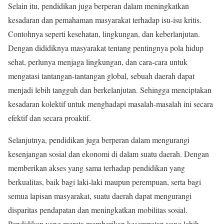
Selain itu, pendidikan juga berperan dalam meningkatkan
kesadaran dan pemahaman masyarakat terhadap isu-isu kritis.
Contohnya seperti kesehatan, lingkungan, dan keberlanjutan.
Dengan dididiknya masyarakat tentang pentingnya pola hidup
sehat, perlunya menjaga lingkungan, dan cara-cara untuk
mengatasi tantangan-tantangan global, sebuah daerah dapat
menjadi lebih tangguh dan berkelanjutan. Sehingga menciptakan
kesadaran kolektif untuk menghadapi masalah-masalah ini secara
efektif dan secara proaktif.
Selanjutnya, pendidikan juga berperan dalam mengurangi
kesenjangan sosial dan ekonomi di dalam suatu daerah. Dengan
memberikan akses yang sama terhadap pendidikan yang
berkualitas, baik bagi laki-laki maupun perempuan, serta bagi
semua lapisan masyarakat, suatu daerah dapat mengurangi
disparitas pendapatan dan meningkatkan mobilitas sosial.
Pendidikan yang merata memberikan kesempatan yang lebih