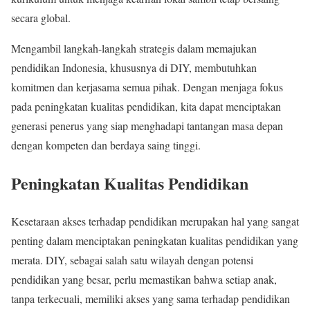
secara global.
Mengambil langkah-langkah strategis dalam memajukan
pendidikan Indonesia, khususnya di DIY, membutuhkan
komitmen dan kerjasama semua pihak. Dengan menjaga fokus
pada peningkatan kualitas pendidikan, kita dapat menciptakan
generasi penerus yang siap menghadapi tantangan masa depan
dengan kompeten dan berdaya saing tinggi.
Peningkatan Kualitas Pendidikan
Kesetaraan akses terhadap pendidikan merupakan hal yang sangat
penting dalam menciptakan peningkatan kualitas pendidikan yang
merata. DIY, sebagai salah satu wilayah dengan potensi
pendidikan yang besar, perlu memastikan bahwa setiap anak,
tanpa terkecuali, memiliki akses yang sama terhadap pendidikan