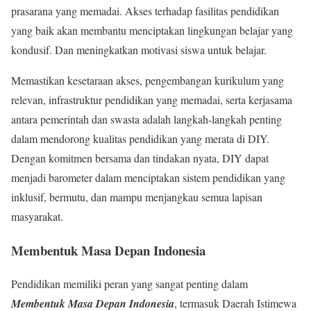
prasarana yang memadai. Akses terhadap fasilitas pendidikan
yang baik akan membantu menciptakan lingkungan belajar yang
kondusif. Dan meningkatkan motivasi siswa untuk belajar.
Memastikan kesetaraan akses, pengembangan kurikulum yang
relevan, infrastruktur pendidikan yang memadai, serta kerjasama
antara pemerintah dan swasta adalah langkah-langkah penting
dalam mendorong kualitas pendidikan yang merata di DIY.
Dengan komitmen bersama dan tindakan nyata, DIY dapat
menjadi barometer dalam menciptakan sistem pendidikan yang
inklusif, bermutu, dan mampu menjangkau semua lapisan
masyarakat.
Membentuk Masa Depan Indonesia
Pendidikan memiliki peran yang sangat penting dalam
Membentuk Masa Depan Indonesia
, termasuk Daerah Istimewa