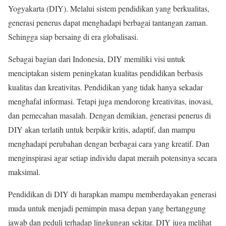
Yogyakarta (DIY). Melalui sistem pendidikan yang berkualitas,
generasi penerus dapat menghadapi berbagai tantangan zaman.
Sehingga siap bersaing di era globalisasi.
Sebagai bagian dari Indonesia, DIY memiliki visi untuk
menciptakan sistem peningkatan kualitas pendidikan berbasis
kualitas dan kreativitas. Pendidikan yang tidak hanya sekadar
menghafal informasi. Tetapi juga mendorong kreativitas, inovasi,
dan pemecahan masalah. Dengan demikian, generasi penerus di
DIY akan terlatih untuk berpikir kritis, adaptif, dan mampu
menghadapi perubahan dengan berbagai cara yang kreatif. Dan
menginspirasi agar setiap individu dapat meraih potensinya secara
maksimal.
Pendidikan di DIY di harapkan mampu memberdayakan generasi
muda untuk menjadi pemimpin masa depan yang bertanggung
jawab dan peduli terhadap lingkungan sekitar. DIY juga melihat