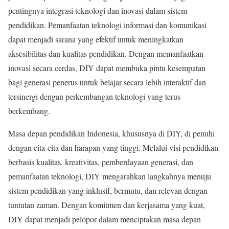
pentingnya integrasi teknologi dan inovasi dalam sistem
pendidikan. Pemanfaatan teknologi informasi dan komunikasi
dapat menjadi sarana yang efektif untuk meningkatkan
aksesibilitas dan kualitas pendidikan. Dengan memanfaatkan
inovasi secara cerdas, DIY dapat membuka pintu kesempatan
bagi generasi penerus untuk belajar secara lebih interaktif dan
tersinergi dengan perkembangan teknologi yang terus
berkembang.
Masa depan pendidikan Indonesia, khususnya di DIY, di penuhi
dengan cita-cita dan harapan yang tinggi. Melalui visi pendidikan
berbasis kualitas, kreativitas, pemberdayaan generasi, dan
pemanfaatan teknologi, DIY mengarahkan langkahnya menuju
sistem pendidikan yang inklusif, bermutu, dan relevan dengan
tuntutan zaman. Dengan komitmen dan kerjasama yang kuat,
DIY dapat menjadi pelopor dalam menciptakan masa depan