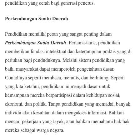
pendidikan yang cerah bagi generasi penerus.
Perkembangan Suatu Daerah
Pendidikan memiliki peran yang sangat penting dalam
Perkembangan Suatu Daerah
. Pertama-tama, pendidikan
memberikan fondasi intelektual dan keterampilan praktis yang di
perlukan bagi penduduknya. Melalui sistem pendidikan yang
baik, masyarakat dapat memperoleh pengetahuan dasar.
Contohnya seperti membaca, menulis, dan berhitung. Seperti
yang kita ketahui, pendidikan ini menjadi dasar untuk
kemampuan mereka berpartisipasi dalam kehidupan sosial,
ekonomi, dan politik. Tanpa pendidikan yang memadai, banyak
individu akan kesulitan dalam mengakses informasi. Bahkan
mencari pekerjaan yang layak, atau bahkan memahami hak-hak
mereka sebagai warga negara.