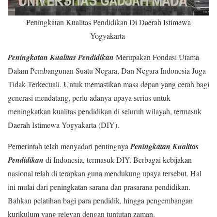
Peningkatan Kualitas Pendidikan Di Daerah Istimewa
Yogyakarta
Peningkatan Kualitas Pendidikan
Merupakan Fondasi Utama
Dalam Pembangunan Suatu Negara, Dan Negara Indonesia Juga
Tidak Terkecuali. Untuk memastikan masa depan yang cerah bagi
generasi mendatang, perlu adanya upaya serius untuk
meningkatkan kualitas pendidikan di seluruh wilayah, termasuk
Daerah Istimewa Yogyakarta (DIY).
Pemerintah telah menyadari pentingnya
Peningkatan Kualitas
Pendidikan
di Indonesia, termasuk DIY. Berbagai kebijakan
nasional telah di terapkan guna mendukung upaya tersebut. Hal
ini mulai dari peningkatan sarana dan prasarana pendidikan.
Bahkan pelatihan bagi para pendidik, hingga pengembangan
kurikulum yang relevan dengan tuntutan zaman.