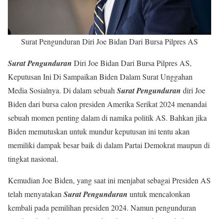
Surat Pengunduran Diri Joe Bidan Dari Bursa Pilpres AS
Surat Pengunduran
Diri Joe Bidan Dari Bursa Pilpres AS,
Keputusan Ini Di Sampaikan Biden Dalam Surat Unggahan
Media Sosialnya. Di dalam sebuah
Surat Pengunduran
diri Joe
Biden dari bursa calon presiden Amerika Serikat 2024 menandai
sebuah momen penting dalam di namika politik AS. Bahkan jika
Biden memutuskan untuk mundur keputusan ini tentu akan
memiliki dampak besar baik di dalam Partai Demokrat maupun di
tingkat nasional.
Kemudian Joe Biden, yang saat ini menjabat sebagai Presiden AS
telah menyatakan
Surat Pengunduran
untuk mencalonkan
kembali pada pemilihan presiden 2024. Namun pengunduran