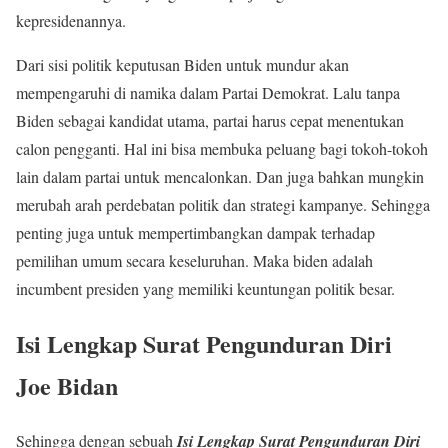
kepresidenannya.
Dari sisi politik keputusan Biden untuk mundur akan
mempengaruhi di namika dalam Partai Demokrat. Lalu tanpa
Biden sebagai kandidat utama, partai harus cepat menentukan
calon pengganti. Hal ini bisa membuka peluang bagi tokoh-tokoh
lain dalam partai untuk mencalonkan. Dan juga bahkan mungkin
merubah arah perdebatan politik dan strategi kampanye. Sehingga
penting juga untuk mempertimbangkan dampak terhadap
pemilihan umum secara keseluruhan. Maka biden adalah
incumbent presiden yang memiliki keuntungan politik besar.
Isi Lengkap Surat Pengunduran Diri
Joe Bidan
Sehingga dengan sebuah
Isi Lengkap Surat Pengunduran Diri