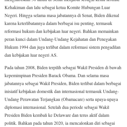
Kehakiman dan lalu sebagai ketua Komite Hubungan Luar
Negeri. Hingga selama masa jabatannya di Senat, Biden dikenal
karena keterlibatannya dalam berbagai isu penting, termasuk
reformasi hukum dan kebijakan luar negeri. Bahkan memainkan
peran kunci dalam Undang-Undang Kejahatan dan Penegakan
Hukum 1994 dan juga terlibat dalam reformasi sistem pengadilan
dan kebijakan luar negeri AS.
Pada tahun 2008, Biden terpilih sebagai Wakil Presiden di bawah
kepemimpinan Presiden Barack Obama. Dan selama masa
jabatannya sebagai Wakil Presiden, Biden terlibat dalam berbagai
inisiatif kebijakan domestik dan internasional termasuk Undang-
Undang Perawatan Terjangkau (Obamacare) serta upaya-upaya
diplomasi internasional. Setelah dua periode sebagai Wakil
Presiden Biden kembali ke Delaware dan terus aktif dalam
politik. Bahkan pada tahun 2020, ia mencalonkan diri sebagai