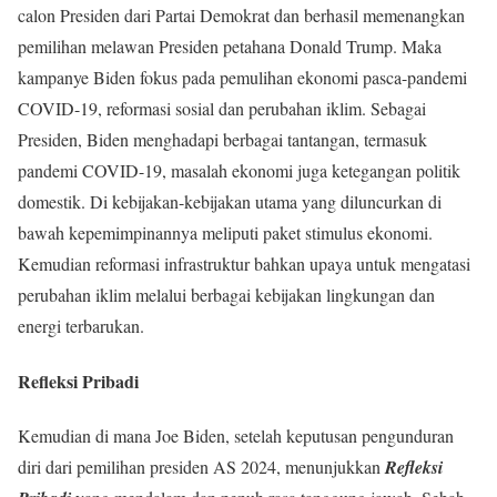
calon Presiden dari Partai Demokrat dan berhasil memenangkan
pemilihan melawan Presiden petahana Donald Trump. Maka
kampanye Biden fokus pada pemulihan ekonomi pasca-pandemi
COVID-19, reformasi sosial dan perubahan iklim. Sebagai
Presiden, Biden menghadapi berbagai tantangan, termasuk
pandemi COVID-19, masalah ekonomi juga ketegangan politik
domestik. Di kebijakan-kebijakan utama yang diluncurkan di
bawah kepemimpinannya meliputi paket stimulus ekonomi.
Kemudian reformasi infrastruktur bahkan upaya untuk mengatasi
perubahan iklim melalui berbagai kebijakan lingkungan dan
energi terbarukan.
Refleksi Pribadi
Kemudian di mana Joe Biden, setelah keputusan pengunduran
diri dari pemilihan presiden AS 2024, menunjukkan
Refleksi