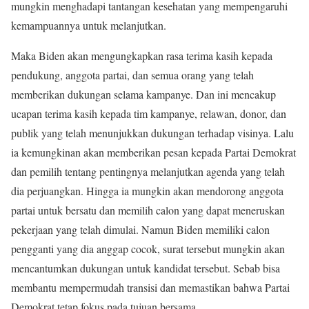
mungkin menghadapi tantangan kesehatan yang mempengaruhi
kemampuannya untuk melanjutkan.
Maka Biden akan mengungkapkan rasa terima kasih kepada
pendukung, anggota partai, dan semua orang yang telah
memberikan dukungan selama kampanye. Dan ini mencakup
ucapan terima kasih kepada tim kampanye, relawan, donor, dan
publik yang telah menunjukkan dukungan terhadap visinya. Lalu
ia kemungkinan akan memberikan pesan kepada Partai Demokrat
dan pemilih tentang pentingnya melanjutkan agenda yang telah
dia perjuangkan. Hingga ia mungkin akan mendorong anggota
partai untuk bersatu dan memilih calon yang dapat meneruskan
pekerjaan yang telah dimulai. Namun Biden memiliki calon
pengganti yang dia anggap cocok, surat tersebut mungkin akan
mencantumkan dukungan untuk kandidat tersebut. Sebab bisa
membantu mempermudah transisi dan memastikan bahwa Partai
Demokrat tetap fokus pada tujuan bersama.