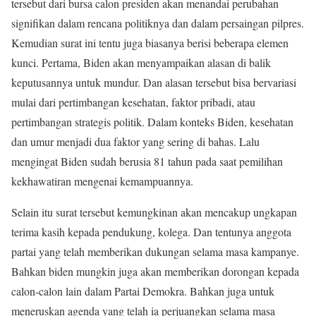
tersebut dari bursa calon presiden akan menandai perubahan
signifikan dalam rencana politiknya dan dalam persaingan pilpres.
Kemudian surat ini tentu juga biasanya berisi beberapa elemen
kunci. Pertama, Biden akan menyampaikan alasan di balik
keputusannya untuk mundur. Dan alasan tersebut bisa bervariasi
mulai dari pertimbangan kesehatan, faktor pribadi, atau
pertimbangan strategis politik. Dalam konteks Biden, kesehatan
dan umur menjadi dua faktor yang sering di bahas. Lalu
mengingat Biden sudah berusia 81 tahun pada saat pemilihan
kekhawatiran mengenai kemampuannya.
Selain itu surat tersebut kemungkinan akan mencakup ungkapan
terima kasih kepada pendukung, kolega. Dan tentunya anggota
partai yang telah memberikan dukungan selama masa kampanye.
Bahkan biden mungkin juga akan memberikan dorongan kepada
calon-calon lain dalam Partai Demokra. Bahkan juga untuk
meneruskan agenda yang telah ia perjuangkan selama masa