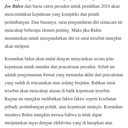
Joe Biden
dari bursa calon presiden untuk pemilihan 2024 akan
mencerminkan keputusan yang kompleks dan penuh
pertimbangan. Dan biasanya, surat pengunduran diri semacam ini
mencakup beberapa elemen penting. Maka jika Biden
memutuskan untuk mengundurkan diri isi surat tersebut mungkin
akan meliputi.
Kemudian biden akan mulai dengan menyatakan secara jelas
keputusan untuk mundur dari pencalonan presiden. Sebab ini
adalah pengumuman formal yang menandai akhir dari pencalonan
yang sudah di rencanakan atau sedang berjalan. Bahkan surat
tersebut akan mencakup alasan di balik keputusan tersebut.
Bagian ini mungkin melibatkan faktor-faktor seperti kesehatan
pribadi, pertimbangan politik, atau keputusan strategis. Kemudian
misalnya Biden mungkin merasa bahwa ia tidak dapat
menjalankan tugas dengan efektivitas yang di harapkan atau