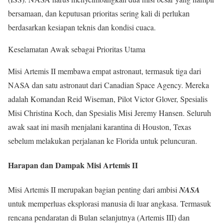
bersamaan, dan keputusan prioritas sering kali di perlukan
berdasarkan kesiapan teknis dan kondisi cuaca.
Keselamatan Awak sebagai Prioritas Utama
Misi Artemis II membawa empat astronaut, termasuk tiga dari
NASA dan satu astronaut dari Canadian Space Agency. Mereka
adalah Komandan Reid Wiseman, Pilot Victor Glover, Spesialis
Misi Christina Koch, dan Spesialis Misi Jeremy Hansen. Seluruh
awak saat ini masih menjalani karantina di Houston, Texas
sebelum melakukan perjalanan ke Florida untuk peluncuran.
Harapan dan Dampak Misi Artemis II
Misi Artemis II merupakan bagian penting dari ambisi
NASA
untuk memperluas eksplorasi manusia di luar angkasa. Termasuk
rencana pendaratan di Bulan selanjutnya (Artemis III) dan