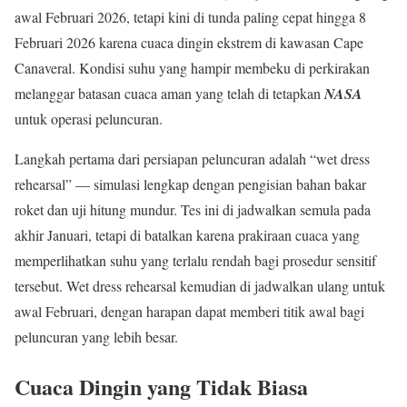
awal Februari 2026, tetapi kini di tunda paling cepat hingga 8
Februari 2026 karena cuaca dingin ekstrem di kawasan Cape
Canaveral. Kondisi suhu yang hampir membeku di perkirakan
melanggar batasan cuaca aman yang telah di tetapkan
NASA
untuk operasi peluncuran.
Langkah pertama dari persiapan peluncuran adalah “wet dress
rehearsal” — simulasi lengkap dengan pengisian bahan bakar
roket dan uji hitung mundur. Tes ini di jadwalkan semula pada
akhir Januari, tetapi di batalkan karena prakiraan cuaca yang
memperlihatkan suhu yang terlalu rendah bagi prosedur sensitif
tersebut. Wet dress rehearsal kemudian di jadwalkan ulang untuk
awal Februari, dengan harapan dapat memberi titik awal bagi
peluncuran yang lebih besar.
Cuaca Dingin yang Tidak Biasa