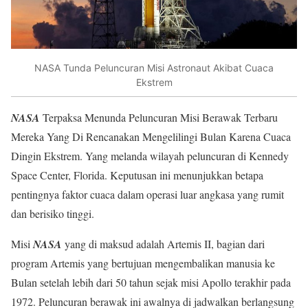
NASA Tunda Peluncuran Misi Astronaut Akibat Cuaca
Ekstrem
NASA
Terpaksa Menunda Peluncuran Misi Berawak Terbaru
Mereka Yang Di Rencanakan Mengelilingi Bulan Karena Cuaca
Dingin Ekstrem. Yang melanda wilayah peluncuran di Kennedy
Space Center, Florida. Keputusan ini menunjukkan betapa
pentingnya faktor cuaca dalam operasi luar angkasa yang rumit
dan berisiko tinggi.
Misi
NASA
yang di maksud adalah Artemis II, bagian dari
program Artemis yang bertujuan mengembalikan manusia ke
Bulan setelah lebih dari 50 tahun sejak misi Apollo terakhir pada
1972. Peluncuran berawak ini awalnya di jadwalkan berlangsung