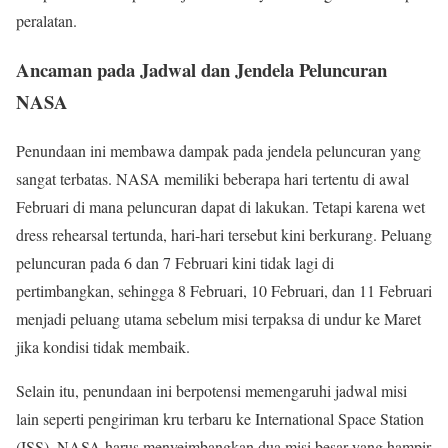
peralatan.
Ancaman pada Jadwal dan Jendela Peluncuran
NASA
Penundaan ini membawa dampak pada jendela peluncuran yang
sangat terbatas. NASA memiliki beberapa hari tertentu di awal
Februari di mana peluncuran dapat di lakukan. Tetapi karena wet
dress rehearsal tertunda, hari-hari tersebut kini berkurang. Peluang
peluncuran pada 6 dan 7 Februari kini tidak lagi di
pertimbangkan, sehingga 8 Februari, 10 Februari, dan 11 Februari
menjadi peluang utama sebelum misi terpaksa di undur ke Maret
jika kondisi tidak membaik.
Selain itu, penundaan ini berpotensi memengaruhi jadwal misi
lain seperti pengiriman kru terbaru ke International Space Station
(ISS). NASA harus menyeimbangkan dua misi besar yang hampir