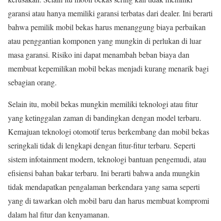
garansi atau hanya memiliki garansi terbatas dari dealer. Ini berarti
bahwa pemilik mobil bekas harus menanggung biaya perbaikan
atau penggantian komponen yang mungkin di perlukan di luar
masa garansi. Risiko ini dapat menambah beban biaya dan
membuat kepemilikan mobil bekas menjadi kurang menarik bagi
sebagian orang.
Selain itu, mobil bekas mungkin memiliki teknologi atau fitur
yang ketinggalan zaman di bandingkan dengan model terbaru.
Kemajuan teknologi otomotif terus berkembang dan mobil bekas
seringkali tidak di lengkapi dengan fitur-fitur terbaru. Seperti
sistem infotainment modern, teknologi bantuan pengemudi, atau
efisiensi bahan bakar terbaru. Ini berarti bahwa anda mungkin
tidak mendapatkan pengalaman berkendara yang sama seperti
yang di tawarkan oleh mobil baru dan harus membuat kompromi
dalam hal fitur dan kenyamanan.