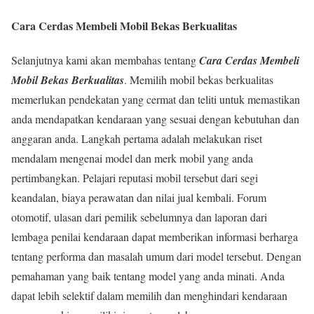
Cara Cerdas Membeli Mobil Bekas Berkualitas
Selanjutnya kami akan membahas tentang
Cara Cerdas Membeli
Mobil Bekas Berkualitas
. Memilih mobil bekas berkualitas
memerlukan pendekatan yang cermat dan teliti untuk memastikan
anda mendapatkan kendaraan yang sesuai dengan kebutuhan dan
anggaran anda. Langkah pertama adalah melakukan riset
mendalam mengenai model dan merk mobil yang anda
pertimbangkan. Pelajari reputasi mobil tersebut dari segi
keandalan, biaya perawatan dan nilai jual kembali. Forum
otomotif, ulasan dari pemilik sebelumnya dan laporan dari
lembaga penilai kendaraan dapat memberikan informasi berharga
tentang performa dan masalah umum dari model tersebut. Dengan
pemahaman yang baik tentang model yang anda minati. Anda
dapat lebih selektif dalam memilih dan menghindari kendaraan