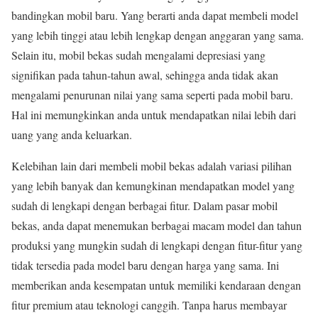
bandingkan mobil baru. Yang berarti anda dapat membeli model
yang lebih tinggi atau lebih lengkap dengan anggaran yang sama.
Selain itu, mobil bekas sudah mengalami depresiasi yang
signifikan pada tahun-tahun awal, sehingga anda tidak akan
mengalami penurunan nilai yang sama seperti pada mobil baru.
Hal ini memungkinkan anda untuk mendapatkan nilai lebih dari
uang yang anda keluarkan.
Kelebihan lain dari membeli mobil bekas adalah variasi pilihan
yang lebih banyak dan kemungkinan mendapatkan model yang
sudah di lengkapi dengan berbagai fitur. Dalam pasar mobil
bekas, anda dapat menemukan berbagai macam model dan tahun
produksi yang mungkin sudah di lengkapi dengan fitur-fitur yang
tidak tersedia pada model baru dengan harga yang sama. Ini
memberikan anda kesempatan untuk memiliki kendaraan dengan
fitur premium atau teknologi canggih. Tanpa harus membayar