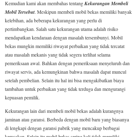
Kemudian kami akan membahas tentang
Kekurangan Membeli
Mobil Tersebut
. Meskipun membeli mobil bekas memiliki banyak
kelebihan, ada beberapa kekurangan yang perlu di
pertimbangkan. Salah satu kekurangan utama adalah risiko
mendapatkan kendaraan dengan masalah tersembunyi. Mobil
bekas mungkin memiliki riwayat perbaikan yang tidak tercatat
atau masalah mekanis yang tidak segera terlihat selama
pemeriksaan awal. Bahkan dengan pemeriksaan menyeluruh dan
riwayat servis, ada kemungkinan bahwa masalah dapat muncul
setelah pembelian. Selain itu hal ini bisa mengakibatkan biaya
tambahan untuk perbaikan yang tidak terduga dan mengurangi
kepuasan pemilik.
Kekurangan lain dari membeli mobil bekas adalah kurangnya
jaminan atau garansi. Berbeda dengan mobil baru yang biasanya
di lengkapi dengan garansi pabrik yang mencakup berbagai
kerusakan. Selain itu mobil bekas sering kali tidak memiliki