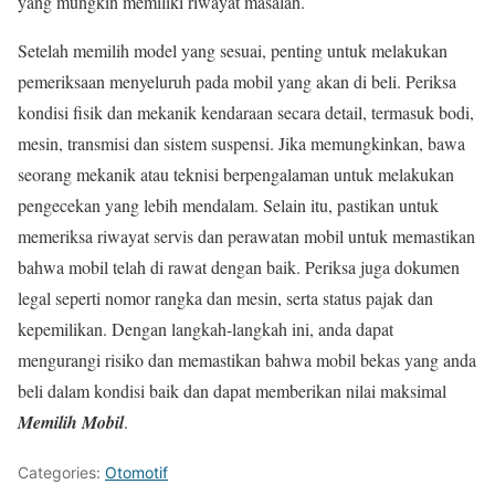
yang mungkin memiliki riwayat masalah.
Setelah memilih model yang sesuai, penting untuk melakukan
pemeriksaan menyeluruh pada mobil yang akan di beli. Periksa
kondisi fisik dan mekanik kendaraan secara detail, termasuk bodi,
mesin, transmisi dan sistem suspensi. Jika memungkinkan, bawa
seorang mekanik atau teknisi berpengalaman untuk melakukan
pengecekan yang lebih mendalam. Selain itu, pastikan untuk
memeriksa riwayat servis dan perawatan mobil untuk memastikan
bahwa mobil telah di rawat dengan baik. Periksa juga dokumen
legal seperti nomor rangka dan mesin, serta status pajak dan
kepemilikan. Dengan langkah-langkah ini, anda dapat
mengurangi risiko dan memastikan bahwa mobil bekas yang anda
beli dalam kondisi baik dan dapat memberikan nilai maksimal
Memilih Mobil
.
Categories:
Otomotif