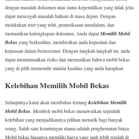
dengan masalah dokumen atau status kepemilikan yang tidak jelas
dapat mencegah masalah hukum di masa depan. Dengan
melakukan riset yang teliti, pemeriksaan mendalam, dan
memastikan kelengkapan dokumen. Anda dapat
Memilih Mobil
Bekas
yang berkualitas, memberikan anda kepastian dan
kepuasan dalam berinvestasi. Dengan langkah-langkah ini, anda
dapat meminimalkan risiko dan memastikan bahwa mobil bekas
yang di pilih memenuhi standar kualitas yang anda harapkan.
Kelebihan Memilih Mobil Bekas
Selanjutnya kami akan membahas tentang
Kelebihan Memilih
Mobil Bekas
. Membeli mobil bekas menawarkan sejumlah
kelebihan yang menjadikannya pilihan menarik bagi banyak
orang. Salah satu keuntungan utama adalah penghematan biaya.
Mobil bekas biasanya memiliki harga yang jauh lebih rendah di