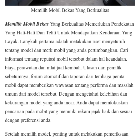
Memilih Mobil Bekas Yang Berkualitas
Memilih Mobil
Bekas
Yang Berkualitas Memerlukan Pendekatan
Yang Hati-Hati Dan Teliti Untuk Mendapatkan Kendaraan Yang
Layak. Langkah pertama adalah melakukan riset menyeluruh
tentang model dan merk mobil yang anda pertimbangkan. Cari
informasi tentang reputasi mobil tersebut dalam hal keandalan,
biaya perawatan dan nilai jual kembali. Ulasan dari pemilik
sebelumnya, forum otomotif dan laporan dari lembaga penilai
mobil dapat memberikan wawasan tentang performa dan masalah
umum dari model tersebut. Dengan mengetahui kelebihan dan
kekurangan model yang anda incar. Anda dapat memfokuskan
pencarian pada mobil yang memiliki rekam jejak baik dan sesuai
dengan preferensi anda.
Setelah memilih model, penting untuk melakukan pemeriksaan