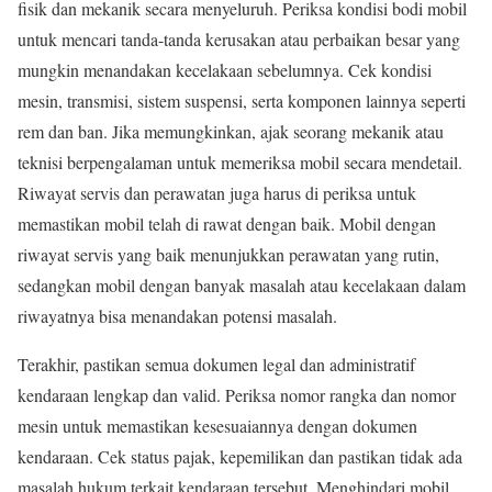
fisik dan mekanik secara menyeluruh. Periksa kondisi bodi mobil
untuk mencari tanda-tanda kerusakan atau perbaikan besar yang
mungkin menandakan kecelakaan sebelumnya. Cek kondisi
mesin, transmisi, sistem suspensi, serta komponen lainnya seperti
rem dan ban. Jika memungkinkan, ajak seorang mekanik atau
teknisi berpengalaman untuk memeriksa mobil secara mendetail.
Riwayat servis dan perawatan juga harus di periksa untuk
memastikan mobil telah di rawat dengan baik. Mobil dengan
riwayat servis yang baik menunjukkan perawatan yang rutin,
sedangkan mobil dengan banyak masalah atau kecelakaan dalam
riwayatnya bisa menandakan potensi masalah.
Terakhir, pastikan semua dokumen legal dan administratif
kendaraan lengkap dan valid. Periksa nomor rangka dan nomor
mesin untuk memastikan kesesuaiannya dengan dokumen
kendaraan. Cek status pajak, kepemilikan dan pastikan tidak ada
masalah hukum terkait kendaraan tersebut. Menghindari mobil