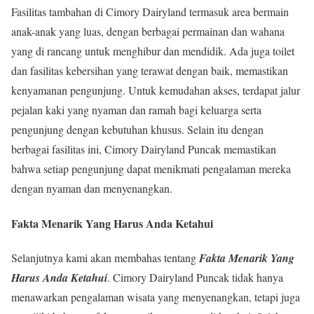
Fasilitas tambahan di Cimory Dairyland termasuk area bermain
anak-anak yang luas, dengan berbagai permainan dan wahana
yang di rancang untuk menghibur dan mendidik. Ada juga toilet
dan fasilitas kebersihan yang terawat dengan baik, memastikan
kenyamanan pengunjung. Untuk kemudahan akses, terdapat jalur
pejalan kaki yang nyaman dan ramah bagi keluarga serta
pengunjung dengan kebutuhan khusus. Selain itu dengan
berbagai fasilitas ini, Cimory Dairyland Puncak memastikan
bahwa setiap pengunjung dapat menikmati pengalaman mereka
dengan nyaman dan menyenangkan.
Fakta Menarik Yang Harus Anda Ketahui
Selanjutnya kami akan membahas tentang
Fakta Menarik Yang
Harus Anda Ketahui
. Cimory Dairyland Puncak tidak hanya
menawarkan pengalaman wisata yang menyenangkan, tetapi juga