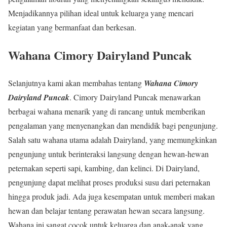
Menjadikannya pilihan ideal untuk keluarga yang mencari
kegiatan yang bermanfaat dan berkesan.
Wahana Cimory Dairyland Puncak
Selanjutnya kami akan membahas tentang
Wahana Cimory
Dairyland Puncak
. Cimory Dairyland Puncak menawarkan
berbagai wahana menarik yang di rancang untuk memberikan
pengalaman yang menyenangkan dan mendidik bagi pengunjung.
Salah satu wahana utama adalah Dairyland, yang memungkinkan
pengunjung untuk berinteraksi langsung dengan hewan-hewan
peternakan seperti sapi, kambing, dan kelinci. Di Dairyland,
pengunjung dapat melihat proses produksi susu dari peternakan
hingga produk jadi. Ada juga kesempatan untuk memberi makan
hewan dan belajar tentang perawatan hewan secara langsung.
Wahana ini sangat cocok untuk keluarga dan anak-anak yang