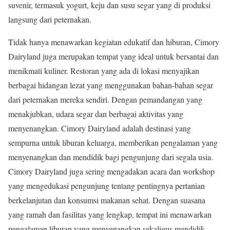
suvenir, termasuk yogurt, keju dan susu segar yang di produksi
langsung dari peternakan.
Tidak hanya menawarkan kegiatan edukatif dan hiburan, Cimory
Dairyland juga merupakan tempat yang ideal untuk bersantai dan
menikmati kuliner. Restoran yang ada di lokasi menyajikan
berbagai hidangan lezat yang menggunakan bahan-bahan segar
dari peternakan mereka sendiri. Dengan pemandangan yang
menakjubkan, udara segar dan berbagai aktivitas yang
menyenangkan. Cimory Dairyland adalah destinasi yang
sempurna untuk liburan keluarga, memberikan pengalaman yang
menyenangkan dan mendidik bagi pengunjung dari segala usia.
Cimory Dairyland juga sering mengadakan acara dan workshop
yang mengedukasi pengunjung tentang pentingnya pertanian
berkelanjutan dan konsumsi makanan sehat. Dengan suasana
yang ramah dan fasilitas yang lengkap, tempat ini menawarkan
pengalaman liburan yang menyenangkan sekaligus mendidik.