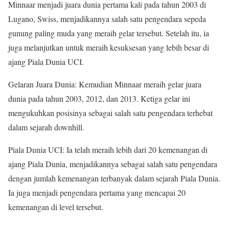
Minnaar menjadi juara dunia pertama kali pada tahun 2003 di
Lugano, Swiss, menjadikannya salah satu pengendara sepeda
gunung paling muda yang meraih gelar tersebut. Setelah itu, ia
juga melanjutkan untuk meraih kesuksesan yang lebih besar di
ajang Piala Dunia UCI.
Gelaran Juara Dunia: Kemudian Minnaar meraih gelar juara
dunia pada tahun 2003, 2012, dan 2013. Ketiga gelar ini
mengukuhkan posisinya sebagai salah satu pengendara terhebat
dalam sejarah downhill.
Piala Dunia UCI: Ia telah meraih lebih dari 20 kemenangan di
ajang Piala Dunia, menjadikannya sebagai salah satu pengendara
dengan jumlah kemenangan terbanyak dalam sejarah Piala Dunia.
Ia juga menjadi pengendara pertama yang mencapai 20
kemenangan di level tersebut.