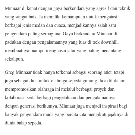
Minnaar di kenal dengan gaya berkendara yang agresif dan teknik
yang sangat baik. Ia memiliki kemampuan untuk mengatasi
berbagai jenis medan dan cuaca, menjadikannya salah satu
pengendara paling serbaguna. Gaya berkendara Minnaar di
padukan dengan pengalamannya yang luas di trek downhill,
membuatnya mampu menguasai jalur yang paling menantang
sekalipun.
Greg Minnaar tidak hanya terkenal sebagai seorang atlet, tetapi
juga sebagai duta untuk olahraga sepeda gunung. Ia aktif dalam
mempromosikan olahraga ini melalui berbagai proyek dan
kolaborasi, serta berbagi pengetahuan dan pengalamannya
dengan generasi berikutnya. Minnaar juga menjadi inspirasi bagi
banyak pengendara muda yang bercita-cita mengikuti jejaknya di
dunia balap sepeda.