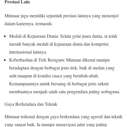
Prestasi Lain
Minnaar juga memiliki sejumlah prestasi lainnya yang menonjol
dalam kariernya, termasuk:
Medali di Kejuaraan Dunia: Selain gelar juara dunia, ia telah
meraih banyak medali di kejuaraan dunia dan kompetisi
internasional lainnya.
Keberhasilan di Trek Beragam: Minnaar dikenal mampu
beradaptasi dengan berbagai jenis trek, baik di medan yang
sulit maupun di kondisi cuaca yang berubah-ubah.
Kemampuannya untuk bersaing di berbagai jenis sirkuit
membuatnya menjadi salah satu pengendara paling serbaguna.
Gaya Berkendara dan Teknik
Minnaar terkenal dengan gaya berkendara yang agresif dan teknik
yang sangat baik. Ia mampu menavigasi jalur yang paling