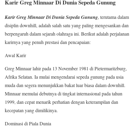
Karir Greg Minnaar Di Dunia Sepeda Gunung
Karir Greg Minnaar Di Dunia Sepeda Gunung
, terutama dalam
disiplin downhill, adalah salah satu yang paling mengesankan dan
berpengaruh dalam sejarah olahraga ini. Berikut adalah perjalanan
karirnya yang penuh prestasi dan pencapaian:
Awal Karir
Greg Minnaar lahir pada 13 November 1981 di Pietermaritzburg,
Afrika Selatan. Ia mulai mengendarai sepeda gunung pada usia
muda dan segera menunjukkan bakat luar biasa dalam downhill.
Minnaar memulai debutnya di tingkat internasional pada tahun
1999, dan cepat menarik perhatian dengan keterampilan dan
kecepatan yang dimilikinya.
Dominasi di Piala Dunia