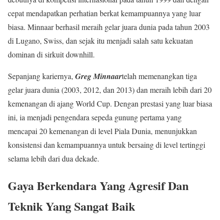
cepat mendapatkan perhatian berkat kemampuannya yang luar
biasa. Minnaar berhasil meraih gelar juara dunia pada tahun 2003
di Lugano, Swiss, dan sejak itu menjadi salah satu kekuatan
dominan di sirkuit downhill.
Sepanjang kariernya,
Greg Minnaar
telah memenangkan tiga
gelar juara dunia (2003, 2012, dan 2013) dan meraih lebih dari 20
kemenangan di ajang World Cup. Dengan prestasi yang luar biasa
ini, ia menjadi pengendara sepeda gunung pertama yang
mencapai 20 kemenangan di level Piala Dunia, menunjukkan
konsistensi dan kemampuannya untuk bersaing di level tertinggi
selama lebih dari dua dekade.
Gaya Berkendara Yang Agresif Dan
Teknik Yang Sangat Baik