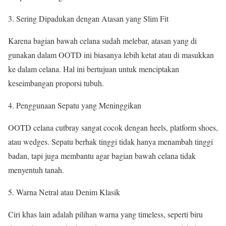
Sering Dipadukan dengan Atasan yang Slim Fit
Karena bagian bawah celana sudah melebar, atasan yang di
gunakan dalam OOTD ini biasanya lebih ketat atau di masukkan
ke dalam celana. Hal ini bertujuan untuk menciptakan
keseimbangan proporsi tubuh.
Penggunaan Sepatu yang Meninggikan
OOTD celana cutbray sangat cocok dengan heels, platform shoes,
atau wedges. Sepatu berhak tinggi tidak hanya menambah tinggi
badan, tapi juga membantu agar bagian bawah celana tidak
menyentuh tanah.
Warna Netral atau Denim Klasik
Ciri khas lain adalah pilihan warna yang timeless, seperti biru