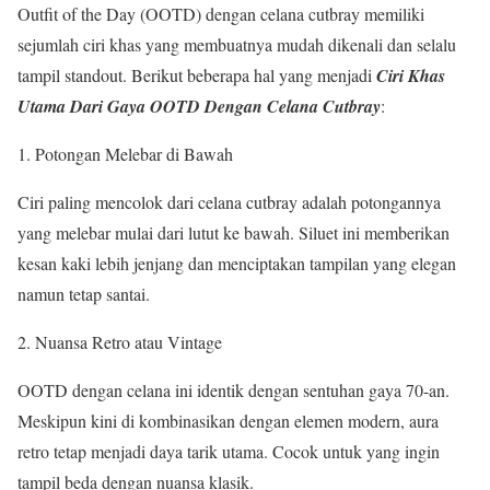
Outfit of the Day (OOTD) dengan celana cutbray memiliki
sejumlah ciri khas yang membuatnya mudah dikenali dan selalu
tampil standout. Berikut beberapa hal yang menjadi
Ciri Khas
Utama Dari Gaya OOTD Dengan Celana Cutbray
:
Potongan Melebar di Bawah
Ciri paling mencolok dari celana cutbray adalah potongannya
yang melebar mulai dari lutut ke bawah. Siluet ini memberikan
kesan kaki lebih jenjang dan menciptakan tampilan yang elegan
namun tetap santai.
Nuansa Retro atau Vintage
OOTD dengan celana ini identik dengan sentuhan gaya 70-an.
Meskipun kini di kombinasikan dengan elemen modern, aura
retro tetap menjadi daya tarik utama. Cocok untuk yang ingin
tampil beda dengan nuansa klasik.