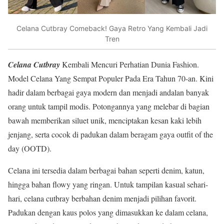
Celana Cutbray Comeback! Gaya Retro Yang Kembali Jadi
Tren
Celana Cutbray
Kembali Mencuri Perhatian Dunia Fashion.
Model Celana Yang Sempat Populer Pada Era Tahun 70-an. Kini
hadir dalam berbagai gaya modern dan menjadi andalan banyak
orang untuk tampil modis. Potongannya yang melebar di bagian
bawah memberikan siluet unik, menciptakan kesan kaki lebih
jenjang, serta cocok di padukan dalam beragam gaya outfit of the
day (OOTD).
Celana ini tersedia dalam berbagai bahan seperti denim, katun,
hingga bahan flowy yang ringan. Untuk tampilan kasual sehari-
hari, celana cutbray berbahan denim menjadi pilihan favorit.
Padukan dengan kaus polos yang dimasukkan ke dalam celana,