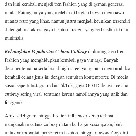
dan kini kembali menjadi tren fashion yang di gemari generasi
muda. Potongannya yang melebar di bagian bawah membawa
nuansa retro yang khas, namun justru menjadi keunikan tersendiri
di tengah maraknya gaya fashion modern yang serba slim fit dan
minimalis.
Kebangkitan Popularitas Celana Cutbray
di dorong oleh tren
fashion yang menghidupkan kembali gaya vintage. Banyak
desainer ternama serta brand high-street yang mulai memproduksi
kembali celana jenis ini dengan sentuhan kontemporer. Di media
sosial seperti Instagram dan TikTok, gaya OOTD dengan celana
cutbray sering viral, terutama karena tampilannya yang unik dan
fotogenik.
Artis, selebgram, hingga fashion influencer kerap terlihat
mengenakan celana cutbray dalam berbagai kesempatan, baik
untuk acara santai, pemotretan fashion, hingga runway. Gaya ini