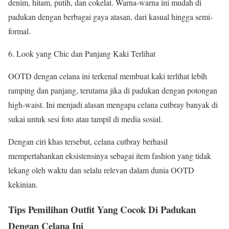
denim, hitam, putih, dan cokelat. Warna-warna ini mudah di
padukan dengan berbagai gaya atasan, dari kasual hingga semi-
formal.
Look yang Chic dan Panjang Kaki Terlihat
OOTD dengan celana ini terkenal membuat kaki terlihat lebih
ramping dan panjang, terutama jika di padukan dengan potongan
high-waist. Ini menjadi alasan mengapa celana cutbray banyak di
sukai untuk sesi foto atau tampil di media sosial.
Dengan ciri khas tersebut, celana cutbray berhasil
mempertahankan eksistensinya sebagai item fashion yang tidak
lekang oleh waktu dan selalu relevan dalam dunia OOTD
kekinian.
Tips Pemilihan Outfit Yang Cocok Di Padukan
Dengan Celana Ini