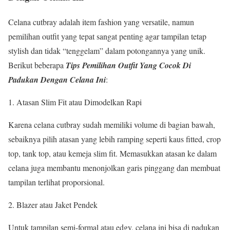
Celana cutbray adalah item fashion yang versatile, namun
pemilihan outfit yang tepat sangat penting agar tampilan tetap
stylish dan tidak “tenggelam” dalam potongannya yang unik.
Berikut beberapa
Tips Pemilihan Outfit Yang Cocok Di
Padukan Dengan Celana Ini
:
Atasan Slim Fit atau Dimodelkan Rapi
Karena celana cutbray sudah memiliki volume di bagian bawah,
sebaiknya pilih atasan yang lebih ramping seperti kaus fitted, crop
top, tank top, atau kemeja slim fit. Memasukkan atasan ke dalam
celana juga membantu menonjolkan garis pinggang dan membuat
tampilan terlihat proporsional.
Blazer atau Jaket Pendek
Untuk tampilan semi-formal atau edgy, celana ini bisa di padukan