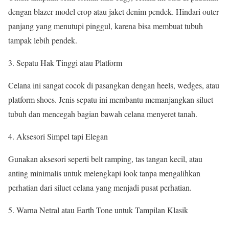
dengan blazer model crop atau jaket denim pendek. Hindari outer
panjang yang menutupi pinggul, karena bisa membuat tubuh
tampak lebih pendek.
Sepatu Hak Tinggi atau Platform
Celana ini sangat cocok di pasangkan dengan heels, wedges, atau
platform shoes. Jenis sepatu ini membantu memanjangkan siluet
tubuh dan mencegah bagian bawah celana menyeret tanah.
Aksesori Simpel tapi Elegan
Gunakan aksesori seperti belt ramping, tas tangan kecil, atau
anting minimalis untuk melengkapi look tanpa mengalihkan
perhatian dari siluet celana yang menjadi pusat perhatian.
Warna Netral atau Earth Tone untuk Tampilan Klasik