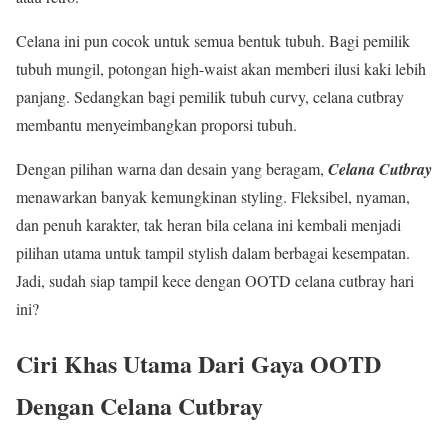
Celana ini pun cocok untuk semua bentuk tubuh. Bagi pemilik
tubuh mungil, potongan high-waist akan memberi ilusi kaki lebih
panjang. Sedangkan bagi pemilik tubuh curvy, celana cutbray
membantu menyeimbangkan proporsi tubuh.
Dengan pilihan warna dan desain yang beragam,
Celana Cutbray
menawarkan banyak kemungkinan styling. Fleksibel, nyaman,
dan penuh karakter, tak heran bila celana ini kembali menjadi
pilihan utama untuk tampil stylish dalam berbagai kesempatan.
Jadi, sudah siap tampil kece dengan OOTD celana cutbray hari
ini?
Ciri Khas Utama Dari Gaya OOTD
Dengan Celana Cutbray