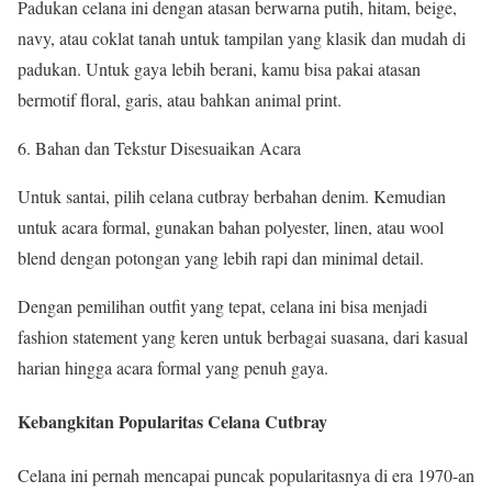
Padukan celana ini dengan atasan berwarna putih, hitam, beige,
navy, atau coklat tanah untuk tampilan yang klasik dan mudah di
padukan. Untuk gaya lebih berani, kamu bisa pakai atasan
bermotif floral, garis, atau bahkan animal print.
Bahan dan Tekstur Disesuaikan Acara
Untuk santai, pilih celana cutbray berbahan denim. Kemudian
untuk acara formal, gunakan bahan polyester, linen, atau wool
blend dengan potongan yang lebih rapi dan minimal detail.
Dengan pemilihan outfit yang tepat, celana ini bisa menjadi
fashion statement yang keren untuk berbagai suasana, dari kasual
harian hingga acara formal yang penuh gaya.
Kebangkitan Popularitas Celana Cutbray
Celana ini pernah mencapai puncak popularitasnya di era 1970-an