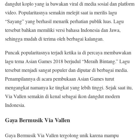
dangdut koplo yang ia bawakan viral di media sosial dan platform
video. Popularitasnya semakin melejit saat ia merilis lagu
“Sayang” yang berhasil menarik perhatian publik luas. Lagu
tersebut bahkan memiliki versi bahasa Indonesia dan Jawa,
sehingga mudah di terima oleh berbagai kalangan.
Puncak popularitasnya terjadi ketika ia di percaya membawakan
lagu tema Asian Games 2018 berjudul “Meraih Bintang.” Lagu
tersebut menjadi sangat populer dan diputar di berbagai media.
Penampilannya di acara pembukaan Asian Games turut
mengangkat namanya ke tingkat yang lebih tinggi. Sejak saat itu,
Via Vallen semakin di kenal sebagai ikon dangdut modern
Indonesia.
Gaya Bermusik Via Vallen
Gaya Bermusik Via Vallen tergolong unik karena mampu