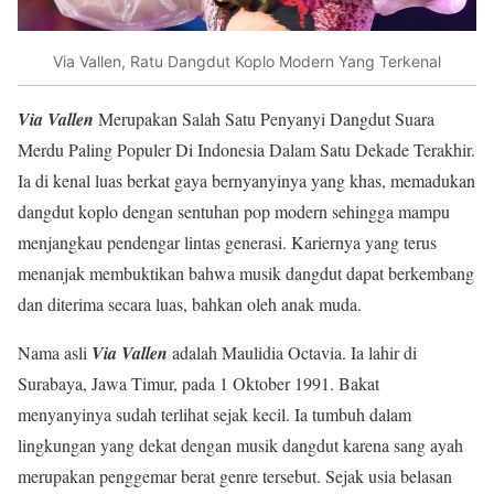
Via Vallen, Ratu Dangdut Koplo Modern Yang Terkenal
Via Vallen
Merupakan Salah Satu Penyanyi Dangdut Suara
Merdu Paling Populer Di Indonesia Dalam Satu Dekade Terakhir.
Ia di kenal luas berkat gaya bernyanyinya yang khas, memadukan
dangdut koplo dengan sentuhan pop modern sehingga mampu
menjangkau pendengar lintas generasi. Kariernya yang terus
menanjak membuktikan bahwa musik dangdut dapat berkembang
dan diterima secara luas, bahkan oleh anak muda.
Nama asli
Via Vallen
adalah Maulidia Octavia. Ia lahir di
Surabaya, Jawa Timur, pada 1 Oktober 1991. Bakat
menyanyinya sudah terlihat sejak kecil. Ia tumbuh dalam
lingkungan yang dekat dengan musik dangdut karena sang ayah
merupakan penggemar berat genre tersebut. Sejak usia belasan