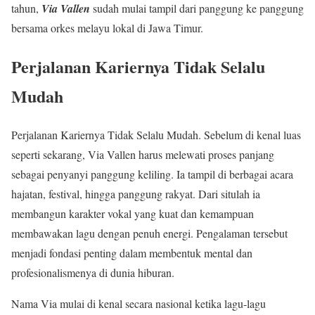
tahun,
Via Vallen
sudah mulai tampil dari panggung ke panggung
bersama orkes melayu lokal di Jawa Timur.
Perjalanan Kariernya Tidak Selalu
Mudah
Perjalanan Kariernya Tidak Selalu Mudah. Sebelum di kenal luas
seperti sekarang, Via Vallen harus melewati proses panjang
sebagai penyanyi panggung keliling. Ia tampil di berbagai acara
hajatan, festival, hingga panggung rakyat. Dari situlah ia
membangun karakter vokal yang kuat dan kemampuan
membawakan lagu dengan penuh energi. Pengalaman tersebut
menjadi fondasi penting dalam membentuk mental dan
profesionalismenya di dunia hiburan.
Nama Via mulai di kenal secara nasional ketika lagu-lagu