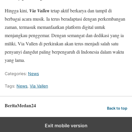
Hingga kini,
Via Vallen
tetap aktif berkarya dan tampil di
berbagai acara musik. Ia terus beradaptasi dengan perkembangan
zaman, termasuk memanfaatkan platform digital untuk
menjangkau penggemar. Dengan semangat dan dedikasi yang ia
miliki, Via Vallen di perkirakan akan terus menjadi salah satu
penyanyi dangdut paling berpengaruh di Indonesia dalam waktu
yang lama.
Categories:
News
Tags:
News
,
Via Vallen
BeritaMedan24
Back to top
Exit mobile version