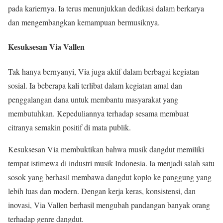
pada kariernya. Ia terus menunjukkan dedikasi dalam berkarya
dan mengembangkan kemampuan bermusiknya.
Kesuksesan Via Vallen
Tak hanya bernyanyi, Via juga aktif dalam berbagai kegiatan
sosial. Ia beberapa kali terlibat dalam kegiatan amal dan
penggalangan dana untuk membantu masyarakat yang
membutuhkan. Kepeduliannya terhadap sesama membuat
citranya semakin positif di mata publik.
Kesuksesan Via membuktikan bahwa musik dangdut memiliki
tempat istimewa di industri musik Indonesia. Ia menjadi salah satu
sosok yang berhasil membawa dangdut koplo ke panggung yang
lebih luas dan modern. Dengan kerja keras, konsistensi, dan
inovasi, Via Vallen berhasil mengubah pandangan banyak orang
terhadap genre dangdut.