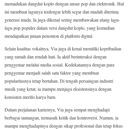
memadukan dangdut koplo dengan unsur pop dan elektronik. Hal
ini membuat lagunya terdengar lebih segar dan mudah diterima
generasi muda. Ia juga dikenal sering membawakan ulang lagu-
lagu pop populer dalam versi dangdut koplo, yang kemudian
mendapatkan jutaan penonton di platform digital.
Selain kualitas vokalnya, Via juga di kenal memiliki kepribadian
yang ramah dan rendah hati. Ia aktif berinteraksi dengan
penggemar melalui media sosial. Kedekatannya dengan para
penggemar menjadi salah satu faktor yang membuat
popularitasnya tetap bertahan. Di tengah persaingan industri
musik yang ketat, ia mampu menjaga eksistensinya dengan
konsisten merilis karya baru.
Dalam perjalanan kariernya, Via juga sempat menghadapi
berbagai tantangan, termasuk kritik dan kontroversi. Namun, ia
mampu menghadapinya dengan sikap profesional dan tetap fokus