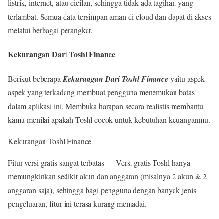
listrik, internet, atau cicilan, sehingga tidak ada tagihan yang
terlambat. Semua data tersimpan aman di cloud dan dapat di akses
melalui berbagai perangkat.
Kekurangan Dari Toshl Finance
Berikut beberapa
Kekurangan Dari Toshl Finance
yaitu aspek-
aspek yang terkadang membuat pengguna menemukan batas
dalam aplikasi ini. Membuka harapan secara realistis membantu
kamu menilai apakah Toshl cocok untuk kebutuhan keuanganmu.
Kekurangan Toshl Finance
Fitur versi gratis sangat terbatas — Versi gratis Toshl hanya
memungkinkan sedikit akun dan anggaran (misalnya 2 akun & 2
anggaran saja), sehingga bagi pengguna dengan banyak jenis
pengeluaran, fitur ini terasa kurang memadai.