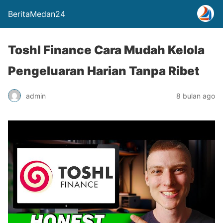
BeritaMedan24
Toshl Finance Cara Mudah Kelola
Pengeluaran Harian Tanpa Ribet
admin
8 bulan ago