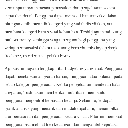
kemampuannya mencatat pemasukan dan pengeluaran secara
cepat dan detail. Pengguna dapat memasukkan transaksi dalam
hitungan detik, memilih kategori yang sudah disediakan, atau
membuat kategori baru sesuai kebutuhan. Toshl juga mendukung
multi-currency, sehingga sangat berguna bagi pengguna yang
sering bertransaksi dalam mata uang berbeda, misalnya pekerja
freelance, traveler, atau pelaku bisnis.
Aplikasi ini juga di lengkapi fitur budgeting yang kuat. Pengguna
dapat menetapkan anggaran harian, mingguan, atau bulanan pada
setiap kategori pengeluaran. Ketika pengeluaran mendekati batas
anggaran, Toshl akan memberikan notifikasi, membantu
pengguna mengontrol kebiasaan belanja. Selain itu, terdapat
grafik analisis yang menarik dan mudah dipahami, menampilkan
alur pemasukan dan pengeluaran secara visual. Fitur ini membuat
pengguna bisa melihat tren keuangan dan mengambil keputusan