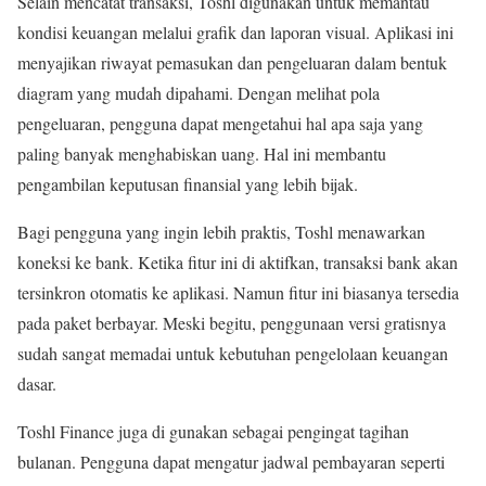
Selain mencatat transaksi, Toshl digunakan untuk memantau
kondisi keuangan melalui grafik dan laporan visual. Aplikasi ini
menyajikan riwayat pemasukan dan pengeluaran dalam bentuk
diagram yang mudah dipahami. Dengan melihat pola
pengeluaran, pengguna dapat mengetahui hal apa saja yang
paling banyak menghabiskan uang. Hal ini membantu
pengambilan keputusan finansial yang lebih bijak.
Bagi pengguna yang ingin lebih praktis, Toshl menawarkan
koneksi ke bank. Ketika fitur ini di aktifkan, transaksi bank akan
tersinkron otomatis ke aplikasi. Namun fitur ini biasanya tersedia
pada paket berbayar. Meski begitu, penggunaan versi gratisnya
sudah sangat memadai untuk kebutuhan pengelolaan keuangan
dasar.
Toshl Finance juga di gunakan sebagai pengingat tagihan
bulanan. Pengguna dapat mengatur jadwal pembayaran seperti