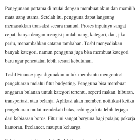
Penggunaan pertama di mulai dengan membuat akun dan memilih
mata uang utama. Setelah itu, pengguna dapat langsung
memasukkan transaksi secara manual. Proses inputnya sangat
cepat, hanya dengan mengisi jumlah uang, kategori, dan, jika
perlu, menambahkan catatan tambahan. Toshl menyediakan
banyak kategori, namun pengguna juga bisa membuat kategori
baru agar pencatatan lebih sesuai kebutuhan.
Toshl Finance juga digunakan untuk membantu mengontrol
pengeluaran melalui fitur budgeting. Pengguna bisa membuat
anggaran bulanan untuk kategori tertentu, seperti makan, hiburan,
transportasi, atau belanja. Aplikasi akan memberi notifikasi ketika
pengeluaran mulai mendekati batas, sehingga kita lebih terjaga
dari kebiasaan boros. Fitur ini sangat berguna bagi pelajar, pekerja
kantoran, freelancer, maupun keluarga.