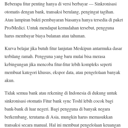
Beberapa fitur penting hanya di versi berbayar — Sinkronisasi
otomatis dengan bank, transaksi berulang, pengingat tagihan.
Atau lampiran bukti pembayaran biasanya hanya tersedia di paket
Pro/Medici. Untuk mendapat kemudahan tersebut, pengguna
harus membayar biaya bulanan atau tahunan.
Kurva belajar jika butuh fitur lanjutan Meskipun antarmuka dasar
terbilang ramah. Pengguna yang baru mulai bisa merasa
kebingungan jika mencoba fitur-fitur lebih kompleks seperti
membuat kategori khusus, ekspor data, atau pengelolaan banyak
akun.
Tidak semua bank atau rekening di Indonesia di dukung untuk
sinkronisasi otomatis Fitur bank sync Toshl lebih cocok bagi
bank-bank di luar negeri. Bagi pengguna di banyak negara
berkembang, terutama di Asia, mungkin harus memasukkan
transaksi secara manual. Hal ini membuat pengelolaan keuangan