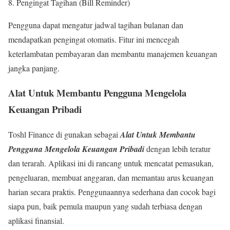
Pengingat Tagihan (Bill Reminder)
Pengguna dapat mengatur jadwal tagihan bulanan dan
mendapatkan pengingat otomatis. Fitur ini mencegah
keterlambatan pembayaran dan membantu manajemen keuangan
jangka panjang.
Alat Untuk Membantu Pengguna Mengelola
Keuangan Pribadi
Toshl Finance di gunakan sebagai
Alat Untuk Membantu
Pengguna Mengelola Keuangan Pribadi
dengan lebih teratur
dan terarah. Aplikasi ini di rancang untuk mencatat pemasukan,
pengeluaran, membuat anggaran, dan memantau arus keuangan
harian secara praktis. Penggunaannya sederhana dan cocok bagi
siapa pun, baik pemula maupun yang sudah terbiasa dengan
aplikasi finansial.