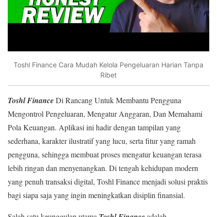
Toshl Finance Cara Mudah Kelola Pengeluaran Harian Tanpa
Ribet
Toshl Finance
Di Rancang Untuk Membantu Pengguna
Mengontrol Pengeluaran, Mengatur Anggaran, Dan Memahami
Pola Keuangan. Aplikasi ini hadir dengan tampilan yang
sederhana, karakter ilustratif yang lucu, serta fitur yang ramah
pengguna, sehingga membuat proses mengatur keuangan terasa
lebih ringan dan menyenangkan. Di tengah kehidupan modern
yang penuh transaksi digital, Toshl Finance menjadi solusi praktis
bagi siapa saja yang ingin meningkatkan disiplin finansial.
Salah satu keunggulan utama
Toshl Finance
adalah