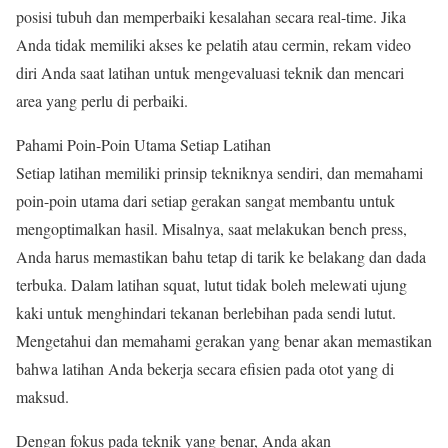
posisi tubuh dan memperbaiki kesalahan secara real-time. Jika
Anda tidak memiliki akses ke pelatih atau cermin, rekam video
diri Anda saat latihan untuk mengevaluasi teknik dan mencari
area yang perlu di perbaiki.
Pahami Poin-Poin Utama Setiap Latihan
Setiap latihan memiliki prinsip tekniknya sendiri, dan memahami
poin-poin utama dari setiap gerakan sangat membantu untuk
mengoptimalkan hasil. Misalnya, saat melakukan bench press,
Anda harus memastikan bahu tetap di tarik ke belakang dan dada
terbuka. Dalam latihan squat, lutut tidak boleh melewati ujung
kaki untuk menghindari tekanan berlebihan pada sendi lutut.
Mengetahui dan memahami gerakan yang benar akan memastikan
bahwa latihan Anda bekerja secara efisien pada otot yang di
maksud.
Dengan fokus pada teknik yang benar, Anda akan