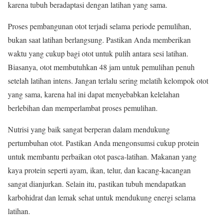
karena tubuh beradaptasi dengan latihan yang sama.
Proses pembangunan otot terjadi selama periode pemulihan,
bukan saat latihan berlangsung. Pastikan Anda memberikan
waktu yang cukup bagi otot untuk pulih antara sesi latihan.
Biasanya, otot membutuhkan 48 jam untuk pemulihan penuh
setelah latihan intens. Jangan terlalu sering melatih kelompok otot
yang sama, karena hal ini dapat menyebabkan kelelahan
berlebihan dan memperlambat proses pemulihan.
Nutrisi yang baik sangat berperan dalam mendukung
pertumbuhan otot. Pastikan Anda mengonsumsi cukup protein
untuk membantu perbaikan otot pasca-latihan. Makanan yang
kaya protein seperti ayam, ikan, telur, dan kacang-kacangan
sangat dianjurkan. Selain itu, pastikan tubuh mendapatkan
karbohidrat dan lemak sehat untuk mendukung energi selama
latihan.