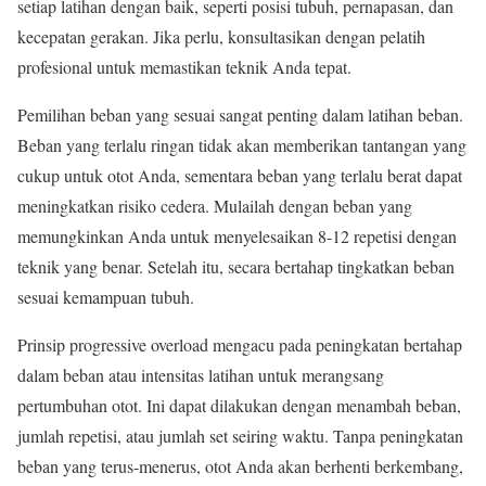
setiap latihan dengan baik, seperti posisi tubuh, pernapasan, dan
kecepatan gerakan. Jika perlu, konsultasikan dengan pelatih
profesional untuk memastikan teknik Anda tepat.
Pemilihan beban yang sesuai sangat penting dalam latihan beban.
Beban yang terlalu ringan tidak akan memberikan tantangan yang
cukup untuk otot Anda, sementara beban yang terlalu berat dapat
meningkatkan risiko cedera. Mulailah dengan beban yang
memungkinkan Anda untuk menyelesaikan 8-12 repetisi dengan
teknik yang benar. Setelah itu, secara bertahap tingkatkan beban
sesuai kemampuan tubuh.
Prinsip progressive overload mengacu pada peningkatan bertahap
dalam beban atau intensitas latihan untuk merangsang
pertumbuhan otot. Ini dapat dilakukan dengan menambah beban,
jumlah repetisi, atau jumlah set seiring waktu. Tanpa peningkatan
beban yang terus-menerus, otot Anda akan berhenti berkembang,