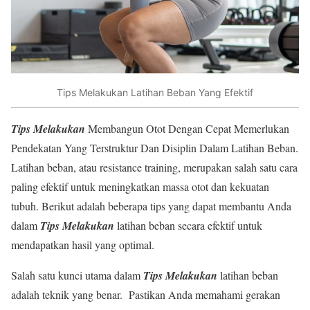
Tips Melakukan Latihan Beban Yang Efektif
Tips Melakukan
Membangun Otot Dengan Cepat Memerlukan
Pendekatan Yang Terstruktur Dan Disiplin Dalam Latihan Beban.
Latihan beban, atau resistance training, merupakan salah satu cara
paling efektif untuk meningkatkan massa otot dan kekuatan
tubuh. Berikut adalah beberapa tips yang dapat membantu Anda
dalam
Tips Melakukan
latihan beban secara efektif untuk
mendapatkan hasil yang optimal.
Salah satu kunci utama dalam
Tips Melakukan
latihan beban
adalah teknik yang benar. Pastikan Anda memahami gerakan