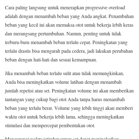
Cara paling langsung untuk menerapkan progressive overload
adalah dengan menambah beban yang Anda angkat. Penambahan
beban yang kecil ini akan memaksa otot untuk bekerja lebih keras
dan merangsang pertumbuhan. Namun, penting untuk tidak
terburu-buru menambah beban terlalu cepat. Peningkatan yang
terlalu drastis bisa mengarah pada cedera, jadi lakukan perubahan
beban dengan hati-hati dan sesuai kemampuan.
Jika menambah beban terlalu sulit atau tidak memungkinkan,
Anda bisa meningkatkan volume latihan dengan menambah
jumlah repetisi atau set. Peningkatan volume ini akan memberikan
tantangan yang cukup bagi otot Anda tanpa harus menambah
beban yang terlalu berat. Volume yang lebih tinggi akan memberi
waktu otot untuk bekerja lebih lama, sehingga meningkatkan
stimulasi dan mempercepat pembentukan otot.
Mengurangi waktu istirahat antara set dapat meningkatkan