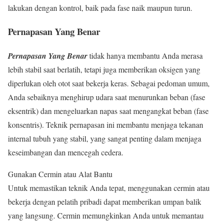
lakukan dengan kontrol, baik pada fase naik maupun turun.
Pernapasan Yang Benar
Pernapasan Yang Benar
tidak hanya membantu Anda merasa
lebih stabil saat berlatih, tetapi juga memberikan oksigen yang
diperlukan oleh otot saat bekerja keras. Sebagai pedoman umum,
Anda sebaiknya menghirup udara saat menurunkan beban (fase
eksentrik) dan mengeluarkan napas saat mengangkat beban (fase
konsentris). Teknik pernapasan ini membantu menjaga tekanan
internal tubuh yang stabil, yang sangat penting dalam menjaga
keseimbangan dan mencegah cedera.
Gunakan Cermin atau Alat Bantu
Untuk memastikan teknik Anda tepat, menggunakan cermin atau
bekerja dengan pelatih pribadi dapat memberikan umpan balik
yang langsung. Cermin memungkinkan Anda untuk memantau