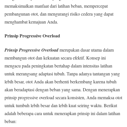
memaksimalkan manfaat dari latihan beban, mempercepat
pembangunan otot, dan mengurangi risiko cedera yang dapat
menghambat kemajuan Anda.
Prinsip Progressive Overload
Prinsip Progressive Overload
merupakan dasar utama dalam
membangun otot dan kekuatan secara efektif. Konsep ini
mengacu pada peningkatan bertahap dalam intensitas latihan
untuk merangsang adaptasi tubuh. Tanpa adanya tantangan yang
lebih besar, otot Anda akan berhenti berkembang karena tubuh
akan beradaptasi dengan beban yang sama. Dengan menerapkan
prinsip progressive overload secara konsisten, Anda memaksa otot
untuk tumbuh lebih besar dan lebih kuat seiring waktu. Berikut
adalah beberapa cara untuk menerapkan prinsip ini dalam latihan
beban: