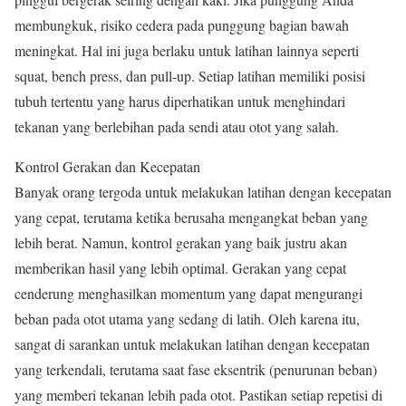
membungkuk, risiko cedera pada punggung bagian bawah
meningkat. Hal ini juga berlaku untuk latihan lainnya seperti
squat, bench press, dan pull-up. Setiap latihan memiliki posisi
tubuh tertentu yang harus diperhatikan untuk menghindari
tekanan yang berlebihan pada sendi atau otot yang salah.
Kontrol Gerakan dan Kecepatan
Banyak orang tergoda untuk melakukan latihan dengan kecepatan
yang cepat, terutama ketika berusaha mengangkat beban yang
lebih berat. Namun, kontrol gerakan yang baik justru akan
memberikan hasil yang lebih optimal. Gerakan yang cepat
cenderung menghasilkan momentum yang dapat mengurangi
beban pada otot utama yang sedang di latih. Oleh karena itu,
sangat di sarankan untuk melakukan latihan dengan kecepatan
yang terkendali, terutama saat fase eksentrik (penurunan beban)
yang memberi tekanan lebih pada otot. Pastikan setiap repetisi di