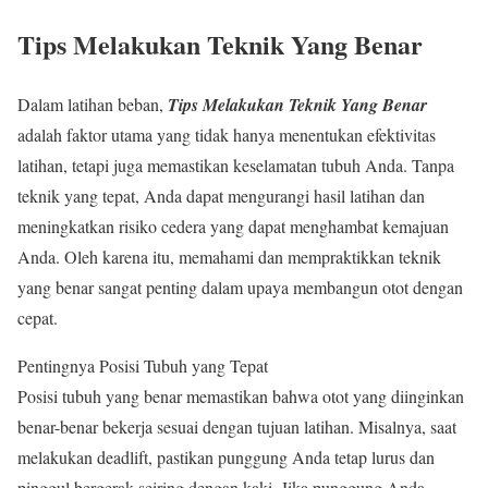
Tips Melakukan Teknik Yang Benar
Dalam latihan beban,
Tips Melakukan Teknik Yang Benar
adalah faktor utama yang tidak hanya menentukan efektivitas
latihan, tetapi juga memastikan keselamatan tubuh Anda. Tanpa
teknik yang tepat, Anda dapat mengurangi hasil latihan dan
meningkatkan risiko cedera yang dapat menghambat kemajuan
Anda. Oleh karena itu, memahami dan mempraktikkan teknik
yang benar sangat penting dalam upaya membangun otot dengan
cepat.
Pentingnya Posisi Tubuh yang Tepat
Posisi tubuh yang benar memastikan bahwa otot yang diinginkan
benar-benar bekerja sesuai dengan tujuan latihan. Misalnya, saat
melakukan deadlift, pastikan punggung Anda tetap lurus dan
pinggul bergerak seiring dengan kaki. Jika punggung Anda