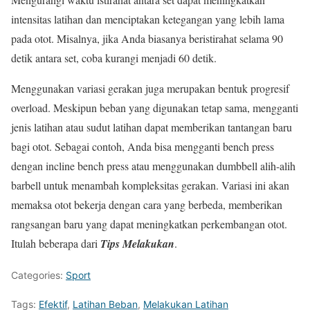
intensitas latihan dan menciptakan ketegangan yang lebih lama
pada otot. Misalnya, jika Anda biasanya beristirahat selama 90
detik antara set, coba kurangi menjadi 60 detik.
Menggunakan variasi gerakan juga merupakan bentuk progresif
overload. Meskipun beban yang digunakan tetap sama, mengganti
jenis latihan atau sudut latihan dapat memberikan tantangan baru
bagi otot. Sebagai contoh, Anda bisa mengganti bench press
dengan incline bench press atau menggunakan dumbbell alih-alih
barbell untuk menambah kompleksitas gerakan. Variasi ini akan
memaksa otot bekerja dengan cara yang berbeda, memberikan
rangsangan baru yang dapat meningkatkan perkembangan otot.
Itulah beberapa dari
Tips Melakukan
.
Categories:
Sport
Tags:
Efektif
,
Latihan Beban
,
Melakukan Latihan