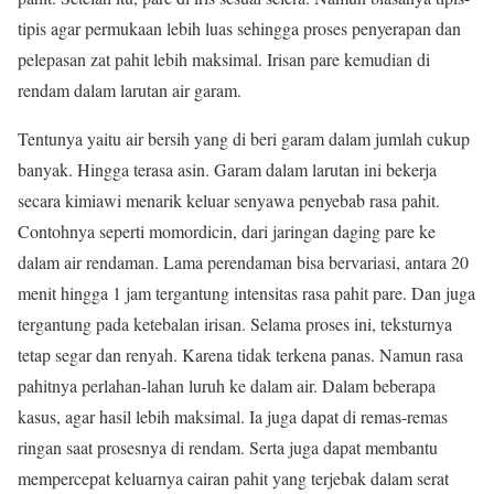
tipis agar permukaan lebih luas sehingga proses penyerapan dan
pelepasan zat pahit lebih maksimal. Irisan pare kemudian di
rendam dalam larutan air garam.
Tentunya yaitu air bersih yang di beri garam dalam jumlah cukup
banyak. Hingga terasa asin. Garam dalam larutan ini bekerja
secara kimiawi menarik keluar senyawa penyebab rasa pahit.
Contohnya seperti momordicin, dari jaringan daging pare ke
dalam air rendaman. Lama perendaman bisa bervariasi, antara 20
menit hingga 1 jam tergantung intensitas rasa pahit pare. Dan juga
tergantung pada ketebalan irisan. Selama proses ini, teksturnya
tetap segar dan renyah. Karena tidak terkena panas. Namun rasa
pahitnya perlahan-lahan luruh ke dalam air. Dalam beberapa
kasus, agar hasil lebih maksimal. Ia juga dapat di remas-remas
ringan saat prosesnya di rendam. Serta juga dapat membantu
mempercepat keluarnya cairan pahit yang terjebak dalam serat