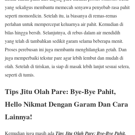
yang sekaligus membantu memecah senyawa penyebab rasa pahit
seperti momordicin. Setelah itu, ia biasanya di remas-remas
perlahan untuk mempercepat keluarnya air pahit. Kemudian di
bilas hingga bersih. Selanjutnya, di rebus dalam air mendidih
yang telah di tambahkan sedikit garam selama beberapa menit.
Proses perebusan ini juga membantu menghilangkan getah. Dan
juga memperbaiki tekstur pare agar lebih lembut dan mudah di
olah. Setelah di tiriskan, ia siap di masak lebih lanjut sesuai selera,
seperti di tumis.
Tips Jitu Olah Pare: Bye-Bye Pahit,
Hello Nikmat Dengan Garam Dan Cara
Lainnya!
Kemudian juga masih ada
Tips Jitu Olah Pare: Bye-Bye Pahit,