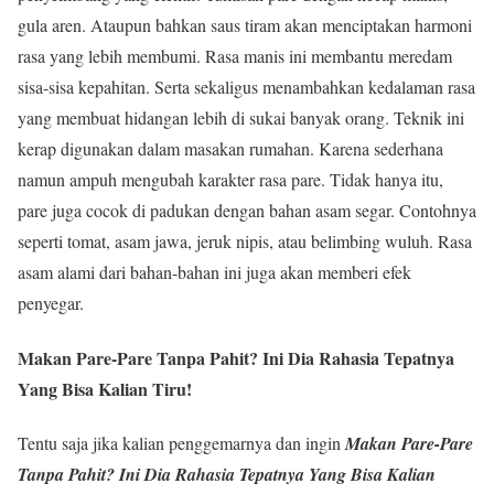
gula aren. Ataupun bahkan saus tiram akan menciptakan harmoni
rasa yang lebih membumi. Rasa manis ini membantu meredam
sisa-sisa kepahitan. Serta sekaligus menambahkan kedalaman rasa
yang membuat hidangan lebih di sukai banyak orang. Teknik ini
kerap digunakan dalam masakan rumahan. Karena sederhana
namun ampuh mengubah karakter rasa pare. Tidak hanya itu,
pare juga cocok di padukan dengan bahan asam segar. Contohnya
seperti tomat, asam jawa, jeruk nipis, atau belimbing wuluh. Rasa
asam alami dari bahan-bahan ini juga akan memberi efek
penyegar.
Makan Pare-Pare Tanpa Pahit? Ini Dia Rahasia Tepatnya
Yang Bisa Kalian Tiru!
Tentu saja jika kalian penggemarnya dan ingin
Makan Pare-Pare
Tanpa Pahit? Ini Dia Rahasia Tepatnya Yang Bisa Kalian