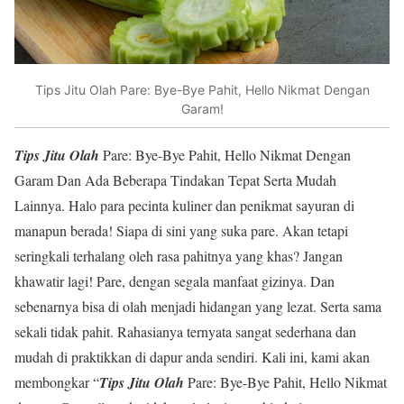
Tips Jitu Olah Pare: Bye-Bye Pahit, Hello Nikmat Dengan
Garam!
Tips Jitu Olah
Pare: Bye-Bye Pahit, Hello Nikmat Dengan
Garam Dan Ada Beberapa Tindakan Tepat Serta Mudah
Lainnya. Halo para pecinta kuliner dan penikmat sayuran di
manapun berada! Siapa di sini yang suka pare. Akan tetapi
seringkali terhalang oleh rasa pahitnya yang khas? Jangan
khawatir lagi! Pare, dengan segala manfaat gizinya. Dan
sebenarnya bisa di olah menjadi hidangan yang lezat. Serta sama
sekali tidak pahit. Rahasianya ternyata sangat sederhana dan
mudah di praktikkan di dapur anda sendiri. Kali ini, kami akan
membongkar “
Tips Jitu Olah
Pare: Bye-Bye Pahit, Hello Nikmat