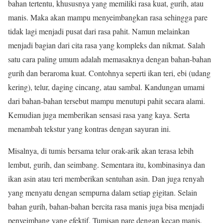
bahan tertentu, khususnya yang memiliki rasa kuat, gurih, atau
manis. Maka akan mampu menyeimbangkan rasa sehingga pare
tidak lagi menjadi pusat dari rasa pahit. Namun melainkan
menjadi bagian dari cita rasa yang kompleks dan nikmat. Salah
satu cara paling umum adalah memasaknya dengan bahan-bahan
gurih dan beraroma kuat. Contohnya seperti ikan teri, ebi (udang
kering), telur, daging cincang, atau sambal. Kandungan umami
dari bahan-bahan tersebut mampu menutupi pahit secara alami.
Kemudian juga memberikan sensasi rasa yang kaya. Serta
menambah tekstur yang kontras dengan sayuran ini.
Misalnya, di tumis bersama telur orak-arik akan terasa lebih
lembut, gurih, dan seimbang. Sementara itu, kombinasinya dan
ikan asin atau teri memberikan sentuhan asin. Dan juga renyah
yang menyatu dengan sempurna dalam setiap gigitan. Selain
bahan gurih, bahan-bahan bercita rasa manis juga bisa menjadi
penyeimbang yang efektif. Tumisan pare dengan kecap manis,