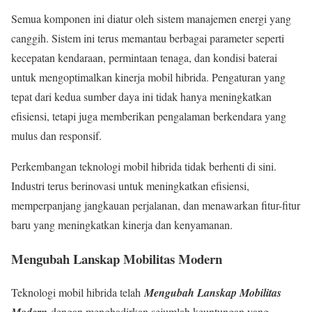
Semua komponen ini diatur oleh sistem manajemen energi yang
canggih. Sistem ini terus memantau berbagai parameter seperti
kecepatan kendaraan, permintaan tenaga, dan kondisi baterai
untuk mengoptimalkan kinerja mobil hibrida. Pengaturan yang
tepat dari kedua sumber daya ini tidak hanya meningkatkan
efisiensi, tetapi juga memberikan pengalaman berkendara yang
mulus dan responsif.
Perkembangan teknologi mobil hibrida tidak berhenti di sini.
Industri terus berinovasi untuk meningkatkan efisiensi,
memperpanjang jangkauan perjalanan, dan menawarkan fitur-fitur
baru yang meningkatkan kinerja dan kenyamanan.
Mengubah Lanskap Mobilitas Modern
Teknologi mobil hibrida telah
Mengubah Lanskap Mobilitas
dengan menghadirkan sejumlah keuntungan yang