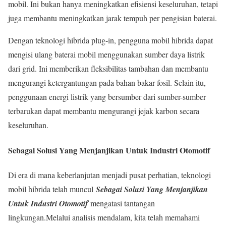
mobil. Ini bukan hanya meningkatkan efisiensi keseluruhan, tetapi
juga membantu meningkatkan jarak tempuh per pengisian baterai.
Dengan teknologi hibrida plug-in, pengguna mobil hibrida dapat
mengisi ulang baterai mobil menggunakan sumber daya listrik
dari grid. Ini memberikan fleksibilitas tambahan dan membantu
mengurangi ketergantungan pada bahan bakar fosil. Selain itu,
penggunaan energi listrik yang bersumber dari sumber-sumber
terbarukan dapat membantu mengurangi jejak karbon secara
keseluruhan.
Sebagai Solusi Yang Menjanjikan Untuk Industri Otomotif
Di era di mana keberlanjutan menjadi pusat perhatian, teknologi
mobil hibrida telah muncul
Sebagai Solusi Yang Menjanjikan
Untuk Industri Otomotif
mengatasi tantangan
lingkungan.Melalui analisis mendalam, kita telah memahami