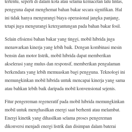
tertentu, seperti di dalam kota atau selama kemacetan lalu lintas,
pengguna dapat menghemat bahan bakar secara signifikan. Hal
ini tidak hanya mengurangi biaya operasional jangka panjang,
tetapi juga mengurangi ketergantungan pada bahan bakar fosil.
Selain efisiensi bahan bakar yang tinggi, mobil hibrida juga
menawarkan kinerja yang lebih baik. Dengan kombinasi mesin
bensin dan motor listrik, mobil hibrida dapat memberikan
akselerasi yang mulus dan responsif, memberikan pengalaman
berkendara yang lebih memuaskan bagi pengguna. Teknologi ini
memungkinkan mobil hibrida untuk mencapai kinerja yang sama
atau bahkan lebih baik daripada mobil konvensional sejenis.
Fitur pengereman regeneratif pada mobil hibrida memungkinkan
mobil untuk menghasilkan energi saat berhenti atau melambat.
Energi kinetik yang dihasilkan selama proses pengereman
dikonversi menjadi energi listrik dan disimpan dalam baterai