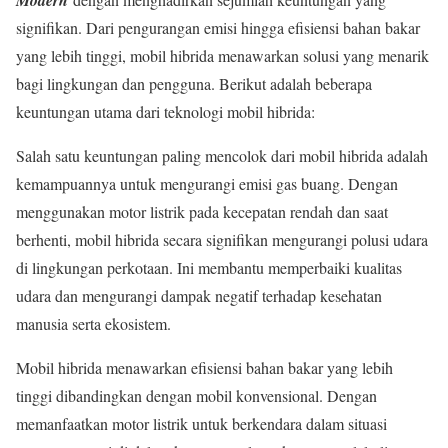
Modern
signifikan. Dari pengurangan emisi hingga efisiensi bahan bakar
yang lebih tinggi, mobil hibrida menawarkan solusi yang menarik
bagi lingkungan dan pengguna. Berikut adalah beberapa
keuntungan utama dari teknologi mobil hibrida:
Salah satu keuntungan paling mencolok dari mobil hibrida adalah
kemampuannya untuk mengurangi emisi gas buang. Dengan
menggunakan motor listrik pada kecepatan rendah dan saat
berhenti, mobil hibrida secara signifikan mengurangi polusi udara
di lingkungan perkotaan. Ini membantu memperbaiki kualitas
udara dan mengurangi dampak negatif terhadap kesehatan
manusia serta ekosistem.
Mobil hibrida menawarkan efisiensi bahan bakar yang lebih
tinggi dibandingkan dengan mobil konvensional. Dengan
memanfaatkan motor listrik untuk berkendara dalam situasi