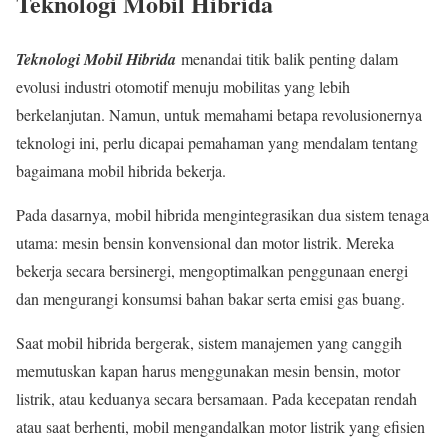
Teknologi Mobil Hibrida
Teknologi Mobil Hibrida
menandai titik balik penting dalam
evolusi industri otomotif menuju mobilitas yang lebih
berkelanjutan. Namun, untuk memahami betapa revolusionernya
teknologi ini, perlu dicapai pemahaman yang mendalam tentang
bagaimana mobil hibrida bekerja.
Pada dasarnya, mobil hibrida mengintegrasikan dua sistem tenaga
utama: mesin bensin konvensional dan motor listrik. Mereka
bekerja secara bersinergi, mengoptimalkan penggunaan energi
dan mengurangi konsumsi bahan bakar serta emisi gas buang.
Saat mobil hibrida bergerak, sistem manajemen yang canggih
memutuskan kapan harus menggunakan mesin bensin, motor
listrik, atau keduanya secara bersamaan. Pada kecepatan rendah
atau saat berhenti, mobil mengandalkan motor listrik yang efisien