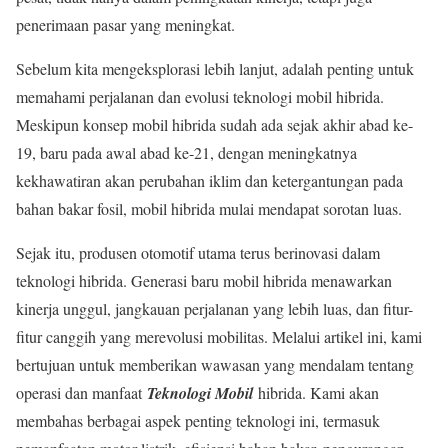
penerimaan pasar yang meningkat.
Sebelum kita mengeksplorasi lebih lanjut, adalah penting untuk
memahami perjalanan dan evolusi teknologi mobil hibrida.
Meskipun konsep mobil hibrida sudah ada sejak akhir abad ke-
19, baru pada awal abad ke-21, dengan meningkatnya
kekhawatiran akan perubahan iklim dan ketergantungan pada
bahan bakar fosil, mobil hibrida mulai mendapat sorotan luas.
Sejak itu, produsen otomotif utama terus berinovasi dalam
teknologi hibrida. Generasi baru mobil hibrida menawarkan
kinerja unggul, jangkauan perjalanan yang lebih luas, dan fitur-
fitur canggih yang merevolusi mobilitas. Melalui artikel ini, kami
bertujuan untuk memberikan wawasan yang mendalam tentang
operasi dan manfaat
Teknologi Mobil
hibrida. Kami akan
membahas berbagai aspek penting teknologi ini, termasuk