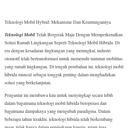
Teknologi Mobil Hybrid: Mekanisme Dan Keuntungannya
Teknologi Mobil
Telah Bergerak Maju Dengan Memperkenalkan
Solusi Ramah Lingkungan Seperti Teknologi Mobil Hibrida. Di
era dengan kesadaran lingkungan yang meningkat, industri
otomotif telah bertransformasi untuk memenuhi tuntutan mobilitas
yang ramah lingkungan. Di tengah perubahan ini, teknologi mobil
hibrida muncul sebagai tonggak penting dalam menghadirkan
solusi yang berkelanjutan.
Pengantar ini membawa kita untuk menyingkap secara lebih
dalam bagaimana teknologi mobil hibrida beroperasi dan
bagaimana dampaknya yang mengubah paradigma. Dalam
beberapa tahun terakhir, teknologi hibrida telah berkembang
pesat, tidak hanya dalam peningkatan kinerja, tetapi juga