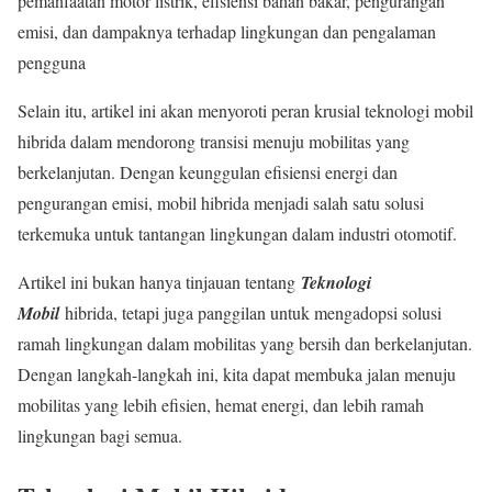
pemanfaatan motor listrik, efisiensi bahan bakar, pengurangan
emisi, dan dampaknya terhadap lingkungan dan pengalaman
pengguna
Selain itu, artikel ini akan menyoroti peran krusial teknologi mobil
hibrida dalam mendorong transisi menuju mobilitas yang
berkelanjutan. Dengan keunggulan efisiensi energi dan
pengurangan emisi, mobil hibrida menjadi salah satu solusi
terkemuka untuk tantangan lingkungan dalam industri otomotif.
Artikel ini bukan hanya tinjauan tentang
Teknologi
Mobil
hibrida, tetapi juga panggilan untuk mengadopsi solusi
ramah lingkungan dalam mobilitas yang bersih dan berkelanjutan.
Dengan langkah-langkah ini, kita dapat membuka jalan menuju
mobilitas yang lebih efisien, hemat energi, dan lebih ramah
lingkungan bagi semua.