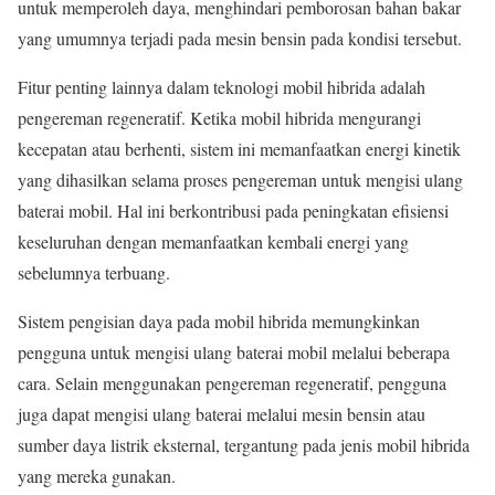
untuk memperoleh daya, menghindari pemborosan bahan bakar
yang umumnya terjadi pada mesin bensin pada kondisi tersebut.
Fitur penting lainnya dalam teknologi mobil hibrida adalah
pengereman regeneratif. Ketika mobil hibrida mengurangi
kecepatan atau berhenti, sistem ini memanfaatkan energi kinetik
yang dihasilkan selama proses pengereman untuk mengisi ulang
baterai mobil. Hal ini berkontribusi pada peningkatan efisiensi
keseluruhan dengan memanfaatkan kembali energi yang
sebelumnya terbuang.
Sistem pengisian daya pada mobil hibrida memungkinkan
pengguna untuk mengisi ulang baterai mobil melalui beberapa
cara. Selain menggunakan pengereman regeneratif, pengguna
juga dapat mengisi ulang baterai melalui mesin bensin atau
sumber daya listrik eksternal, tergantung pada jenis mobil hibrida
yang mereka gunakan.