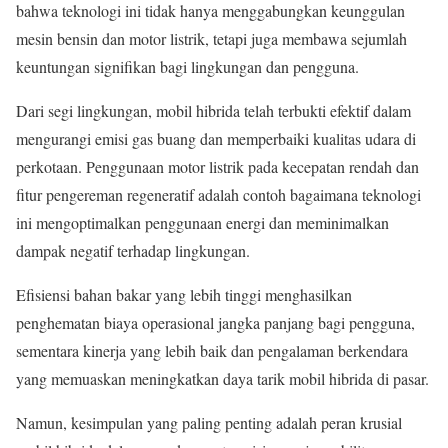
bahwa teknologi ini tidak hanya menggabungkan keunggulan
mesin bensin dan motor listrik, tetapi juga membawa sejumlah
keuntungan signifikan bagi lingkungan dan pengguna.
Dari segi lingkungan, mobil hibrida telah terbukti efektif dalam
mengurangi emisi gas buang dan memperbaiki kualitas udara di
perkotaan. Penggunaan motor listrik pada kecepatan rendah dan
fitur pengereman regeneratif adalah contoh bagaimana teknologi
ini mengoptimalkan penggunaan energi dan meminimalkan
dampak negatif terhadap lingkungan.
Efisiensi bahan bakar yang lebih tinggi menghasilkan
penghematan biaya operasional jangka panjang bagi pengguna,
sementara kinerja yang lebih baik dan pengalaman berkendara
yang memuaskan meningkatkan daya tarik mobil hibrida di pasar.
Namun, kesimpulan yang paling penting adalah peran krusial