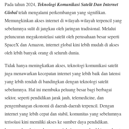
Pada tahun 2024,
Teknologi Komunikasi Satelit Dan Internet
Global
telah mengalami perkembangan yang signifikan.
Memungkinkan akses internet di wilayah-wilayah terpencil yang
sebelumnya sulit di jangkau oleh jaringan tradisional. Melalui
peluncuran megakonstelasi satelit oleh perusahaan besar seperti
SpaceX dan Amazon, internet global kini lebih mudah di akses
oleh lebih banyak orang di seluruh dunia.
Tidak hanya meningkatkan akses, teknologi komunikasi satelit
juga menawarkan kecepatan internet yang lebih baik dan latensi
yang lebih rendah di bandingkan dengan teknologi satelit
sebelumnya. Hal ini membuka peluang besar bagi berbagai
sektor, seperti pendidikan jarak jauh, telemedicine, dan
pengembangan ekonomi di daerah-daerah terpencil. Dengan
internet yang lebih cepat dan stabil, komunitas yang sebelumnya
terisolasi kini memiliki akses ke sumber daya pendidikan.