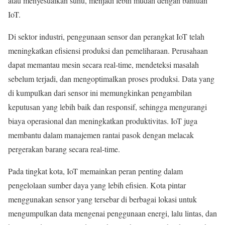
atau menyesuaikan suhu, menjadi lebih mudah dengan bantuan
IoT.
Di sektor industri, penggunaan sensor dan perangkat IoT telah
meningkatkan efisiensi produksi dan pemeliharaan. Perusahaan
dapat memantau mesin secara real-time, mendeteksi masalah
sebelum terjadi, dan mengoptimalkan proses produksi. Data yang
di kumpulkan dari sensor ini memungkinkan pengambilan
keputusan yang lebih baik dan responsif, sehingga mengurangi
biaya operasional dan meningkatkan produktivitas. IoT juga
membantu dalam manajemen rantai pasok dengan melacak
pergerakan barang secara real-time.
Pada tingkat kota, IoT memainkan peran penting dalam
pengelolaan sumber daya yang lebih efisien. Kota pintar
menggunakan sensor yang tersebar di berbagai lokasi untuk
mengumpulkan data mengenai penggunaan energi, lalu lintas, dan