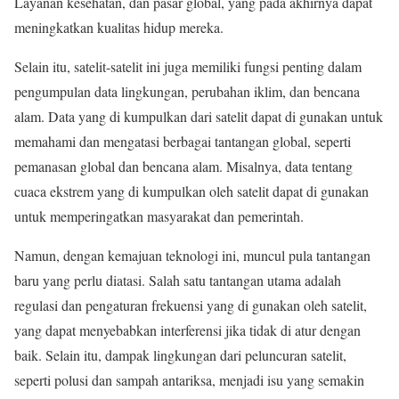
Layanan kesehatan, dan pasar global, yang pada akhirnya dapat
meningkatkan kualitas hidup mereka.
Selain itu, satelit-satelit ini juga memiliki fungsi penting dalam
pengumpulan data lingkungan, perubahan iklim, dan bencana
alam. Data yang di kumpulkan dari satelit dapat di gunakan untuk
memahami dan mengatasi berbagai tantangan global, seperti
pemanasan global dan bencana alam. Misalnya, data tentang
cuaca ekstrem yang di kumpulkan oleh satelit dapat di gunakan
untuk memperingatkan masyarakat dan pemerintah.
Namun, dengan kemajuan teknologi ini, muncul pula tantangan
baru yang perlu diatasi. Salah satu tantangan utama adalah
regulasi dan pengaturan frekuensi yang di gunakan oleh satelit,
yang dapat menyebabkan interferensi jika tidak di atur dengan
baik. Selain itu, dampak lingkungan dari peluncuran satelit,
seperti polusi dan sampah antariksa, menjadi isu yang semakin