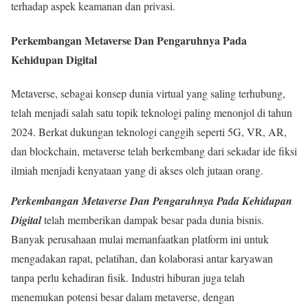
terhadap aspek keamanan dan privasi.
Perkembangan Metaverse Dan Pengaruhnya Pada
Kehidupan Digital
Metaverse, sebagai konsep dunia virtual yang saling terhubung,
telah menjadi salah satu topik teknologi paling menonjol di tahun
2024. Berkat dukungan teknologi canggih seperti 5G, VR, AR,
dan blockchain, metaverse telah berkembang dari sekadar ide fiksi
ilmiah menjadi kenyataan yang di akses oleh jutaan orang.
Perkembangan Metaverse Dan Pengaruhnya Pada Kehidupan
Digital
telah memberikan dampak besar pada dunia bisnis.
Banyak perusahaan mulai memanfaatkan platform ini untuk
mengadakan rapat, pelatihan, dan kolaborasi antar karyawan
tanpa perlu kehadiran fisik. Industri hiburan juga telah
menemukan potensi besar dalam metaverse, dengan