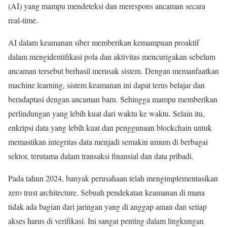
(AI) yang mampu mendeteksi dan merespons ancaman secara
real-time.
AI dalam keamanan siber memberikan kemampuan proaktif
dalam mengidentifikasi pola dan aktivitas mencurigakan sebelum
ancaman tersebut berhasil merusak sistem. Dengan memanfaatkan
machine learning, sistem keamanan ini dapat terus belajar dan
beradaptasi dengan ancaman baru. Sehingga mampu memberikan
perlindungan yang lebih kuat dari waktu ke waktu. Selain itu,
enkripsi data yang lebih kuat dan penggunaan blockchain untuk
memastikan integritas data menjadi semakin umum di berbagai
sektor, terutama dalam transaksi finansial dan data pribadi.
Pada tahun 2024, banyak perusahaan telah mengimplementasikan
zero trust architecture. Sebuah pendekatan keamanan di mana
tidak ada bagian dari jaringan yang di anggap aman dan setiap
akses harus di verifikasi. Ini sangat penting dalam lingkungan