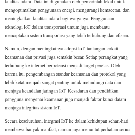
kualitas udara. Data ini di gunakan oleh pemerintah lokal untuk
mengoptimalkan penggunaan energi, mengurangi kemacetan, dan
meningkatkan kualitas udara bagi warganya. Penggunaan
teknologi IoT dalam transportasi umum juga membantu
menciptakan sistem transportasi yang lebih terhubung dan efisien.
Namun, dengan meningkatnya adopsi IoT, tantangan terkait
keamanan dan privasi juga semakin besar. Setiap perangkat yang
terhubung ke internet berpotensi menjadi target peretas. Oleh
karena itu, pengembangan standar keamanan dan protokol yang
lebih ketat menjadi sangat penting untuk melindungi data dan
menjaga keandalan jaringan IoT. Kesadaran dan pendidikan
pengguna mengenai keamanan juga menjadi faktor kunci dalam
menjaga integritas sistem IoT.
Secara keseluruhan, integrasi IoT ke dalam kehidupan sehari-hari
membawa banyak manfaat, namun juga menuntut perhatian serius