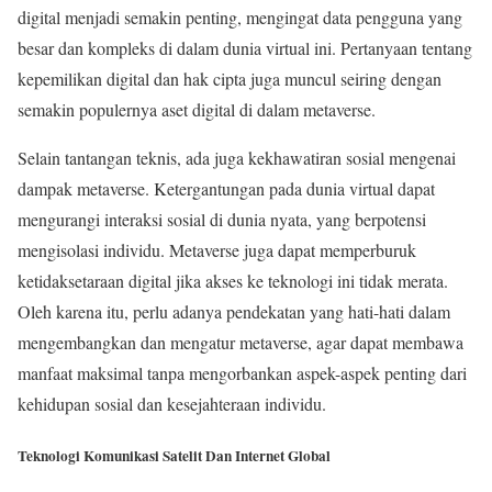
digital menjadi semakin penting, mengingat data pengguna yang
besar dan kompleks di dalam dunia virtual ini. Pertanyaan tentang
kepemilikan digital dan hak cipta juga muncul seiring dengan
semakin populernya aset digital di dalam metaverse.
Selain tantangan teknis, ada juga kekhawatiran sosial mengenai
dampak metaverse. Ketergantungan pada dunia virtual dapat
mengurangi interaksi sosial di dunia nyata, yang berpotensi
mengisolasi individu. Metaverse juga dapat memperburuk
ketidaksetaraan digital jika akses ke teknologi ini tidak merata.
Oleh karena itu, perlu adanya pendekatan yang hati-hati dalam
mengembangkan dan mengatur metaverse, agar dapat membawa
manfaat maksimal tanpa mengorbankan aspek-aspek penting dari
kehidupan sosial dan kesejahteraan individu.
Teknologi Komunikasi Satelit Dan Internet Global