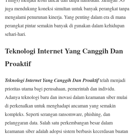
juga mendukung koneksi simultan untuk banyak perangkat tanpa
mengalami penurunan kinerja. Yang penting dalam era di mana
perangkat pintar semakin banyak di gunakan dalam kehidupan
sehari-hari.
Teknologi Internet Yang Canggih Dan
Proaktif
Teknologi Internet Yang Canggih Dan Proaktif
telah menjadi
prioritas utama bagi perusahaan, pemerintah dan individu.
Adanya teknologi baru dan inovasi dalam keamanan siber mulai
di perkenalkan untuk menghadapi ancaman yang semakin
kompleks. Seperti serangan ransomware, phishing, dan
pelanggaran data. Salah satu perkembangan besar dalam
keamanan siber adalah adopsi sistem berbasis kecerdasan buatan