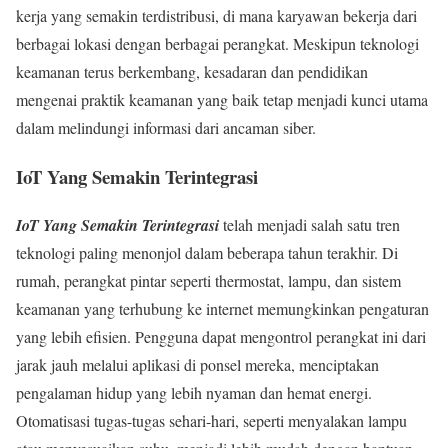
kerja yang semakin terdistribusi, di mana karyawan bekerja dari
berbagai lokasi dengan berbagai perangkat. Meskipun teknologi
keamanan terus berkembang, kesadaran dan pendidikan
mengenai praktik keamanan yang baik tetap menjadi kunci utama
dalam melindungi informasi dari ancaman siber.
IoT Yang Semakin Terintegrasi
IoT Yang Semakin Terintegrasi
telah menjadi salah satu tren
teknologi paling menonjol dalam beberapa tahun terakhir. Di
rumah, perangkat pintar seperti thermostat, lampu, dan sistem
keamanan yang terhubung ke internet memungkinkan pengaturan
yang lebih efisien. Pengguna dapat mengontrol perangkat ini dari
jarak jauh melalui aplikasi di ponsel mereka, menciptakan
pengalaman hidup yang lebih nyaman dan hemat energi.
Otomatisasi tugas-tugas sehari-hari, seperti menyalakan lampu