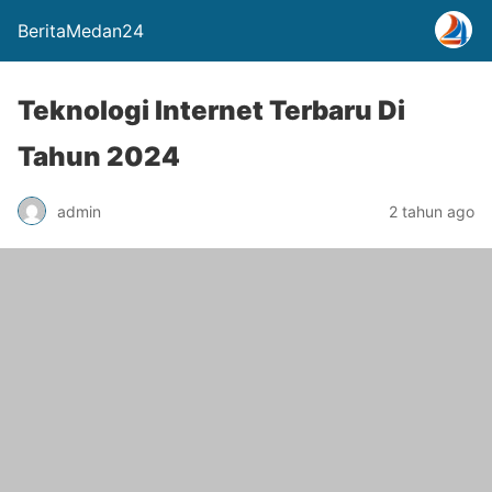
BeritaMedan24
Teknologi Internet Terbaru Di
Tahun 2024
admin
2 tahun ago