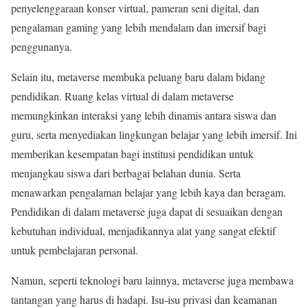
penyelenggaraan konser virtual, pameran seni digital, dan
pengalaman gaming yang lebih mendalam dan imersif bagi
penggunanya.
Selain itu, metaverse membuka peluang baru dalam bidang
pendidikan. Ruang kelas virtual di dalam metaverse
memungkinkan interaksi yang lebih dinamis antara siswa dan
guru, serta menyediakan lingkungan belajar yang lebih imersif. Ini
memberikan kesempatan bagi institusi pendidikan untuk
menjangkau siswa dari berbagai belahan dunia. Serta
menawarkan pengalaman belajar yang lebih kaya dan beragam.
Pendidikan di dalam metaverse juga dapat di sesuaikan dengan
kebutuhan individual, menjadikannya alat yang sangat efektif
untuk pembelajaran personal.
Namun, seperti teknologi baru lainnya, metaverse juga membawa
tantangan yang harus di hadapi. Isu-isu privasi dan keamanan