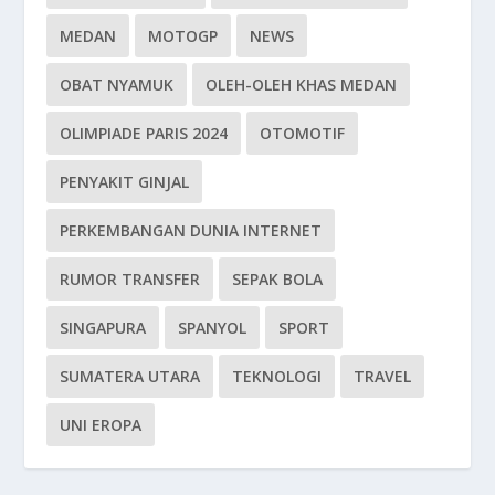
MEDAN
MOTOGP
NEWS
OBAT NYAMUK
OLEH-OLEH KHAS MEDAN
OLIMPIADE PARIS 2024
OTOMOTIF
PENYAKIT GINJAL
PERKEMBANGAN DUNIA INTERNET
RUMOR TRANSFER
SEPAK BOLA
SINGAPURA
SPANYOL
SPORT
SUMATERA UTARA
TEKNOLOGI
TRAVEL
UNI EROPA