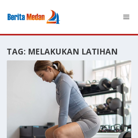
TAG:
MELAKUKAN LATIHAN