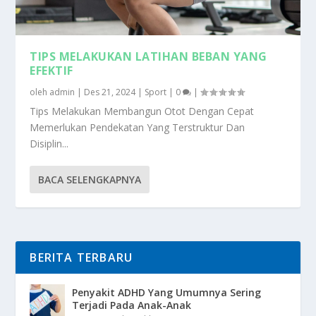
TIPS MELAKUKAN LATIHAN BEBAN YANG
EFEKTIF
oleh
admin
|
Des 21, 2024
|
Sport
|
0
|
Tips Melakukan Membangun Otot Dengan Cepat
Memerlukan Pendekatan Yang Terstruktur Dan
Disiplin...
BACA SELENGKAPNYA
BERITA TERBARU
Penyakit ADHD Yang Umumnya Sering
Terjadi Pada Anak-Anak