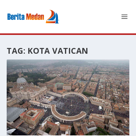
TAG:
KOTA VATICAN