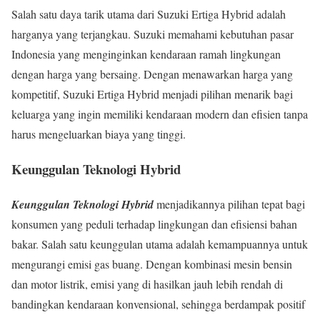
Salah satu daya tarik utama dari Suzuki Ertiga Hybrid adalah
harganya yang terjangkau. Suzuki memahami kebutuhan pasar
Indonesia yang menginginkan kendaraan ramah lingkungan
dengan harga yang bersaing. Dengan menawarkan harga yang
kompetitif, Suzuki Ertiga Hybrid menjadi pilihan menarik bagi
keluarga yang ingin memiliki kendaraan modern dan efisien tanpa
harus mengeluarkan biaya yang tinggi.
Keunggulan Teknologi Hybrid
Keunggulan Teknologi Hybrid
menjadikannya pilihan tepat bagi
konsumen yang peduli terhadap lingkungan dan efisiensi bahan
bakar. Salah satu keunggulan utama adalah kemampuannya untuk
mengurangi emisi gas buang. Dengan kombinasi mesin bensin
dan motor listrik, emisi yang di hasilkan jauh lebih rendah di
bandingkan kendaraan konvensional, sehingga berdampak positif