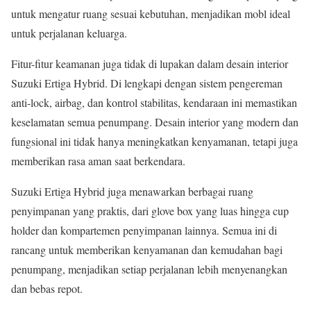
untuk mengatur ruang sesuai kebutuhan, menjadikan mobl ideal
untuk perjalanan keluarga.
Fitur-fitur keamanan juga tidak di lupakan dalam desain interior
Suzuki Ertiga Hybrid. Di lengkapi dengan sistem pengereman
anti-lock, airbag, dan kontrol stabilitas, kendaraan ini memastikan
keselamatan semua penumpang. Desain interior yang modern dan
fungsional ini tidak hanya meningkatkan kenyamanan, tetapi juga
memberikan rasa aman saat berkendara.
Suzuki Ertiga Hybrid juga menawarkan berbagai ruang
penyimpanan yang praktis, dari glove box yang luas hingga cup
holder dan kompartemen penyimpanan lainnya. Semua ini di
rancang untuk memberikan kenyamanan dan kemudahan bagi
penumpang, menjadikan setiap perjalanan lebih menyenangkan
dan bebas repot.