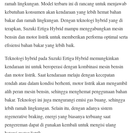
ramah lingkungan. Model terbaru ini di rancang untuk menjawab
kebutuhan konsumen akan kendaraan yang lebih hemat bahan
bakar dan ramah lingkungan. Dengan teknologi hybrid yang di
terapkan, Suzuki Ertiga Hybrid mampu menggabungkan mesin
bensin dan motor listrik untuk memberikan performa optimal serta
efisiensi bahan bakar yang lebih baik.
Teknologi hybrid pada Suzuki Ertiga Hybrid memungkinkan
kendaraan ini untuk beroperasi dengan kombinasi mesin bensin
dan motor listrik. Saat kendaraan melaju dengan kecepatan
rendah atau dalam kondisi berhenti, motor listrik akan mengambil
alih peran mesin bensin, sehingga menghemat penggunaan bahan
bakar. Teknologi ini juga mengurangi emisi gas buang, sehingga
lebih ramah lingkungan. Selain itu, dengan adanya sistem
regenerative braking, energi yang biasanya terbuang saat
pengereman dapat di gunakan kembali untuk mengisi ulang
baterai motor listrik.