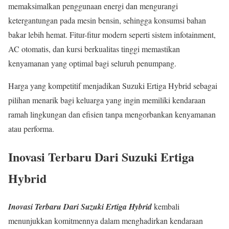
memaksimalkan penggunaan energi dan mengurangi
ketergantungan pada mesin bensin, sehingga konsumsi bahan
bakar lebih hemat. Fitur-fitur modern seperti sistem infotainment,
AC otomatis, dan kursi berkualitas tinggi memastikan
kenyamanan yang optimal bagi seluruh penumpang.
Harga yang kompetitif menjadikan Suzuki Ertiga Hybrid sebagai
pilihan menarik bagi keluarga yang ingin memiliki kendaraan
ramah lingkungan dan efisien tanpa mengorbankan kenyamanan
atau performa.
Inovasi Terbaru Dari Suzuki Ertiga
Hybrid
Inovasi Terbaru Dari Suzuki Ertiga Hybrid
kembali
menunjukkan komitmennya dalam menghadirkan kendaraan