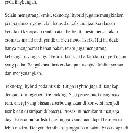
pada lingkungan.
Selain mengurangi emisi, teknologi hybrid juga memungkinkan
pengendaraan yang lebih halus dan efisien. Saat kendaraan
berada di kecepatan rendah atau berhenti, mesin bensin akan
otomatis mati dan di gantikan oleh motor listrik. Hal ini tidak
hanya menghemat bahan bakar, tetapi juga mengurangi
kebisingan, yang sangat bermanfaat saat berkendara di perkotaan
yang padat. Pengalaman berkendara pun menjadi lebih nyaman
dan menyenangkan.
Teknologi hybrid pada Suzuki Ertiga Hybrid juga di lengkapi
dengan fitur regenerative braking. Saat pengemudi menginjak
rem, energi yang biasanya terbuang akan di konversi menjadi
listrik dan di simpan di baterai. Proses ini membantu menjaga
daya baterai motor listrik, sehingga kendaraan dapat beroperasi
lebih efisien. Dengan demikian, penggunaan bahan bakar dapat di