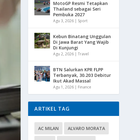
MotoGP Resmi Tetapkan
Thailand sebagai Seri
Pembuka 2027
Agu 3, 2026
|
Sport
Kebun Binatang Unggulan
Di Jawa Barat Yang Wajib
Di Kunjungi
Agu 2, 2026
|
Travel
BTN Salurkan KPR FLPP
Terbanyak, 30.203 Debitur
Ikut Akad Massal
Agu 1, 2026
|
Finance
ARTIKEL TAG
AC MILAN
ALVARO MORATA