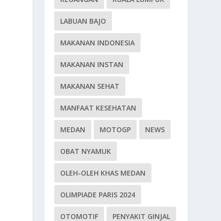
LABUAN BAJO
MAKANAN INDONESIA
MAKANAN INSTAN
MAKANAN SEHAT
MANFAAT KESEHATAN
MEDAN
MOTOGP
NEWS
OBAT NYAMUK
OLEH-OLEH KHAS MEDAN
OLIMPIADE PARIS 2024
OTOMOTIF
PENYAKIT GINJAL