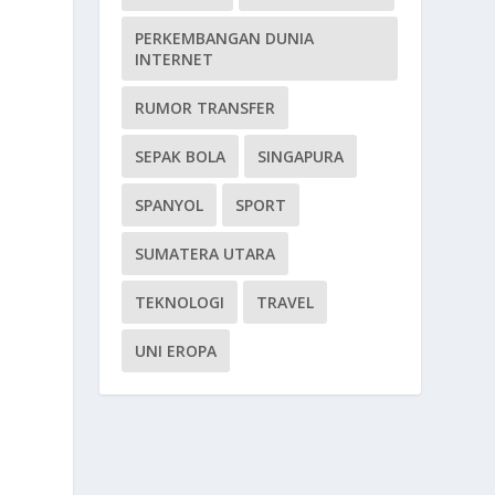
PERKEMBANGAN DUNIA
INTERNET
RUMOR TRANSFER
SEPAK BOLA
SINGAPURA
SPANYOL
SPORT
SUMATERA UTARA
TEKNOLOGI
TRAVEL
UNI EROPA