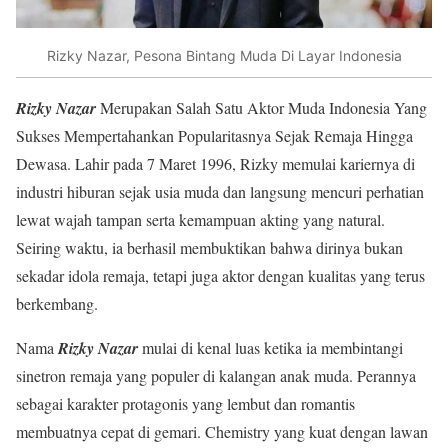
Rizky Nazar, Pesona Bintang Muda Di Layar Indonesia
Rizky Nazar
Merupakan Salah Satu Aktor Muda Indonesia Yang
Sukses Mempertahankan Popularitasnya Sejak Remaja Hingga
Dewasa. Lahir pada 7 Maret 1996, Rizky memulai kariernya di
industri hiburan sejak usia muda dan langsung mencuri perhatian
lewat wajah tampan serta kemampuan akting yang natural.
Seiring waktu, ia berhasil membuktikan bahwa dirinya bukan
sekadar idola remaja, tetapi juga aktor dengan kualitas yang terus
berkembang.
Nama
Rizky Nazar
mulai di kenal luas ketika ia membintangi
sinetron remaja yang populer di kalangan anak muda. Perannya
sebagai karakter protagonis yang lembut dan romantis
membuatnya cepat di gemari. Chemistry yang kuat dengan lawan