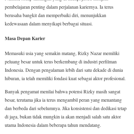
pembelajaran penting dalam perjalanan kariernya. Ia terus
berusaha bangkit dan memperbaiki diri, menunjukkan
kedewasaan dalam menyikapi berbagai situasi.
Masa Depan Karier
Memasuki usia yang semakin matang, Rizky Nazar memiliki
peluang besar untuk terus berkembang di industri perfilman
Indonesia. Dengan pengalaman lebih dari satu dekade di dunia
hiburan, ia telah memiliki fondasi kuat sebagai aktor profesional.
Banyak pengamat menilai bahwa potensi Rizky masih sangat
besar, terutama jika ia terus mengambil peran yang menantang
dan berbeda dari sebelumnya. Jika konsistensi dan dedikasi tetap
di jaga, bukan tidak mungkin ia akan menjadi salah satu aktor
utama Indonesia dalam beberapa tahun mendatang.