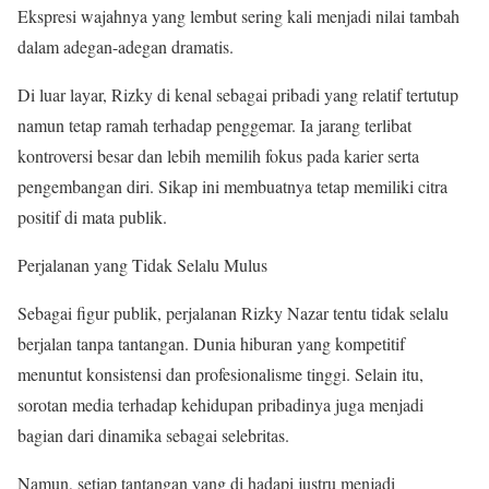
Ekspresi wajahnya yang lembut sering kali menjadi nilai tambah
dalam adegan-adegan dramatis.
Di luar layar, Rizky di kenal sebagai pribadi yang relatif tertutup
namun tetap ramah terhadap penggemar. Ia jarang terlibat
kontroversi besar dan lebih memilih fokus pada karier serta
pengembangan diri. Sikap ini membuatnya tetap memiliki citra
positif di mata publik.
Perjalanan yang Tidak Selalu Mulus
Sebagai figur publik, perjalanan Rizky Nazar tentu tidak selalu
berjalan tanpa tantangan. Dunia hiburan yang kompetitif
menuntut konsistensi dan profesionalisme tinggi. Selain itu,
sorotan media terhadap kehidupan pribadinya juga menjadi
bagian dari dinamika sebagai selebritas.
Namun, setiap tantangan yang di hadapi justru menjadi