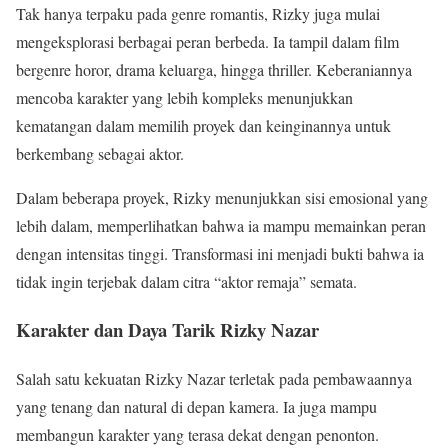
Tak hanya terpaku pada genre romantis, Rizky juga mulai
mengeksplorasi berbagai peran berbeda. Ia tampil dalam film
bergenre horor, drama keluarga, hingga thriller. Keberaniannya
mencoba karakter yang lebih kompleks menunjukkan
kematangan dalam memilih proyek dan keinginannya untuk
berkembang sebagai aktor.
Dalam beberapa proyek, Rizky menunjukkan sisi emosional yang
lebih dalam, memperlihatkan bahwa ia mampu memainkan peran
dengan intensitas tinggi. Transformasi ini menjadi bukti bahwa ia
tidak ingin terjebak dalam citra “aktor remaja” semata.
Karakter dan Daya Tarik Rizky Nazar
Salah satu kekuatan Rizky Nazar terletak pada pembawaannya
yang tenang dan natural di depan kamera. Ia juga mampu
membangun karakter yang terasa dekat dengan penonton.