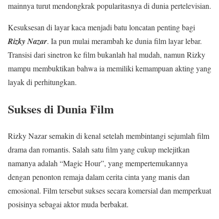
mainnya turut mendongkrak popularitasnya di dunia pertelevisian.
Kesuksesan di layar kaca menjadi batu loncatan penting bagi
Rizky Nazar
. Ia pun mulai merambah ke dunia film layar lebar.
Transisi dari sinetron ke film bukanlah hal mudah, namun Rizky
mampu membuktikan bahwa ia memiliki kemampuan akting yang
layak di perhitungkan.
Sukses di Dunia Film
Rizky Nazar semakin di kenal setelah membintangi sejumlah film
drama dan romantis. Salah satu film yang cukup melejitkan
namanya adalah “Magic Hour”, yang mempertemukannya
dengan penonton remaja dalam cerita cinta yang manis dan
emosional. Film tersebut sukses secara komersial dan memperkuat
posisinya sebagai aktor muda berbakat.