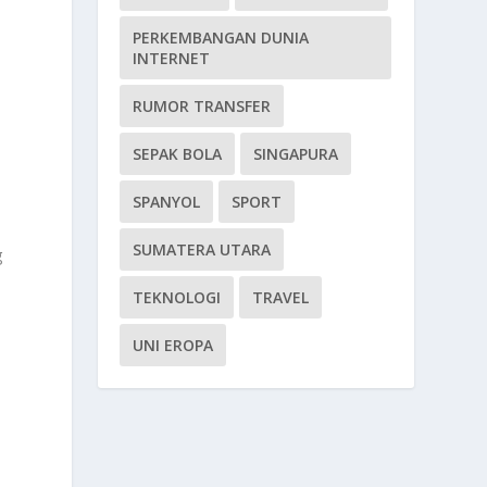
PERKEMBANGAN DUNIA
INTERNET
RUMOR TRANSFER
SEPAK BOLA
SINGAPURA
SPANYOL
SPORT
t
SUMATERA UTARA
g
TEKNOLOGI
TRAVEL
UNI EROPA