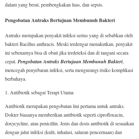
dalam yang berat, pembengkakan luas, dan sepsis.
Pengobatan Antraks Bertujuan Membunuh Bakteri
Antraks merupakan penyakit infeksi serius yang di sebabkan oleh
bakteri Bacillus anthracis. Meski terdengar menakutkan, penyakit
ini sebenarnya bisa di obati jika terdeteksi dan di tangani secara
cepat.
Pengobatan Antraks Bertujuan Membunuh Bakteri
,
mencegah penyebaran infeksi, serta mengurangi risiko komplikasi
berbahaya.
Antibiotik sebagai Terapi Utama
Antibiotik merupakan pengobatan lini pertama untuk antraks.
Dokter biasanya memberikan antibiotik seperti ciprofloxacin,
doxycycline, atau penicillin. Jenis dan dosis antibiotik di sesuaikan
dengan jalur infeksi (kulit, inhalasi, saluran pencernaan) dan