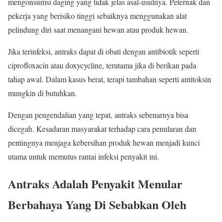
mengonsumsi daging yang tidak jelas asal-usulnya. Peternak dan
pekerja yang berisiko tinggi sebaiknya menggunakan alat
pelindung diri saat menangani hewan atau produk hewan.
Jika terinfeksi, antraks dapat di obati dengan antibiotik seperti
ciprofloxacin atau doxycycline, terutama jika di berikan pada
tahap awal. Dalam kasus berat, terapi tambahan seperti antitoksin
mungkin di butuhkan.
Dengan pengendalian yang tepat, antraks sebenarnya bisa
dicegah. Kesadaran masyarakat terhadap cara penularan dan
pentingnya menjaga kebersihan produk hewan menjadi kunci
utama untuk memutus rantai infeksi penyakit ini.
Antraks Adalah Penyakit Menular
Berbahaya Yang Di Sebabkan Oleh