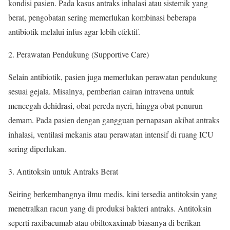
kondisi pasien. Pada kasus antraks inhalasi atau sistemik yang
berat, pengobatan sering memerlukan kombinasi beberapa
antibiotik melalui infus agar lebih efektif.
Perawatan Pendukung (Supportive Care)
Selain antibiotik, pasien juga memerlukan perawatan pendukung
sesuai gejala. Misalnya, pemberian cairan intravena untuk
mencegah dehidrasi, obat pereda nyeri, hingga obat penurun
demam. Pada pasien dengan gangguan pernapasan akibat antraks
inhalasi, ventilasi mekanis atau perawatan intensif di ruang ICU
sering diperlukan.
Antitoksin untuk Antraks Berat
Seiring berkembangnya ilmu medis, kini tersedia antitoksin yang
menetralkan racun yang di produksi bakteri antraks. Antitoksin
seperti raxibacumab atau obiltoxaximab biasanya di berikan