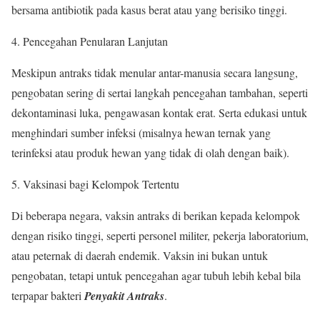
bersama antibiotik pada kasus berat atau yang berisiko tinggi.
Pencegahan Penularan Lanjutan
Meskipun antraks tidak menular antar-manusia secara langsung,
pengobatan sering di sertai langkah pencegahan tambahan, seperti
dekontaminasi luka, pengawasan kontak erat. Serta edukasi untuk
menghindari sumber infeksi (misalnya hewan ternak yang
terinfeksi atau produk hewan yang tidak di olah dengan baik).
Vaksinasi bagi Kelompok Tertentu
Di beberapa negara, vaksin antraks di berikan kepada kelompok
dengan risiko tinggi, seperti personel militer, pekerja laboratorium,
atau peternak di daerah endemik. Vaksin ini bukan untuk
pengobatan, tetapi untuk pencegahan agar tubuh lebih kebal bila
terpapar bakteri
Penyakit Antraks
.