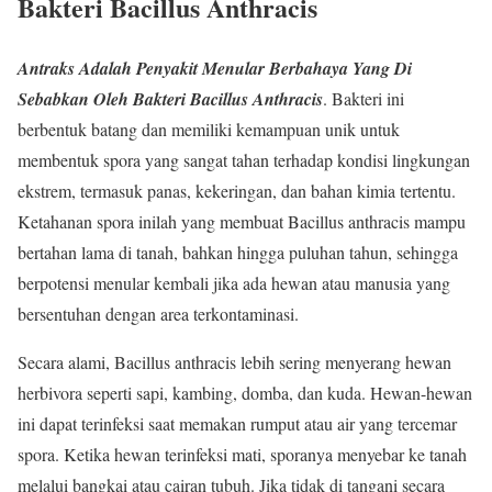
Bakteri Bacillus Anthracis
Antraks Adalah Penyakit Menular Berbahaya Yang Di
Sebabkan Oleh Bakteri Bacillus Anthracis
. Bakteri ini
berbentuk batang dan memiliki kemampuan unik untuk
membentuk spora yang sangat tahan terhadap kondisi lingkungan
ekstrem, termasuk panas, kekeringan, dan bahan kimia tertentu.
Ketahanan spora inilah yang membuat Bacillus anthracis mampu
bertahan lama di tanah, bahkan hingga puluhan tahun, sehingga
berpotensi menular kembali jika ada hewan atau manusia yang
bersentuhan dengan area terkontaminasi.
Secara alami, Bacillus anthracis lebih sering menyerang hewan
herbivora seperti sapi, kambing, domba, dan kuda. Hewan-hewan
ini dapat terinfeksi saat memakan rumput atau air yang tercemar
spora. Ketika hewan terinfeksi mati, sporanya menyebar ke tanah
melalui bangkai atau cairan tubuh. Jika tidak di tangani secara