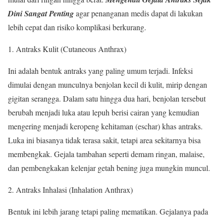
Dini Sangat Penting
agar penanganan medis dapat di lakukan
lebih cepat dan risiko komplikasi berkurang.
Antraks Kulit (Cutaneous Anthrax)
Ini adalah bentuk antraks yang paling umum terjadi. Infeksi
dimulai dengan munculnya benjolan kecil di kulit, mirip dengan
gigitan serangga. Dalam satu hingga dua hari, benjolan tersebut
berubah menjadi luka atau lepuh berisi cairan yang kemudian
mengering menjadi keropeng kehitaman (eschar) khas antraks.
Luka ini biasanya tidak terasa sakit, tetapi area sekitarnya bisa
membengkak. Gejala tambahan seperti demam ringan, malaise,
dan pembengkakan kelenjar getah bening juga mungkin muncul.
Antraks Inhalasi (Inhalation Anthrax)
Bentuk ini lebih jarang tetapi paling mematikan. Gejalanya pada