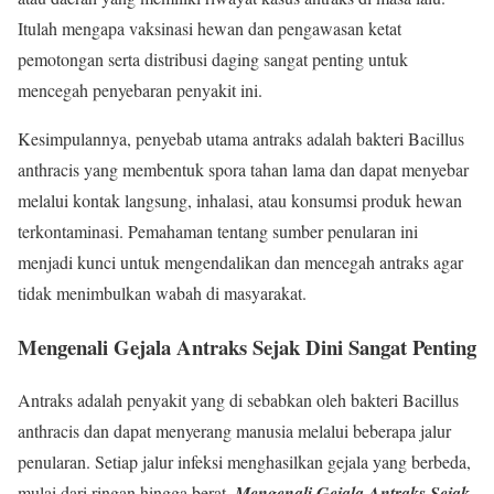
Itulah mengapa vaksinasi hewan dan pengawasan ketat
pemotongan serta distribusi daging sangat penting untuk
mencegah penyebaran penyakit ini.
Kesimpulannya, penyebab utama antraks adalah bakteri Bacillus
anthracis yang membentuk spora tahan lama dan dapat menyebar
melalui kontak langsung, inhalasi, atau konsumsi produk hewan
terkontaminasi. Pemahaman tentang sumber penularan ini
menjadi kunci untuk mengendalikan dan mencegah antraks agar
tidak menimbulkan wabah di masyarakat.
Mengenali Gejala Antraks Sejak Dini Sangat Penting
Antraks adalah penyakit yang di sebabkan oleh bakteri Bacillus
anthracis dan dapat menyerang manusia melalui beberapa jalur
penularan. Setiap jalur infeksi menghasilkan gejala yang berbeda,
mulai dari ringan hingga berat.
Mengenali Gejala Antraks Sejak