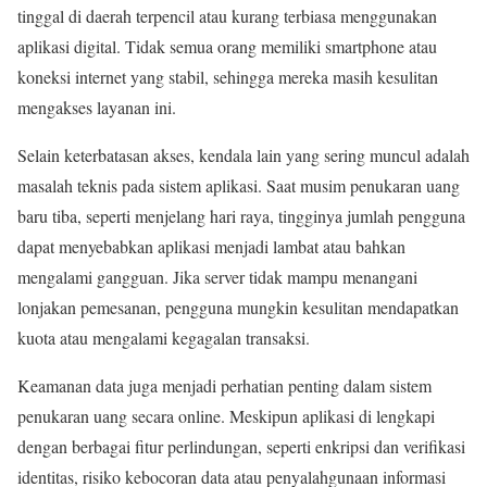
tinggal di daerah terpencil atau kurang terbiasa menggunakan
aplikasi digital. Tidak semua orang memiliki smartphone atau
koneksi internet yang stabil, sehingga mereka masih kesulitan
mengakses layanan ini.
Selain keterbatasan akses, kendala lain yang sering muncul adalah
masalah teknis pada sistem aplikasi. Saat musim penukaran uang
baru tiba, seperti menjelang hari raya, tingginya jumlah pengguna
dapat menyebabkan aplikasi menjadi lambat atau bahkan
mengalami gangguan. Jika server tidak mampu menangani
lonjakan pemesanan, pengguna mungkin kesulitan mendapatkan
kuota atau mengalami kegagalan transaksi.
Keamanan data juga menjadi perhatian penting dalam sistem
penukaran uang secara online. Meskipun aplikasi di lengkapi
dengan berbagai fitur perlindungan, seperti enkripsi dan verifikasi
identitas, risiko kebocoran data atau penyalahgunaan informasi