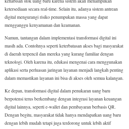
kehabisan stok uang baru karena sistem akan menampilkan
ketersediaan secara real-time. Selain itu, adanya sistem antrean
digital mengurangi risiko penumpukan massa yang dapat
mengganggu kenyamanan dan keamanan.
Namun, tantangan dalam implementasi transformasi digital ini
masih ada. Contohnya seperti keterbatasan akses bagi masyarakat
di daerah terpencil dan mereka yang kurang familiar dengan
teknologi. Oleh karena itu, edukasi mengenai cara menggunakan
aplikasi serta perluasan jaringan layanan menjadi langkah penting
dalam memastikan layanan ini bisa di akses oleh semua kalangan.
Ke depan, transformasi digital dalam penukaran uang baru
berpotensi terus berkembang dengan integrasi layanan keuangan
digital lainnya, seperti e-wallet dan pembayaran berbasis QR.
Dengan begitu, masyarakat tidak hanya mendapatkan uang baru
dengan lebih mudah tetapi juga terdorong untuk lebih aktif