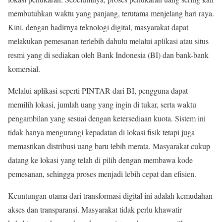
membutuhkan waktu yang panjang, terutama menjelang hari raya.
Kini, dengan hadirnya teknologi digital, masyarakat dapat
melakukan pemesanan terlebih dahulu melalui aplikasi atau situs
resmi yang di sediakan oleh Bank Indonesia (BI) dan bank-bank
komersial.
Melalui aplikasi seperti PINTAR dari BI, pengguna dapat
memilih lokasi, jumlah uang yang ingin di tukar, serta waktu
pengambilan yang sesuai dengan ketersediaan kuota. Sistem ini
tidak hanya mengurangi kepadatan di lokasi fisik tetapi juga
memastikan distribusi uang baru lebih merata. Masyarakat cukup
datang ke lokasi yang telah di pilih dengan membawa kode
pemesanan, sehingga proses menjadi lebih cepat dan efisien.
Keuntungan utama dari transformasi digital ini adalah kemudahan
akses dan transparansi. Masyarakat tidak perlu khawatir