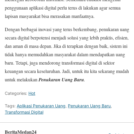
penggunaan aplikasi digital perlu terus di lakukan agar semua
lapisan masyarakat bisa merasakan manfaatnya.
Dengan berbagai inovasi yang terus berkembang, penukaran uang
secara digital berpotensi menjadi solusi yang lebih praktis, efisien,
dan aman di masa depan. Jika di terapkan dengan baik, sistem ini
tidak hanya memudahkan masyarakat dalam mendapatkan uang
baru. Tetapi, juga mendorong transformasi digital di sektor
keuangan secara keseluruhan. Jadi, untuk itu kita sekarang mudah
untuk melakukan
Penukaran Uang Baru
.
Categories:
Hot
Tags:
Aplikasi Penukaran Uang
,
Penukaran Uang Baru
,
Transformasi Digital
BeritaMedan24