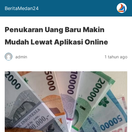
BeritaMedan24
Penukaran Uang Baru Makin
Mudah Lewat Aplikasi Online
admin
1 tahun ago