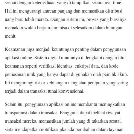
sesuai dengan ketersediaan yang di tampilkan secara real-time.
Hal ini mengurangi antrean panjang dan memastikan distribusi
uang baru lebih merata. Dengan sistem ini, proses yang biasanya
memakan waktu berjam-jam bisa di selesaikan dalam hitungan
menit.
Keamanan juga menjadi keuntungan penting dalam penggunaan
aplikasi online. Sistem digital umumnya di lengkapi dengan fitur
keamanan seperti verifikasi identitas, enkripsi data, dan kode
pemesanan unik yang hanya dapat di gunakan oleh pemilik akun.
Ini mengurangi risiko kehilangan uang atau penipuan yang sering
terjadi dalam transaksi tunai konvensional.
Selain itu, penggunaan aplikasi online membantu meningkatkan
transparansi dalam transaksi. Pengguna dapat melihat riwayat
transaksi mereka, memastikan jumlah yang di tukarkan sesuai,
serta mendapatkan notifikasi jika ada perubahan dalam layanan.