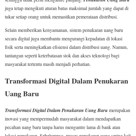
juga tetap mengikuti aturan batas maksimal jumlah yang dapat di
tukar setiap orang untuk memastikan pemerataan distribusi.
Selain memberikan kenyamanan, sistem penukaran uang baru
secara digital juga membantu mengurangi kepadatan di lokasi
fisik serta meningkatkan efisiensi dalam distribusi uang. Namun,
tantangan seperti keterbatasan stok dan akses teknologi bagi
masyarakat tertentu masih menjadi perhatian.
Transformasi Digital Dalam Penukaran
Uang Baru
Transformasi Digital Dalam Penukaran Uang Baru
merupakan
inovasi yang mempermudah masyarakat dalam mendapatkan
pecahan uang baru tanpa harus mengantre lama di bank atau
lokasi penukaran. Sebelumnya, proses penukaran uang sering kali