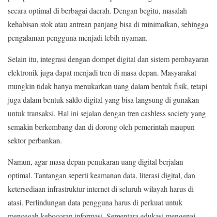
secara optimal di berbagai daerah. Dengan begitu, masalah
kehabisan stok atau antrean panjang bisa di minimalkan, sehingga
pengalaman pengguna menjadi lebih nyaman.
Selain itu, integrasi dengan dompet digital dan sistem pembayaran
elektronik juga dapat menjadi tren di masa depan. Masyarakat
mungkin tidak hanya menukarkan uang dalam bentuk fisik, tetapi
juga dalam bentuk saldo digital yang bisa langsung di gunakan
untuk transaksi. Hal ini sejalan dengan tren cashless society yang
semakin berkembang dan di dorong oleh pemerintah maupun
sektor perbankan.
Namun, agar masa depan penukaran uang digital berjalan
optimal. Tantangan seperti keamanan data, literasi digital, dan
ketersediaan infrastruktur internet di seluruh wilayah harus di
atasi. Perlindungan data pengguna harus di perkuat untuk
mencegah kebocoran informasi. Sementara edukasi mengenai