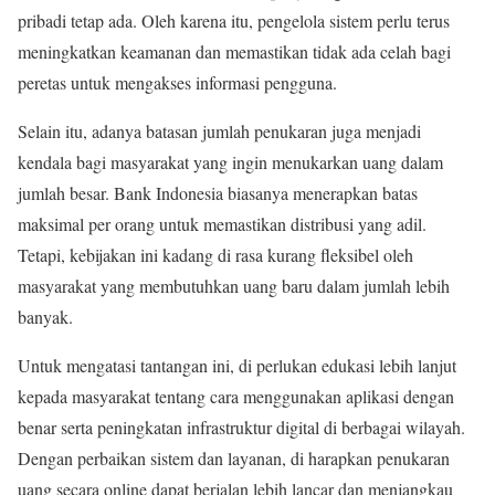
pribadi tetap ada. Oleh karena itu, pengelola sistem perlu terus
meningkatkan keamanan dan memastikan tidak ada celah bagi
peretas untuk mengakses informasi pengguna.
Selain itu, adanya batasan jumlah penukaran juga menjadi
kendala bagi masyarakat yang ingin menukarkan uang dalam
jumlah besar. Bank Indonesia biasanya menerapkan batas
maksimal per orang untuk memastikan distribusi yang adil.
Tetapi, kebijakan ini kadang di rasa kurang fleksibel oleh
masyarakat yang membutuhkan uang baru dalam jumlah lebih
banyak.
Untuk mengatasi tantangan ini, di perlukan edukasi lebih lanjut
kepada masyarakat tentang cara menggunakan aplikasi dengan
benar serta peningkatan infrastruktur digital di berbagai wilayah.
Dengan perbaikan sistem dan layanan, di harapkan penukaran
uang secara online dapat berjalan lebih lancar dan menjangkau