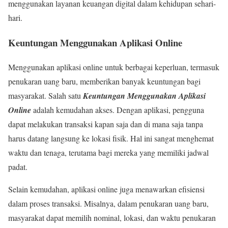
menggunakan layanan keuangan digital dalam kehidupan sehari-
hari.
Keuntungan Menggunakan Aplikasi Online
Menggunakan aplikasi online untuk berbagai keperluan, termasuk
penukaran uang baru, memberikan banyak keuntungan bagi
masyarakat. Salah satu
Keuntungan Menggunakan Aplikasi
Online
adalah kemudahan akses. Dengan aplikasi, pengguna
dapat melakukan transaksi kapan saja dan di mana saja tanpa
harus datang langsung ke lokasi fisik. Hal ini sangat menghemat
waktu dan tenaga, terutama bagi mereka yang memiliki jadwal
padat.
Selain kemudahan, aplikasi online juga menawarkan efisiensi
dalam proses transaksi. Misalnya, dalam penukaran uang baru,
masyarakat dapat memilih nominal, lokasi, dan waktu penukaran