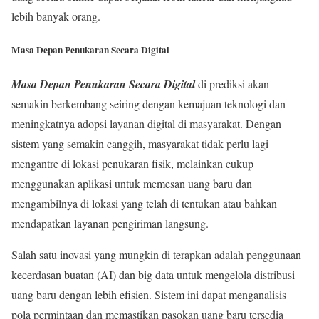
lebih banyak orang.
Masa Depan Penukaran Secara Digital
Masa Depan Penukaran Secara Digital
di prediksi akan
semakin berkembang seiring dengan kemajuan teknologi dan
meningkatnya adopsi layanan digital di masyarakat. Dengan
sistem yang semakin canggih, masyarakat tidak perlu lagi
mengantre di lokasi penukaran fisik, melainkan cukup
menggunakan aplikasi untuk memesan uang baru dan
mengambilnya di lokasi yang telah di tentukan atau bahkan
mendapatkan layanan pengiriman langsung.
Salah satu inovasi yang mungkin di terapkan adalah penggunaan
kecerdasan buatan (AI) dan big data untuk mengelola distribusi
uang baru dengan lebih efisien. Sistem ini dapat menganalisis
pola permintaan dan memastikan pasokan uang baru tersedia