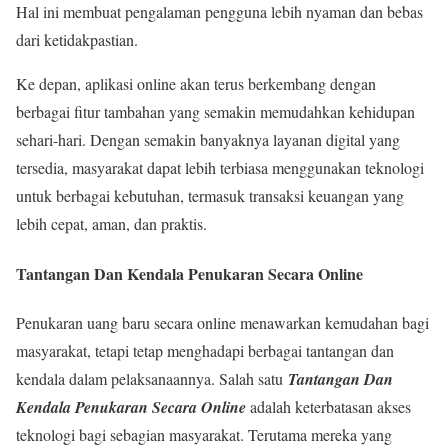
Hal ini membuat pengalaman pengguna lebih nyaman dan bebas
dari ketidakpastian.
Ke depan, aplikasi online akan terus berkembang dengan
berbagai fitur tambahan yang semakin memudahkan kehidupan
sehari-hari. Dengan semakin banyaknya layanan digital yang
tersedia, masyarakat dapat lebih terbiasa menggunakan teknologi
untuk berbagai kebutuhan, termasuk transaksi keuangan yang
lebih cepat, aman, dan praktis.
Tantangan Dan Kendala Penukaran Secara Online
Penukaran uang baru secara online menawarkan kemudahan bagi
masyarakat, tetapi tetap menghadapi berbagai tantangan dan
kendala dalam pelaksanaannya. Salah satu
Tantangan Dan
Kendala Penukaran Secara Online
adalah keterbatasan akses
teknologi bagi sebagian masyarakat. Terutama mereka yang