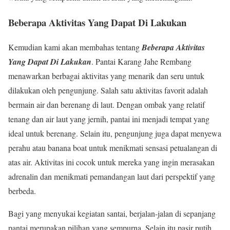
Beberapa Aktivitas Yang Dapat Di Lakukan
Kemudian kami akan membahas tentang
Beberapa Aktivitas
Yang Dapat Di Lakukan
. Pantai Karang Jahe Rembang
menawarkan berbagai aktivitas yang menarik dan seru untuk
dilakukan oleh pengunjung. Salah satu aktivitas favorit adalah
bermain air dan berenang di laut. Dengan ombak yang relatif
tenang dan air laut yang jernih, pantai ini menjadi tempat yang
ideal untuk berenang. Selain itu, pengunjung juga dapat menyewa
perahu atau banana boat untuk menikmati sensasi petualangan di
atas air. Aktivitas ini cocok untuk mereka yang ingin merasakan
adrenalin dan menikmati pemandangan laut dari perspektif yang
berbeda.
Bagi yang menyukai kegiatan santai, berjalan-jalan di sepanjang
pantai merupakan pilihan yang sempurna. Selain itu pasir putih