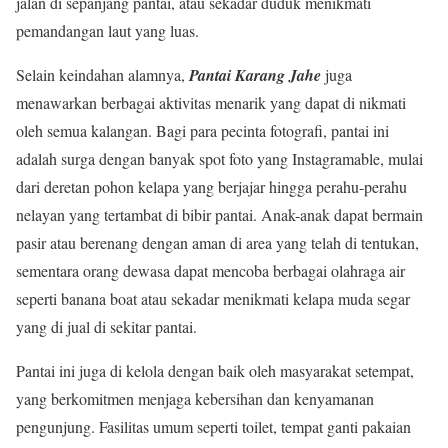
jalan di sepanjang pantai, atau sekadar duduk menikmati
pemandangan laut yang luas.
Selain keindahan alamnya,
Pantai Karang Jahe
juga
menawarkan berbagai aktivitas menarik yang dapat di nikmati
oleh semua kalangan. Bagi para pecinta fotografi, pantai ini
adalah surga dengan banyak spot foto yang Instagramable, mulai
dari deretan pohon kelapa yang berjajar hingga perahu-perahu
nelayan yang tertambat di bibir pantai. Anak-anak dapat bermain
pasir atau berenang dengan aman di area yang telah di tentukan,
sementara orang dewasa dapat mencoba berbagai olahraga air
seperti banana boat atau sekadar menikmati kelapa muda segar
yang di jual di sekitar pantai.
Pantai ini juga di kelola dengan baik oleh masyarakat setempat,
yang berkomitmen menjaga kebersihan dan kenyamanan
pengunjung. Fasilitas umum seperti toilet, tempat ganti pakaian