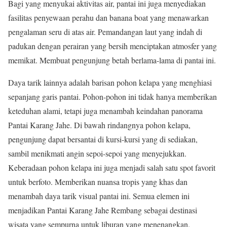
Bagi yang menyukai aktivitas air, pantai ini juga menyediakan
fasilitas penyewaan perahu dan banana boat yang menawarkan
pengalaman seru di atas air. Pemandangan laut yang indah di
padukan dengan perairan yang bersih menciptakan atmosfer yang
memikat. Membuat pengunjung betah berlama-lama di pantai ini.
Daya tarik lainnya adalah barisan pohon kelapa yang menghiasi
sepanjang garis pantai. Pohon-pohon ini tidak hanya memberikan
keteduhan alami, tetapi juga menambah keindahan panorama
Pantai Karang Jahe. Di bawah rindangnya pohon kelapa,
pengunjung dapat bersantai di kursi-kursi yang di sediakan,
sambil menikmati angin sepoi-sepoi yang menyejukkan.
Keberadaan pohon kelapa ini juga menjadi salah satu spot favorit
untuk berfoto. Memberikan nuansa tropis yang khas dan
menambah daya tarik visual pantai ini. Semua elemen ini
menjadikan Pantai Karang Jahe Rembang sebagai destinasi
wisata yang sempurna untuk liburan yang menenangkan.