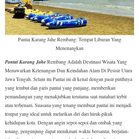
Pantai Karang Jahe Rembang: Tempat Liburan Yang
Menenangkan
Pantai Karang Jahe
Rembang Adalah Destinasi Wisata Yang
Menawarkan Ketenangan Dan Keindahan Alam Di Pesisir Utara
Jawa Tengah. Selain itu Pantai ini di kenal dengan pasir putihnya
yang lembut dan garis pantai yang panjang, memberikan
pemandangan yang menakjubkan terutama saat matahari terbit
atau terbenam. Suasana yang tenang membuat pantai ini menjadi
tempat yang ideal untuk melarikan diri dari hiruk-pikuk
kehidupan kota. Dengan angin sepoi-sepoi dan ombak yang
tenang, pengunjung dapat menikmati waktu bersantai, berjalan-