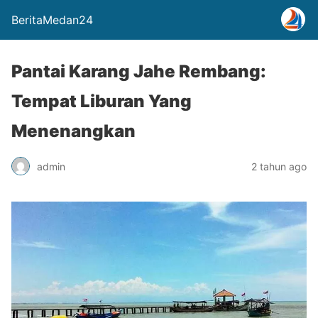
BeritaMedan24
Pantai Karang Jahe Rembang:
Tempat Liburan Yang
Menenangkan
admin
2 tahun ago