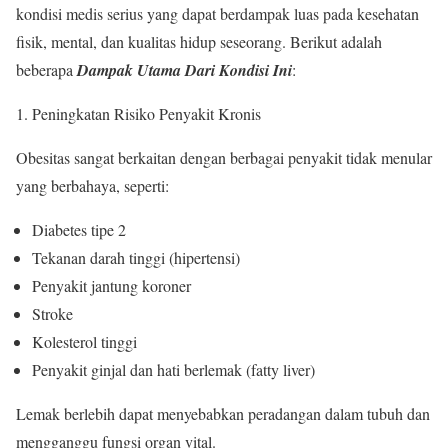
kondisi medis serius yang dapat berdampak luas pada kesehatan
fisik, mental, dan kualitas hidup seseorang. Berikut adalah
beberapa
Dampak Utama Dari Kondisi Ini
:
Peningkatan Risiko Penyakit Kronis
Obesitas sangat berkaitan dengan berbagai penyakit tidak menular
yang berbahaya, seperti:
Diabetes tipe 2
Tekanan darah tinggi (hipertensi)
Penyakit jantung koroner
Stroke
Kolesterol tinggi
Penyakit ginjal dan hati berlemak (fatty liver)
Lemak berlebih dapat menyebabkan peradangan dalam tubuh dan
mengganggu fungsi organ vital.