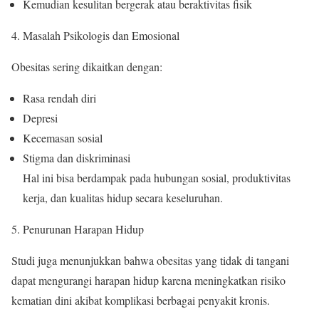
Kemudian kesulitan bergerak atau beraktivitas fisik
Masalah Psikologis dan Emosional
Obesitas sering dikaitkan dengan:
Rasa rendah diri
Depresi
Kecemasan sosial
Stigma dan diskriminasi
Hal ini bisa berdampak pada hubungan sosial, produktivitas
kerja, dan kualitas hidup secara keseluruhan.
Penurunan Harapan Hidup
Studi juga menunjukkan bahwa obesitas yang tidak di tangani
dapat mengurangi harapan hidup karena meningkatkan risiko
kematian dini akibat komplikasi berbagai penyakit kronis.