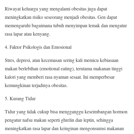
Riwayat keluarga yang mengalami obesitas juga dapat
meningkatkan risiko seseorang menjadi obesitas. Gen dapat
memengaruhi bagaimana tubuh menyimpan lemak dan mengatur
rasa lapar atau kenyang.
Faktor Psikologis dan Emosional
Stres, depresi, atau kecemasan sering kali memicu kebiasaan
makan berlebihan (emotional eating), terutama makanan tinggi
kalori yang memberi rasa nyaman sesaat. Ini memperbesar
kemungkinan terjadinya obesitas.
Kurang Tidur
Tidur yang tidak cukup bisa mengganggu keseimbangan hormon
pengatur nafsu makan seperti ghrelin dan leptin, sehingga
meningkatkan rasa lapar dan keinginan mengonsumsi makanan