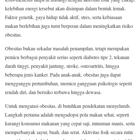
kelebihan energi tersebut akan disimpan dalam bentuk lemak.
Faktor genetik, gaya hidup tidak aktif, stres, serta kebiasaan
makan berlebihan juga turut berperan dalam meningkatkan risiko
obesitas.
Obesitas bukan sekadar masalah penampilan, tetapi merupakan
pemicu berbagai penyakit serius seperti diabetes tipe 2, tekanan
darah tinggi, penyakit jantung, stroke, osteoartritis, hingga
beberapa jenis kanker. Pada anak-anak, obesitas juga dapat
mengganggu pertumbuhan, memicu gangguan psikologis seperti
rendah diri, dan berisiko terbawa hingga dewasa.
Untuk mengatasi obesitas, di butuhkan pendekatan menyeluruh.
Langkah pertama adalah mengadopsi pola makan sehat, seperti
kurangi konsumsi makanan yang cepat saji, minuman manis, serta
memperbanyak sayur, buah, dan serat. Aktivitas fisik secara rutin