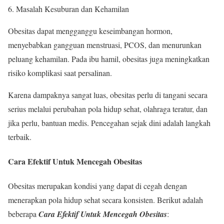
Masalah Kesuburan dan Kehamilan
Obesitas dapat mengganggu keseimbangan hormon,
menyebabkan gangguan menstruasi, PCOS, dan menurunkan
peluang kehamilan. Pada ibu hamil, obesitas juga meningkatkan
risiko komplikasi saat persalinan.
Karena dampaknya sangat luas, obesitas perlu di tangani secara
serius melalui perubahan pola hidup sehat, olahraga teratur, dan
jika perlu, bantuan medis. Pencegahan sejak dini adalah langkah
terbaik.
Cara Efektif Untuk Mencegah Obesitas
Obesitas merupakan kondisi yang dapat di cegah dengan
menerapkan pola hidup sehat secara konsisten. Berikut adalah
beberapa
Cara Efektif Untuk Mencegah Obesitas
: