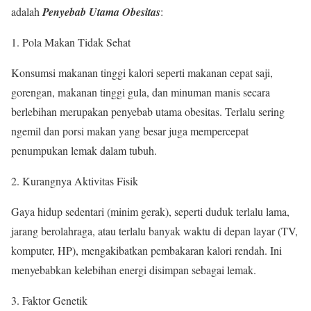
adalah
Penyebab Utama Obesitas
:
Pola Makan Tidak Sehat
Konsumsi makanan tinggi kalori seperti makanan cepat saji,
gorengan, makanan tinggi gula, dan minuman manis secara
berlebihan merupakan penyebab utama obesitas. Terlalu sering
ngemil dan porsi makan yang besar juga mempercepat
penumpukan lemak dalam tubuh.
Kurangnya Aktivitas Fisik
Gaya hidup sedentari (minim gerak), seperti duduk terlalu lama,
jarang berolahraga, atau terlalu banyak waktu di depan layar (TV,
komputer, HP), mengakibatkan pembakaran kalori rendah. Ini
menyebabkan kelebihan energi disimpan sebagai lemak.
Faktor Genetik