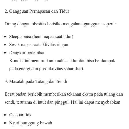
Gangguan Pernapasan dan Tidur
Orang dengan obesitas berisiko mengalami gangguan seperti:
Sleep apnea (henti napas saat tidur)
Sesak napas saat aktivitas ringan
Dengkur berlebihan
Kondisi ini menurunkan kualitas tidur dan bisa berdampak
pada energi dan produktivitas sehari-hari.
Masalah pada Tulang dan Sendi
Berat badan berlebih memberikan tekanan ekstra pada tulang dan
sendi, terutama di lutut dan pinggul. Hal ini dapat menyebabkan:
Osteoartritis
Nyeri punggung bawah