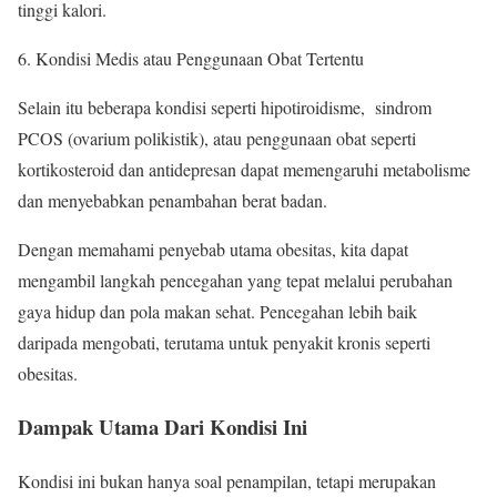
tinggi kalori.
Kondisi Medis atau Penggunaan Obat Tertentu
Selain itu beberapa kondisi seperti hipotiroidisme, sindrom
PCOS (ovarium polikistik), atau penggunaan obat seperti
kortikosteroid dan antidepresan dapat memengaruhi metabolisme
dan menyebabkan penambahan berat badan.
Dengan memahami penyebab utama obesitas, kita dapat
mengambil langkah pencegahan yang tepat melalui perubahan
gaya hidup dan pola makan sehat. Pencegahan lebih baik
daripada mengobati, terutama untuk penyakit kronis seperti
obesitas.
Dampak Utama Dari Kondisi Ini
Kondisi ini bukan hanya soal penampilan, tetapi merupakan