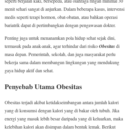
seperti berjalan kaki, bersepeda, atau olahraga ringan minimal 30
menit sehari sangat di anjurkan. Dalam beberapa kasus, intervensi
medis seperti terapi hormon, obat-obatan, atau bahkan operasi
bariatrik dapat di pertimbangkan dengan pengawasan dokter.
Penting juga untuk menanamkan pola hidup sehat sejak dini,
termasuk pada anak-anak, agar terhindar dari risiko
Obesitas
di
masa depan. Pemerintah, sekolah, dan juga masyarakat perlu
bekerja sama dalam membangun lingkungan yang mendukung
gaya hidup aktif dan sehat.
Penyebab Utama Obesitas
Obesitas terjadi akibat ketidakseimbangan antara jumlah kalori
yang di konsumsi dengan kalori yang di bakar oleh tubuh. Jika
energi yang masuk lebih besar daripada yang di keluarkan, maka
kelebihan kalori akan disimpan dalam bentuk lemak. Berikut