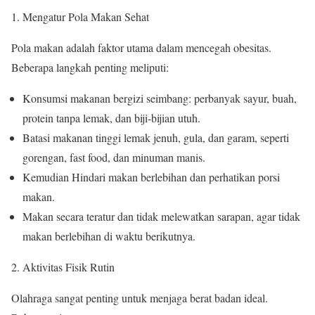
Mengatur Pola Makan Sehat
Pola makan adalah faktor utama dalam mencegah obesitas.
Beberapa langkah penting meliputi:
Konsumsi makanan bergizi seimbang: perbanyak sayur, buah,
protein tanpa lemak, dan biji-bijian utuh.
Batasi makanan tinggi lemak jenuh, gula, dan garam, seperti
gorengan, fast food, dan minuman manis.
Kemudian Hindari makan berlebihan dan perhatikan porsi
makan.
Makan secara teratur dan tidak melewatkan sarapan, agar tidak
makan berlebihan di waktu berikutnya.
Aktivitas Fisik Rutin
Olahraga sangat penting untuk menjaga berat badan ideal.