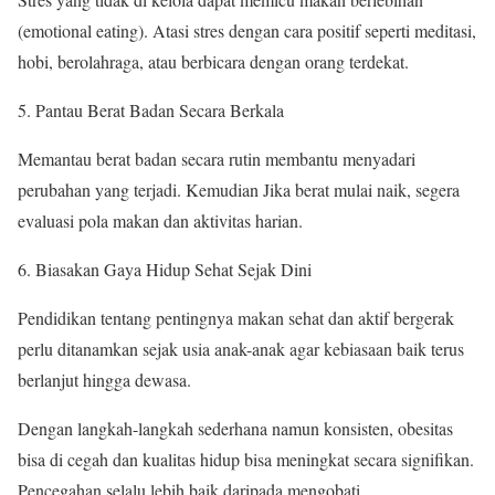
(emotional eating). Atasi stres dengan cara positif seperti meditasi,
hobi, berolahraga, atau berbicara dengan orang terdekat.
Pantau Berat Badan Secara Berkala
Memantau berat badan secara rutin membantu menyadari
perubahan yang terjadi. Kemudian Jika berat mulai naik, segera
evaluasi pola makan dan aktivitas harian.
Biasakan Gaya Hidup Sehat Sejak Dini
Pendidikan tentang pentingnya makan sehat dan aktif bergerak
perlu ditanamkan sejak usia anak-anak agar kebiasaan baik terus
berlanjut hingga dewasa.
Dengan langkah-langkah sederhana namun konsisten, obesitas
bisa di cegah dan kualitas hidup bisa meningkat secara signifikan.
Pencegahan selalu lebih baik daripada mengobati.