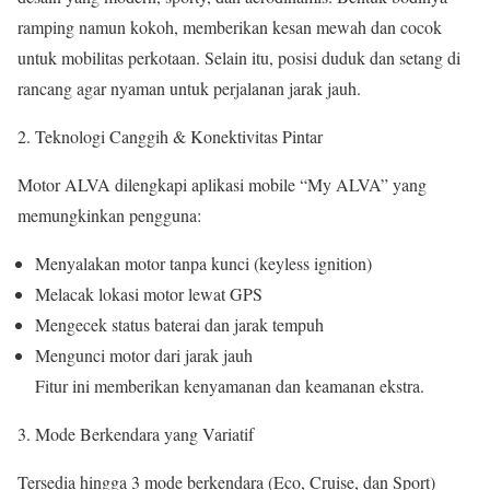
ramping namun kokoh, memberikan kesan mewah dan cocok
untuk mobilitas perkotaan. Selain itu, posisi duduk dan setang di
rancang agar nyaman untuk perjalanan jarak jauh.
Teknologi Canggih & Konektivitas Pintar
Motor ALVA dilengkapi aplikasi mobile “My ALVA” yang
memungkinkan pengguna:
Menyalakan motor tanpa kunci (keyless ignition)
Melacak lokasi motor lewat GPS
Mengecek status baterai dan jarak tempuh
Mengunci motor dari jarak jauh
Fitur ini memberikan kenyamanan dan keamanan ekstra.
Mode Berkendara yang Variatif
Tersedia hingga 3 mode berkendara (Eco, Cruise, dan Sport)