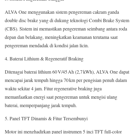
ALVA One menggunakan sistem pengereman cakram ganda
double disc brake yang di dukung teknologi Combi Brake System
(CBS). Sistem ini memastikan pengereman seimbang antara roda
depan dan belakang, meningkatkan keamanan terutama saat
pengereman mendadak di kondisi jalan licin.
Baterai Lithium & Regeneratif Braking
Ditenagai baterai lithium 60 V/45 Ah (2,7 kWh), ALVA One dapat
mencapai jarak tempuh hingga 70 km per pengisian penuh dalam
waktu sekitar 4 jam. Fitur regenerative braking juga
memanfaatkan energi saat pengereman untuk mengisi ulang
baterai, memperpanjang jarak tempuh.
Panel TFT Dinamis & Fitur Tersembunyi
Motor ini menghadirkan panel instrumen 5 inci TFT full-color