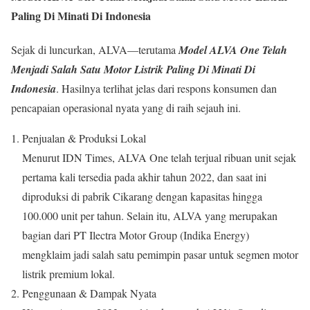
Paling Di Minati Di Indonesia
Sejak di luncurkan, ALVA—terutama
Model ALVA One Telah
Menjadi Salah Satu Motor Listrik Paling Di Minati Di
Indonesia
. Hasilnya terlihat jelas dari respons konsumen dan
pencapaian operasional nyata yang di raih sejauh ini.
Penjualan & Produksi Lokal
Menurut IDN Times, ALVA One telah terjual ribuan unit sejak
pertama kali tersedia pada akhir tahun 2022, dan saat ini
diproduksi di pabrik Cikarang dengan kapasitas hingga
100.000 unit per tahun. Selain itu, ALVA yang merupakan
bagian dari PT Ilectra Motor Group (Indika Energy)
mengklaim jadi salah satu pemimpin pasar untuk segmen motor
listrik premium lokal.
Penggunaan & Dampak Nyata