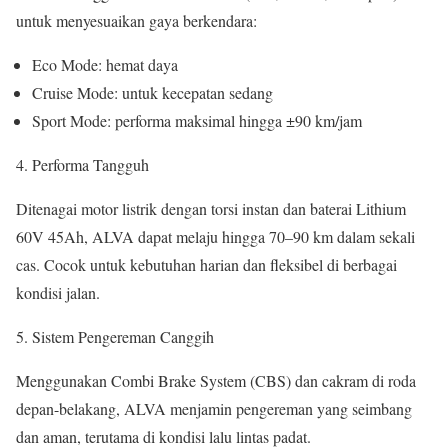
untuk menyesuaikan gaya berkendara:
Eco Mode: hemat daya
Cruise Mode: untuk kecepatan sedang
Sport Mode: performa maksimal hingga ±90 km/jam
Performa Tangguh
Ditenagai motor listrik dengan torsi instan dan baterai Lithium
60V 45Ah, ALVA dapat melaju hingga 70–90 km dalam sekali
cas. Cocok untuk kebutuhan harian dan fleksibel di berbagai
kondisi jalan.
Sistem Pengereman Canggih
Menggunakan Combi Brake System (CBS) dan cakram di roda
depan-belakang, ALVA menjamin pengereman yang seimbang
dan aman, terutama di kondisi lalu lintas padat.