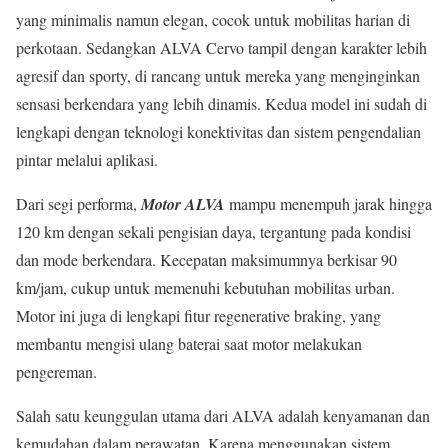
yang minimalis namun elegan, cocok untuk mobilitas harian di
perkotaan. Sedangkan ALVA Cervo tampil dengan karakter lebih
agresif dan sporty, di rancang untuk mereka yang menginginkan
sensasi berkendara yang lebih dinamis. Kedua model ini sudah di
lengkapi dengan teknologi konektivitas dan sistem pengendalian
pintar melalui aplikasi.
Dari segi performa,
Motor ALVA
mampu menempuh jarak hingga
120 km dengan sekali pengisian daya, tergantung pada kondisi
dan mode berkendara. Kecepatan maksimumnya berkisar 90
km/jam, cukup untuk memenuhi kebutuhan mobilitas urban.
Motor ini juga di lengkapi fitur regenerative braking, yang
membantu mengisi ulang baterai saat motor melakukan
pengereman.
Salah satu keunggulan utama dari ALVA adalah kenyamanan dan
kemudahan dalam perawatan. Karena menggunakan sistem