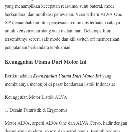
yang menampilkan kecepatan real-time, suhu baterai, mode
berkendara, dan notifikasi perawatan. Versi terbaru ALVA One
XP menambahkan fitur penyesuaian otomatis terhadap cahaya
untuk kenyamanan siang atau malam hari. Beberapa fitur
tersembunyi seperti safe mode dan kill switch off memberikan
pengalaman berkendara lebih aman.
Keunggulan Utama Dari Motor Ini
Berikut adalah
Keunggulan Utama Dari Motor Ini
yang
membuatnya menonjol di pasar kendaraan listrik Indonesia:
Keunggulan Motor Listrik ALVA
Desain Futuristik & Ergonomis
Motor ALVA, seperti ALVA One dan ALVA Cervo, hadir dengan
desain yang modern, sporty, dan aerodinamis. Bentuk bodinya