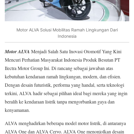
Motor ALVA Solusi Mobilitas Ramah Lingkungan Dari
Indonesia
Motor ALVA
Menjadi Salah Satu Inovasi Otomotif Yang Kini
Mencuri Perhatian Masyarakat Indonesia Produk Besutan PT
Ilectra Motor Group Ini. Di rancang sebagai jawaban atas
kebutuhan kendaraan ramah lingkungan, modern, dan efisien.
Dengan desain futuristik, performa yang handal, serta teknologi
terkini, ALVA hadir sebagai pilihan ideal bagi mereka yang ingin
beralih ke kendaraan listrik tanpa mengorbankan gaya dan
kenyamanan.
ALVA menghadirkan beberapa model motor listrik, di antaranya
ALVA One dan ALVA Cervo. ALVA One menonjolkan desain