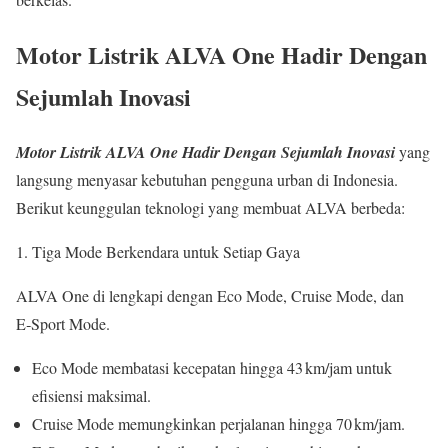
Motor Listrik ALVA One Hadir Dengan
Sejumlah Inovasi
Motor Listrik ALVA One Hadir Dengan Sejumlah Inovasi
yang
langsung menyasar kebutuhan pengguna urban di Indonesia.
Berikut keunggulan teknologi yang membuat ALVA berbeda:
Tiga Mode Berkendara untuk Setiap Gaya
ALVA One di lengkapi dengan Eco Mode, Cruise Mode, dan
E‑Sport Mode.
Eco Mode membatasi kecepatan hingga 43 km/jam untuk
efisiensi maksimal.
Cruise Mode memungkinkan perjalanan hingga 70 km/jam.