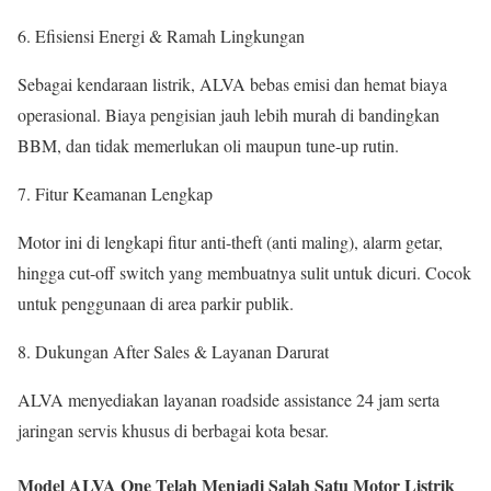
Efisiensi Energi & Ramah Lingkungan
Sebagai kendaraan listrik, ALVA bebas emisi dan hemat biaya
operasional. Biaya pengisian jauh lebih murah di bandingkan
BBM, dan tidak memerlukan oli maupun tune-up rutin.
Fitur Keamanan Lengkap
Motor ini di lengkapi fitur anti-theft (anti maling), alarm getar,
hingga cut-off switch yang membuatnya sulit untuk dicuri. Cocok
untuk penggunaan di area parkir publik.
Dukungan After Sales & Layanan Darurat
ALVA menyediakan layanan roadside assistance 24 jam serta
jaringan servis khusus di berbagai kota besar.
Model ALVA One Telah Menjadi Salah Satu Motor Listrik