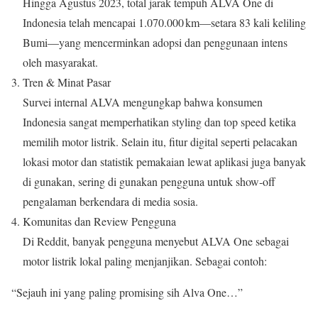
Hingga Agustus 2023, total jarak tempuh ALVA One di
Indonesia telah mencapai 1.070.000 km—setara 83 kali keliling
Bumi—yang mencerminkan adopsi dan penggunaan intens
oleh masyarakat.
Tren & Minat Pasar
Survei internal ALVA mengungkap bahwa konsumen
Indonesia sangat memperhatikan styling dan top speed ketika
memilih motor listrik. Selain itu, fitur digital seperti pelacakan
lokasi motor dan statistik pemakaian lewat aplikasi juga banyak
di gunakan, sering di gunakan pengguna untuk show‑off
pengalaman berkendara di media sosia.
Komunitas dan Review Pengguna
Di Reddit, banyak pengguna menyebut ALVA One sebagai
motor listrik lokal paling menjanjikan. Sebagai contoh:
“Sejauh ini yang paling promising sih Alva One…”