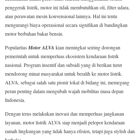
penggerak listrik, motor ini tidak membutuhkan oli, filter udara,
atau perawatan mesin konvensional lainnya. Hal ini tentu
mengurangi biaya operasional secara signifikan di bandingkan
motor berbahan bakar bensin.
Popularitas
Motor ALVA
kian meningkat seiring dorongan
pemerintah untuk memperluas ekosistem kendaraan listrik
nasional. Program insentif dan subsidi yang di berikan turut
mendorong minat masyarakat untuk beralih ke motor listrik.
ALVA, sebagai salah satu pionir lokal di bidang ini, memegang
peran penting dalam mengubah wajah mobilitas masa depan
Indonesia.
Dengan terus melakukan inovasi dan memperluas jangkauan
layanan, motor listrik ALVA siap menjadi pelopor kendaraan
ramah lingkungan yang tidak hanya efisien, tetapi juga stylish dan
berkelas.