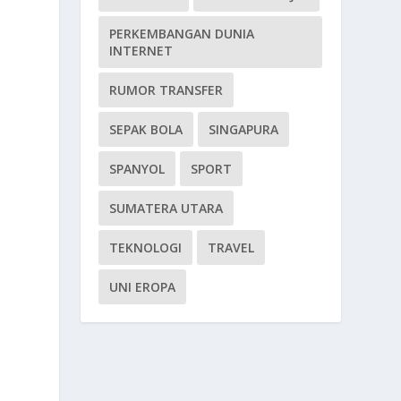
n
PERKEMBANGAN DUNIA
INTERNET
RUMOR TRANSFER
a
SEPAK BOLA
SINGAPURA
SPANYOL
SPORT
SUMATERA UTARA
TEKNOLOGI
TRAVEL
UNI EROPA