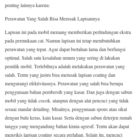
penting lainnya karena:
Perawatan Yang Salah Bisa Merusak Lapisannya
Lapisan ini pada mobil memang memberikan perlindungan ekstra
pada permukaan cat. Namun lapisan ini tetap membutuhkan
perawatan yang tepat. Agar dapat bertahan lama dan berfungsi
optimal. Salah satu kesalahan umum yang sering di lakukan
pemilik mobil. Terlebihnya adalah melakukan perawatan yang
salah. Tentu yang justru bisa merusak lapisan coating dan
mengurangi efektivitasnya. Perawatan yang salah bisa berupa
penggunaan bahan pembersih yang kasar. Dan juga dengan sabun
mobil yang tidak cocok. ataupun dengan alat pencuci yang tidak
sesuai standar detailing. Misalnya, penggunaan spons atau sikat
dengan bulu keras, kain kasar. Serta dengan sabun deterjen rumah
tangga yang mengandung bahan kimia agresif. Tentu akan dapat
mengikis lapisan coating secara perlahan. Selain itu, mencuci