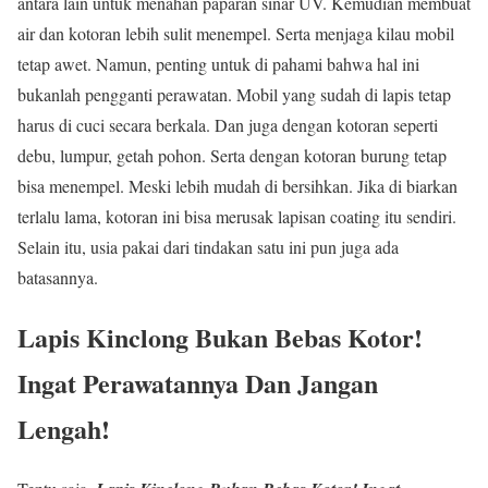
antara lain untuk menahan paparan sinar UV. Kemudian membuat
air dan kotoran lebih sulit menempel. Serta menjaga kilau mobil
tetap awet. Namun, penting untuk di pahami bahwa hal ini
bukanlah pengganti perawatan. Mobil yang sudah di lapis tetap
harus di cuci secara berkala. Dan juga dengan kotoran seperti
debu, lumpur, getah pohon. Serta dengan kotoran burung tetap
bisa menempel. Meski lebih mudah di bersihkan. Jika di biarkan
terlalu lama, kotoran ini bisa merusak lapisan coating itu sendiri.
Selain itu, usia pakai dari tindakan satu ini pun juga ada
batasannya.
Lapis Kinclong Bukan Bebas Kotor!
Ingat Perawatannya Dan Jangan
Lengah!