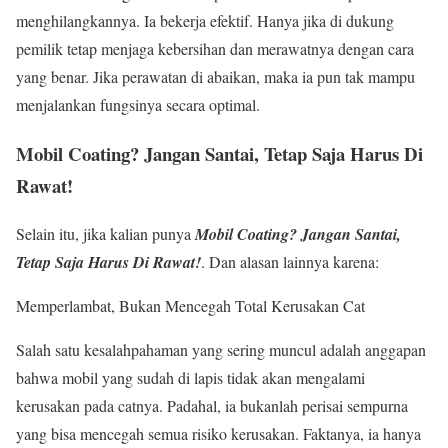
menghilangkannya. Ia bekerja efektif. Hanya jika di dukung
pemilik tetap menjaga kebersihan dan merawatnya dengan cara
yang benar. Jika perawatan di abaikan, maka ia pun tak mampu
menjalankan fungsinya secara optimal.
Mobil Coating? Jangan Santai, Tetap Saja Harus Di
Rawat!
Selain itu, jika kalian punya
Mobil Coating? Jangan Santai,
Tetap Saja Harus Di Rawat!
. Dan alasan lainnya karena:
Memperlambat, Bukan Mencegah Total Kerusakan Cat
Salah satu kesalahpahaman yang sering muncul adalah anggapan
bahwa mobil yang sudah di lapis tidak akan mengalami
kerusakan pada catnya. Padahal, ia bukanlah perisai sempurna
yang bisa mencegah semua risiko kerusakan. Faktanya, ia hanya