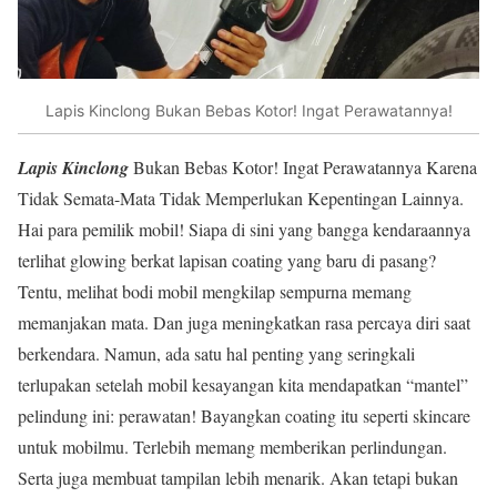
Lapis Kinclong Bukan Bebas Kotor! Ingat Perawatannya!
Lapis Kinclong
Bukan Bebas Kotor! Ingat Perawatannya Karena
Tidak Semata-Mata Tidak Memperlukan Kepentingan Lainnya.
Hai para pemilik mobil! Siapa di sini yang bangga kendaraannya
terlihat glowing berkat lapisan coating yang baru di pasang?
Tentu, melihat bodi mobil mengkilap sempurna memang
memanjakan mata. Dan juga meningkatkan rasa percaya diri saat
berkendara. Namun, ada satu hal penting yang seringkali
terlupakan setelah mobil kesayangan kita mendapatkan “mantel”
pelindung ini: perawatan! Bayangkan coating itu seperti skincare
untuk mobilmu. Terlebih memang memberikan perlindungan.
Serta juga membuat tampilan lebih menarik. Akan tetapi bukan