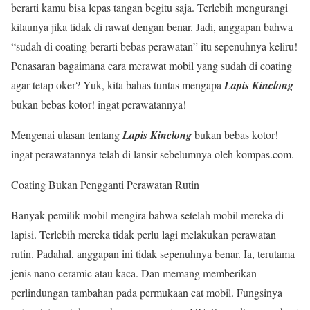
berarti kamu bisa lepas tangan begitu saja. Terlebih mengurangi
kilaunya jika tidak di rawat dengan benar. Jadi, anggapan bahwa
“sudah di coating berarti bebas perawatan” itu sepenuhnya keliru!
Penasaran bagaimana cara merawat mobil yang sudah di coating
agar tetap oker? Yuk, kita bahas tuntas mengapa
Lapis Kinclong
bukan bebas kotor! ingat perawatannya!
Mengenai ulasan tentang
Lapis Kinclong
bukan bebas kotor!
ingat perawatannya telah di lansir sebelumnya oleh kompas.com.
Coating Bukan Pengganti Perawatan Rutin
Banyak pemilik mobil mengira bahwa setelah mobil mereka di
lapisi. Terlebih mereka tidak perlu lagi melakukan perawatan
rutin. Padahal, anggapan ini tidak sepenuhnya benar. Ia, terutama
jenis nano ceramic atau kaca. Dan memang memberikan
perlindungan tambahan pada permukaan cat mobil. Fungsinya