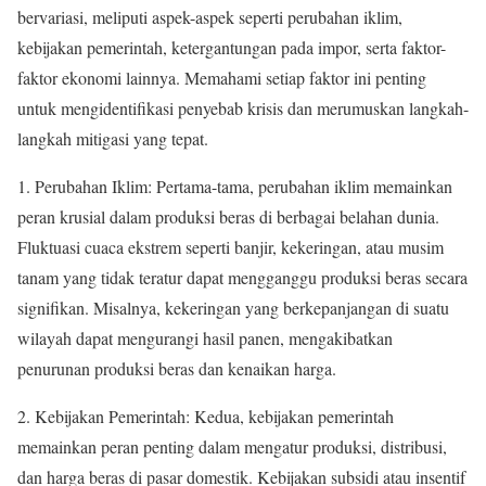
bervariasi, meliputi aspek-aspek seperti perubahan iklim,
kebijakan pemerintah, ketergantungan pada impor, serta faktor-
faktor ekonomi lainnya. Memahami setiap faktor ini penting
untuk mengidentifikasi penyebab krisis dan merumuskan langkah-
langkah mitigasi yang tepat.
1. Perubahan Iklim: Pertama-tama, perubahan iklim memainkan
peran krusial dalam produksi beras di berbagai belahan dunia.
Fluktuasi cuaca ekstrem seperti banjir, kekeringan, atau musim
tanam yang tidak teratur dapat mengganggu produksi beras secara
signifikan. Misalnya, kekeringan yang berkepanjangan di suatu
wilayah dapat mengurangi hasil panen, mengakibatkan
penurunan produksi beras dan kenaikan harga.
2. Kebijakan Pemerintah: Kedua, kebijakan pemerintah
memainkan peran penting dalam mengatur produksi, distribusi,
dan harga beras di pasar domestik. Kebijakan subsidi atau insentif