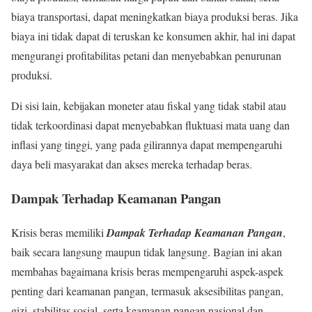
biaya transportasi, dapat meningkatkan biaya produksi beras. Jika
biaya ini tidak dapat di teruskan ke konsumen akhir, hal ini dapat
mengurangi profitabilitas petani dan menyebabkan penurunan
produksi.
Di sisi lain, kebijakan moneter atau fiskal yang tidak stabil atau
tidak terkoordinasi dapat menyebabkan fluktuasi mata uang dan
inflasi yang tinggi, yang pada gilirannya dapat mempengaruhi
daya beli masyarakat dan akses mereka terhadap beras.
Dampak Terhadap Keamanan Pangan
Krisis beras memiliki
Dampak Terhadap Keamanan Pangan
,
baik secara langsung maupun tidak langsung. Bagian ini akan
membahas bagaimana krisis beras mempengaruhi aspek-aspek
penting dari keamanan pangan, termasuk aksesibilitas pangan,
gizi, stabilitas sosial, serta keamanan pangan nasional dan