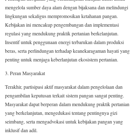
mengelola sumber daya alam dengan bijaksana dan melindungi
lingkungan sekaligus mempromosikan ketahanan pangan.
Kebijakan ini mencakup pengembangan dan implementasi
regulasi yang mendukung praktik pertanian berkelanjutan.
Insentif untuk penggunaan energi terbarukan dalam produksi
beras, serta perlindungan terhadap keanekaragaman hayati yang
penting untuk menjaga keberlanjutan ekosistem pertanian.
3. Peran Masyarakat
Terakhir, partisipasi aktif masyarakat dalam pengelolaan dan
pengambilan keputusan terkait sistem pangan sangat penting.
Masyarakat dapat berperan dalam mendukung praktik pertanian
yang berkelanjutan, mengedukasi tentang pentingnya gizi
seimbang, serta mengadvokasi untuk kebijakan pangan yang
inklusif dan adil.