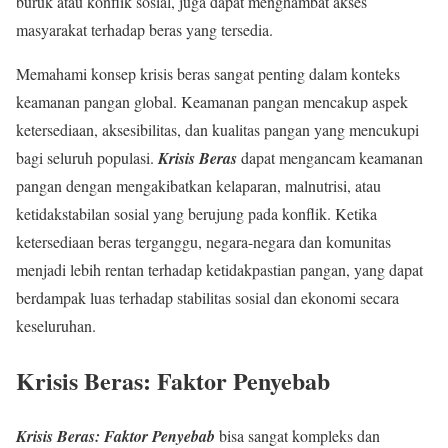
buruk atau konflik sosial, juga dapat menghambat akses
masyarakat terhadap beras yang tersedia.
Memahami konsep krisis beras sangat penting dalam konteks
keamanan pangan global. Keamanan pangan mencakup aspek
ketersediaan, aksesibilitas, dan kualitas pangan yang mencukupi
bagi seluruh populasi.
Krisis Beras
dapat mengancam keamanan
pangan dengan mengakibatkan kelaparan, malnutrisi, atau
ketidakstabilan sosial yang berujung pada konflik. Ketika
ketersediaan beras terganggu, negara-negara dan komunitas
menjadi lebih rentan terhadap ketidakpastian pangan, yang dapat
berdampak luas terhadap stabilitas sosial dan ekonomi secara
keseluruhan.
Krisis Beras: Faktor Penyebab
Krisis Beras: Faktor Penyebab
bisa sangat kompleks dan