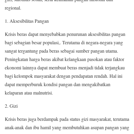
regional.
1. Aksesibilitas Pangan
Krisis beras dapat menyebabkan penurunan aksesibilitas pangan
bagi sebagian besar populasi,. Terutama di negara-negara yang
sangat tergantung pada beras sebagai sumber pangan utama.
Peningkatan harga beras akibat kelangkaan pasokan atau faktor
ekonomi lainnya dapat membuat beras menjadi tidak terjangkau
bagi kelompok masyarakat dengan pendapatan rendah. Hal ini
dapat memperburuk kondisi pangan dan mengakibatkan
kelaparan atau malnutrisi.
2. Gizi
Krisis beras juga berdampak pada status gizi masyarakat, terutama
anak-anak dan ibu hamil yang membutuhkan asupan pangan yang