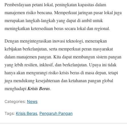
Pemberdayaan petani lokal, peningkatan kapasitas dalam
manajemen risiko bencana. Memperkuat jaringan pasar lokal juga
merupakan langkah-langkah yang dapat di ambil untuk
meningkatkan ketersediaan beras secara lokal dan regional.
Dengan mengintegrasikan inovasi teknologi, menerapkan
kebijakan berkelanjutan, serta memperkuat peran masyarakat
dalam manajemen pangan. Kita dapat membangun sistem pangan
yang lebih resilien, inklusif, dan berkelanjutan. Upaya ini tidak
hanya akan mengurangi risiko krisis beras di masa depan, tetapi
juga mendukung kesejahteraan dan ketahanan pangan global
menghadapi
Krisis Beras
.
Categories:
News
Tags:
Krisis Beras
,
Pengaruh Pangan