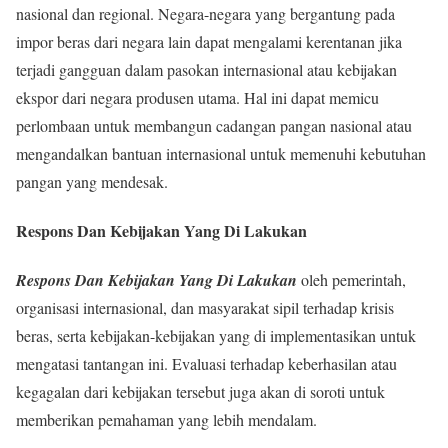
nasional dan regional. Negara-negara yang bergantung pada
impor beras dari negara lain dapat mengalami kerentanan jika
terjadi gangguan dalam pasokan internasional atau kebijakan
ekspor dari negara produsen utama. Hal ini dapat memicu
perlombaan untuk membangun cadangan pangan nasional atau
mengandalkan bantuan internasional untuk memenuhi kebutuhan
pangan yang mendesak.
Respons Dan Kebijakan Yang Di Lakukan
Respons Dan Kebijakan Yang Di Lakukan
oleh pemerintah,
organisasi internasional, dan masyarakat sipil terhadap krisis
beras, serta kebijakan-kebijakan yang di implementasikan untuk
mengatasi tantangan ini. Evaluasi terhadap keberhasilan atau
kegagalan dari kebijakan tersebut juga akan di soroti untuk
memberikan pemahaman yang lebih mendalam.