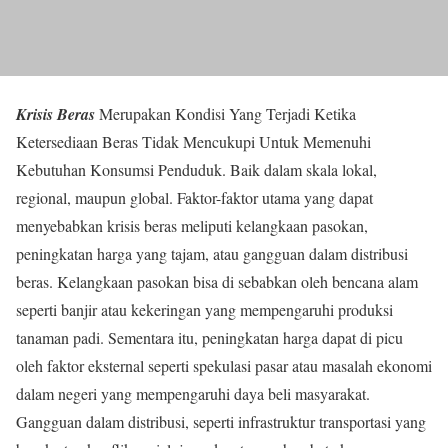
Krisis Beras
Merupakan Kondisi Yang Terjadi Ketika
Ketersediaan Beras Tidak Mencukupi Untuk Memenuhi
Kebutuhan Konsumsi Penduduk. Baik dalam skala lokal,
regional, maupun global. Faktor-faktor utama yang dapat
menyebabkan krisis beras meliputi kelangkaan pasokan,
peningkatan harga yang tajam, atau gangguan dalam distribusi
beras. Kelangkaan pasokan bisa di sebabkan oleh bencana alam
seperti banjir atau kekeringan yang mempengaruhi produksi
tanaman padi. Sementara itu, peningkatan harga dapat di picu
oleh faktor eksternal seperti spekulasi pasar atau masalah ekonomi
dalam negeri yang mempengaruhi daya beli masyarakat.
Gangguan dalam distribusi, seperti infrastruktur transportasi yang