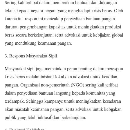
Sering kali terlibat dalam memberikan bantuan dan dukungan
teknis kepada negara-negara yang menghadapi krisis beras. Oleh
karena itu. respon ini mencakup penyediaan bantuan pangan
darurat, pengembangan kapasitas untuk meningkatkan produksi
beras secara berkelanjutan, serta advokasi untuk kebijakan global
yang mendukung keamanan pangan.
3. Respons Masyarakat Sipil
Masyarakat sipil juga memainkan peran penting dalam merespon
krisis beras melalui inisiatif lokal dan advokasi untuk keadilan
pangan. Organisasi non-pemerintah (NGO) sering kali terlibat
dalam penyediaan bantuan langsung kepada komunitas yang
terdampak. Sehingga kampanye untuk meningkatkan kesadaran
akan masalah keamanan pangan, serta advokasi untuk kebijakan
publik yang lebih inklusif dan berkelanjutan.
4. Evaluasi Kebijakan