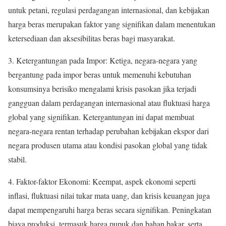
untuk petani, regulasi perdagangan internasional, dan kebijakan
harga beras merupakan faktor yang signifikan dalam menentukan
ketersediaan dan aksesibilitas beras bagi masyarakat.
3. Ketergantungan pada Impor: Ketiga, negara-negara yang
bergantung pada impor beras untuk memenuhi kebutuhan
konsumsinya berisiko mengalami krisis pasokan jika terjadi
gangguan dalam perdagangan internasional atau fluktuasi harga
global yang signifikan. Ketergantungan ini dapat membuat
negara-negara rentan terhadap perubahan kebijakan ekspor dari
negara produsen utama atau kondisi pasokan global yang tidak
stabil.
4. Faktor-faktor Ekonomi: Keempat, aspek ekonomi seperti
inflasi, fluktuasi nilai tukar mata uang, dan krisis keuangan juga
dapat mempengaruhi harga beras secara signifikan. Peningkatan
biaya produksi, termasuk harga pupuk dan bahan bakar, serta