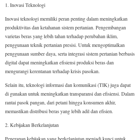
1. Inovasi Teknologi
Inovasi teknologi memiliki peran penting dalam meningkatkan
produktivitas dan ketahanan sistem pertanian. Pengembangan
varietas beras yang lebih tahan terhadap perubahan iklim,
penggunaan teknik pertanian presisi. Untuk mengoptimalkan
penggunaan sumber daya, serta integrasi sistem pertanian berbasis
digital dapat meningkatkan efisiensi produksi beras dan
mengurangi kerentanan terhadap krisis pasokan.
Selain itu, teknologi informasi dan komunikasi (TIK) juga dapat
di gunakan untuk meningkatkan transparansi dan efisiensi. Dalam
rantai pasok pangan, dari petani hingga konsumen akhir,
memastikan distribusi beras yang lebih adil dan efisien.
2. Kebijakan Berkelanjutan
Penerapan kebijakan yang berkelanjutan menjadi kunci untuk