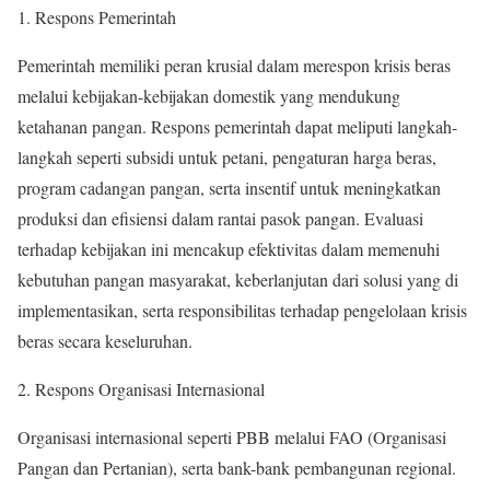
1. Respons Pemerintah
Pemerintah memiliki peran krusial dalam merespon krisis beras
melalui kebijakan-kebijakan domestik yang mendukung
ketahanan pangan. Respons pemerintah dapat meliputi langkah-
langkah seperti subsidi untuk petani, pengaturan harga beras,
program cadangan pangan, serta insentif untuk meningkatkan
produksi dan efisiensi dalam rantai pasok pangan. Evaluasi
terhadap kebijakan ini mencakup efektivitas dalam memenuhi
kebutuhan pangan masyarakat, keberlanjutan dari solusi yang di
implementasikan, serta responsibilitas terhadap pengelolaan krisis
beras secara keseluruhan.
2. Respons Organisasi Internasional
Organisasi internasional seperti PBB melalui FAO (Organisasi
Pangan dan Pertanian), serta bank-bank pembangunan regional.