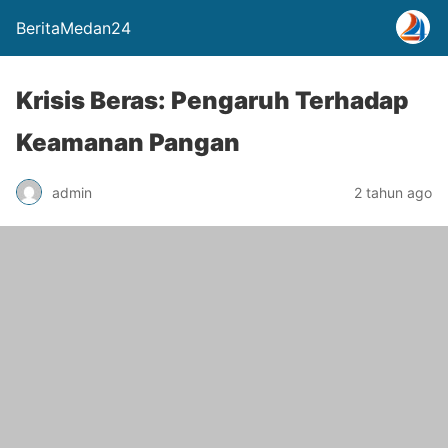
BeritaMedan24
Krisis Beras: Pengaruh Terhadap
Keamanan Pangan
admin
2 tahun ago