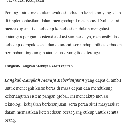
Penting untuk melakukan evaluasi terhadap kebijakan yang telah
di implementasikan dalam menghadapi krisis beras. Evaluasi ini
mencakup analisis terhadap keberhasilan dalam mengatasi
tantangan pangan, efisiensi alokasi sumber daya, responsibilitas
terhadap dampak sosial dan ekonomi, serta adaptabilitas terhadap
perubahan lingkungan atau situasi yang tidak terduga.
Langkah-Langkah Menuju Keberlanjutan
Langkah-Langkah Menuju Keberlanjutan
yang dapat di ambil
untuk mencegah krisis beras di masa depan dan mendukung
keberlanjutan sistem pangan global. Ini mencakup inovasi
teknologi, kebijakan berkelanjutan, serta peran aktif masyarakat
dalam memastikan ketersediaan beras yang cukup untuk semua
orang.