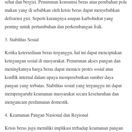
sehat dan bergizi. Penurunan konsumsi beras atau perubahan pola
makan yang di sebabkan oleh krisis beras dapat menyebabkan
defisiensi gizi. Seperti kurangnya asupan karbohidrat yang
penting untuk pertumbuhan dan perkembangan fisik.
3. Stabilitas Sosial
Ketika ketersediaan beras terganggu, hal ini dapat menciptakan
ketegangan sosial di masyarakat. Penurunan akses pangan dan
meningkatnya harga beras dapat memicu protes sosial atau
konflik internal dalam upaya memperebutkan sumber daya
pangan yang terbatas. Stabilitas sosial yang terganggu ini dapat
mempengaruhi keamanan masyarakat secara keseluruhan dan
mengancam perdamaian domestik.
4. Keamanan Pangan Nasional dan Regional
Krisis beras juga memiliki implikasi terhadap keamanan pangan