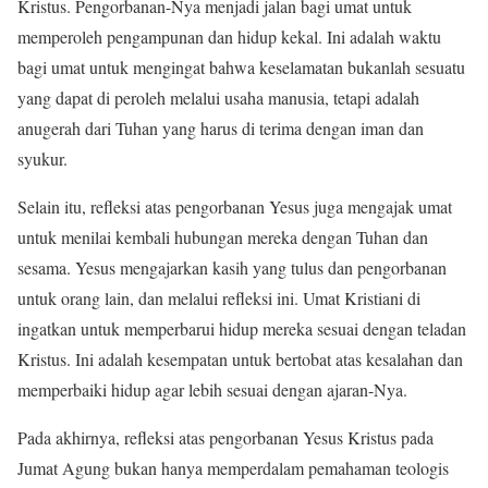
Kristus. Pengorbanan-Nya menjadi jalan bagi umat untuk
memperoleh pengampunan dan hidup kekal. Ini adalah waktu
bagi umat untuk mengingat bahwa keselamatan bukanlah sesuatu
yang dapat di peroleh melalui usaha manusia, tetapi adalah
anugerah dari Tuhan yang harus di terima dengan iman dan
syukur.
Selain itu, refleksi atas pengorbanan Yesus juga mengajak umat
untuk menilai kembali hubungan mereka dengan Tuhan dan
sesama. Yesus mengajarkan kasih yang tulus dan pengorbanan
untuk orang lain, dan melalui refleksi ini. Umat Kristiani di
ingatkan untuk memperbarui hidup mereka sesuai dengan teladan
Kristus. Ini adalah kesempatan untuk bertobat atas kesalahan dan
memperbaiki hidup agar lebih sesuai dengan ajaran-Nya.
Pada akhirnya, refleksi atas pengorbanan Yesus Kristus pada
Jumat Agung bukan hanya memperdalam pemahaman teologis