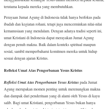
terutama kepada mereka yang membutuhkan.
Perayaan Jumat Agung di Indonesia tidak hanya berfokus pada
ibadah dan kegiatan rohani, tetapi juga mencerminkan nilai-nilai
kemanusiaan yang mendalam. Dengan adanya tradisi seperti ini,
umat Kristiani di Indonesia dapat merayakan Jumat Agung
dengan penuh makna. Baik dalam konteks spiritual maupun
sosial, sambil memperbaharui komitmen mereka untuk hidup
sesuai dengan ajaran Kristus.
Refleksi Umat Atas Pengorbanan Yesus Kristus
Refleksi Umat Atas Pengorbanan Yesus Kristus
pada Jumat
Agung merupakan momen penting untuk merenungkan makna
dan dampak dari penderitaan yang di alami oleh Yesus di kayu
salib. Bagi umat Kristiani, pengorbanan Yesus bukan hanya