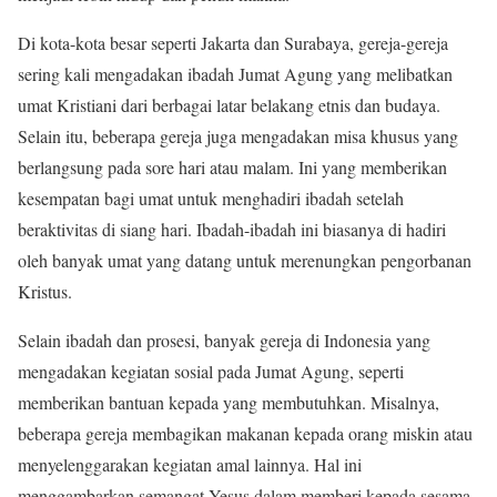
Di kota-kota besar seperti Jakarta dan Surabaya, gereja-gereja
sering kali mengadakan ibadah Jumat Agung yang melibatkan
umat Kristiani dari berbagai latar belakang etnis dan budaya.
Selain itu, beberapa gereja juga mengadakan misa khusus yang
berlangsung pada sore hari atau malam. Ini yang memberikan
kesempatan bagi umat untuk menghadiri ibadah setelah
beraktivitas di siang hari. Ibadah-ibadah ini biasanya di hadiri
oleh banyak umat yang datang untuk merenungkan pengorbanan
Kristus.
Selain ibadah dan prosesi, banyak gereja di Indonesia yang
mengadakan kegiatan sosial pada Jumat Agung, seperti
memberikan bantuan kepada yang membutuhkan. Misalnya,
beberapa gereja membagikan makanan kepada orang miskin atau
menyelenggarakan kegiatan amal lainnya. Hal ini
menggambarkan semangat Yesus dalam memberi kepada sesama,