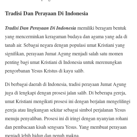
Tradisi Dan Perayaan Di Indonesia
Tradisi Dan Perayaan Di Indonesia
memiliki beragam bentuk
yang mencerminkan keragaman budaya dan agama yang ada di
tanah air. Sebagai negara dengan populasi umat Kristiani yang
signifikan, perayaan Jumat Agung menjadi salah satu momen
penting bagi umat Kristiani di Indonesia untuk merenungkan
pengorbanan Yesus Kristus di kayu salib.
Di berbagai daerah di Indonesia, tradisi perayaan Jumat Agung
juga di lengkapi dengan prosesi jalan salib. Di beberapa gereja,
umat Kristiani mengikuti prosesi ini dengan berjalan mengelilingi
gereja atau lingkungan sekitar sebagai simbol perjalanan Yesus
menuju penyaliban. Prosesi ini di iringi dengan nyanyian rohani
dan pembacaan kisah sengsara Yesus. Yang membuat perayaan
menjadi lebih hidup dan penuh makna.