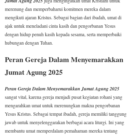
Jumat Agung 2025
juga mengingatkan umat Kristiani untuk
merenung dan memperbaharui komitmen mereka dalam
mengikuti ajaran Kristus. Sebagai bagian dari ibadah, umat di
ajak untuk meneladani cinta kasih dan pengorbanan Yesus
dengan hidup penuh kasih kepada sesama, serta memperbaiki
hubungan dengan Tuhan.
Peran Gereja Dalam Menyemarakkan
Jumat Agung 2025
Peran Gereja Dalam Menyemarakkan Jumat Agung 2025
sangat vital, karena gereja menjadi pusat kegiatan rohani yang
mengarahkan umat untuk merenungkan makna pengorbanan
Yesus Kristus. Sebagai tempat ibadah, gereja memiliki tanggung
jawab untuk menyelenggarakan berbagai acara liturgi. Ini yang
membantu umat memperdalam pemahaman mereka tentang