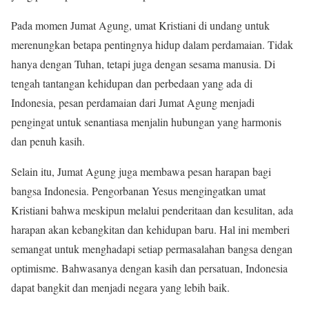
Pada momen Jumat Agung, umat Kristiani di undang untuk
merenungkan betapa pentingnya hidup dalam perdamaian. Tidak
hanya dengan Tuhan, tetapi juga dengan sesama manusia. Di
tengah tantangan kehidupan dan perbedaan yang ada di
Indonesia, pesan perdamaian dari Jumat Agung menjadi
pengingat untuk senantiasa menjalin hubungan yang harmonis
dan penuh kasih.
Selain itu, Jumat Agung juga membawa pesan harapan bagi
bangsa Indonesia. Pengorbanan Yesus mengingatkan umat
Kristiani bahwa meskipun melalui penderitaan dan kesulitan, ada
harapan akan kebangkitan dan kehidupan baru. Hal ini memberi
semangat untuk menghadapi setiap permasalahan bangsa dengan
optimisme. Bahwasanya dengan kasih dan persatuan, Indonesia
dapat bangkit dan menjadi negara yang lebih baik.