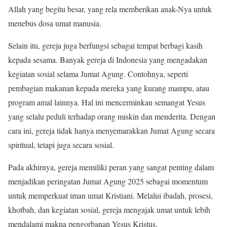
Allah yang begitu besar, yang rela memberikan anak-Nya untuk
menebus dosa umat manusia.
Selain itu, gereja juga berfungsi sebagai tempat berbagi kasih
kepada sesama. Banyak gereja di Indonesia yang mengadakan
kegiatan sosial selama Jumat Agung. Contohnya, seperti
pembagian makanan kepada mereka yang kurang mampu, atau
program amal lainnya. Hal ini mencerminkan semangat Yesus
yang selalu peduli terhadap orang miskin dan menderita. Dengan
cara ini, gereja tidak hanya menyemarakkan Jumat Agung secara
spiritual, tetapi juga secara sosial.
Pada akhirnya, gereja memiliki peran yang sangat penting dalam
menjadikan peringatan Jumat Agung 2025 sebagai momentum
untuk memperkuat iman umat Kristiani. Melalui ibadah, prosesi,
khotbah, dan kegiatan sosial, gereja mengajak umat untuk lebih
mendalami makna pengorbanan Yesus Kristus.