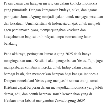
Pesan damai dan harapan ini relevan dalam konteks Indonesia
yang pluralistik. Dengan keragaman budaya, suku, dan agama,
peringatan Jumat Agung menjadi ajakan untuk menjaga persatuan
dan kesatuan. Umat Kristiani di Indonesia di ajak untuk menjadi
agen perdamaian, yang memperjuangkan keadilan dan
kesejahteraan bagi seluruh rakyat, tanpa memandang latar
belakang.
Pada akhirnya, peringatan Jumat Agung 2025 tidak hanya
mengingatkan umat Kristiani akan pengorbanan Yesus. Tapi, juga
memperbarui komitmen mereka untuk hidup dalam damai,
berbagi kasih, dan memberikan harapan bagi bangsa Indonesia.
Dengan meneladani Yesus yang mengasihi semua orang, umat
Kristiani dapat berperan dalam mewujudkan Indonesia yang lebih
damai, adil, dan penuh harapan. Inilah kemeriahan yang di
lakukan umat kristiai menyambut
Jumat Agung 2025
.