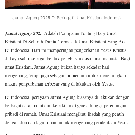
Jumat Agung 2025 Di Peringati Umat Kristiani Indonesia
Jumat Agung 2025
Adalah Peringatan Penting Bagi Umat
Kristiani Di Seluruh Dunia, Termasuk Umat Kristiani Yang Ada
Di Indonesia. Hari ini memperingati pengorbanan Yesus Kristus
di kayu salib, sebagai bentuk penebusan dosa umat manusia. Bagi
umat Kristiani, Jumat Agung bukan hanya sekadar hari
mengenang, tetapi juga sebagai momentum untuk merenungkan
makna pengorbanan terbesar yang di lakukan oleh Yesus.
Di Indonesia, perayaan Jumat Agung biasanya di lakukan dengan
berbagai cara, mulai dari kebaktian di gereja hingga perenungan
pribadi di rumah. Umat Kristiani mengikuti ibadah yang penuh
dengan doa dan lagu rohani untuk mengenang penderitaan Yesus.