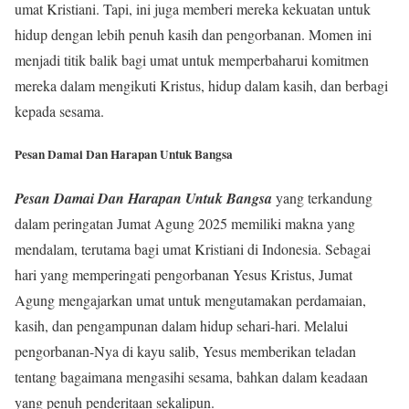
umat Kristiani. Tapi, ini juga memberi mereka kekuatan untuk
hidup dengan lebih penuh kasih dan pengorbanan. Momen ini
menjadi titik balik bagi umat untuk memperbaharui komitmen
mereka dalam mengikuti Kristus, hidup dalam kasih, dan berbagi
kepada sesama.
Pesan Damai Dan Harapan Untuk Bangsa
Pesan Damai Dan Harapan Untuk Bangsa
yang terkandung
dalam peringatan Jumat Agung 2025 memiliki makna yang
mendalam, terutama bagi umat Kristiani di Indonesia. Sebagai
hari yang memperingati pengorbanan Yesus Kristus, Jumat
Agung mengajarkan umat untuk mengutamakan perdamaian,
kasih, dan pengampunan dalam hidup sehari-hari. Melalui
pengorbanan-Nya di kayu salib, Yesus memberikan teladan
tentang bagaimana mengasihi sesama, bahkan dalam keadaan
yang penuh penderitaan sekalipun.