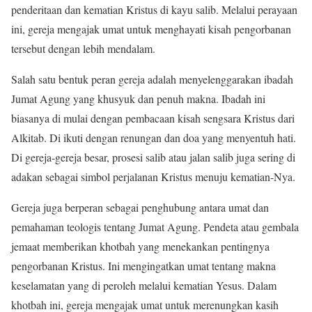
penderitaan dan kematian Kristus di kayu salib. Melalui perayaan
ini, gereja mengajak umat untuk menghayati kisah pengorbanan
tersebut dengan lebih mendalam.
Salah satu bentuk peran gereja adalah menyelenggarakan ibadah
Jumat Agung yang khusyuk dan penuh makna. Ibadah ini
biasanya di mulai dengan pembacaan kisah sengsara Kristus dari
Alkitab. Di ikuti dengan renungan dan doa yang menyentuh hati.
Di gereja-gereja besar, prosesi salib atau jalan salib juga sering di
adakan sebagai simbol perjalanan Kristus menuju kematian-Nya.
Gereja juga berperan sebagai penghubung antara umat dan
pemahaman teologis tentang Jumat Agung. Pendeta atau gembala
jemaat memberikan khotbah yang menekankan pentingnya
pengorbanan Kristus. Ini mengingatkan umat tentang makna
keselamatan yang di peroleh melalui kematian Yesus. Dalam
khotbah ini, gereja mengajak umat untuk merenungkan kasih