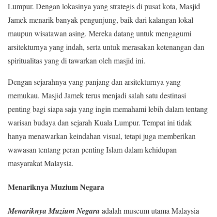
Lumpur. Dengan lokasinya yang strategis di pusat kota, Masjid
Jamek menarik banyak pengunjung, baik dari kalangan lokal
maupun wisatawan asing. Mereka datang untuk mengagumi
arsitekturnya yang indah, serta untuk merasakan ketenangan dan
spiritualitas yang di tawarkan oleh masjid ini.
Dengan sejarahnya yang panjang dan arsitekturnya yang
memukau. Masjid Jamek terus menjadi salah satu destinasi
penting bagi siapa saja yang ingin memahami lebih dalam tentang
warisan budaya dan sejarah Kuala Lumpur. Tempat ini tidak
hanya menawarkan keindahan visual, tetapi juga memberikan
wawasan tentang peran penting Islam dalam kehidupan
masyarakat Malaysia.
Menariknya Muzium Negara
Menariknya Muzium Negara
adalah museum utama Malaysia