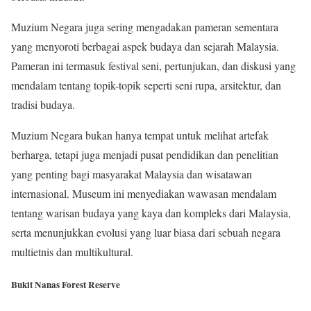
Muzium Negara juga sering mengadakan pameran sementara
yang menyoroti berbagai aspek budaya dan sejarah Malaysia.
Pameran ini termasuk festival seni, pertunjukan, dan diskusi yang
mendalam tentang topik-topik seperti seni rupa, arsitektur, dan
tradisi budaya.
Muzium Negara bukan hanya tempat untuk melihat artefak
berharga, tetapi juga menjadi pusat pendidikan dan penelitian
yang penting bagi masyarakat Malaysia dan wisatawan
internasional. Museum ini menyediakan wawasan mendalam
tentang warisan budaya yang kaya dan kompleks dari Malaysia,
serta menunjukkan evolusi yang luar biasa dari sebuah negara
multietnis dan multikultural.
Bukit Nanas Forest Reserve