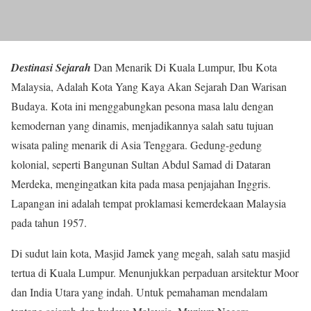
Destinasi Sejarah
Dan Menarik Di Kuala Lumpur, Ibu Kota
Malaysia, Adalah Kota Yang Kaya Akan Sejarah Dan Warisan
Budaya. Kota ini menggabungkan pesona masa lalu dengan
kemodernan yang dinamis, menjadikannya salah satu tujuan
wisata paling menarik di Asia Tenggara. Gedung-gedung
kolonial, seperti Bangunan Sultan Abdul Samad di Dataran
Merdeka, mengingatkan kita pada masa penjajahan Inggris.
Lapangan ini adalah tempat proklamasi kemerdekaan Malaysia
pada tahun 1957.
Di sudut lain kota, Masjid Jamek yang megah, salah satu masjid
tertua di Kuala Lumpur. Menunjukkan perpaduan arsitektur Moor
dan India Utara yang indah. Untuk pemahaman mendalam