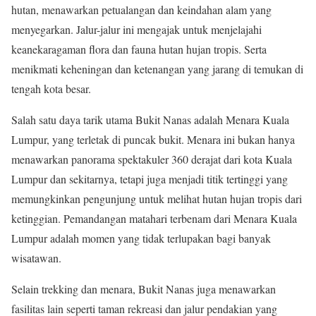
hutan, menawarkan petualangan dan keindahan alam yang
menyegarkan. Jalur-jalur ini mengajak untuk menjelajahi
keanekaragaman flora dan fauna hutan hujan tropis. Serta
menikmati keheningan dan ketenangan yang jarang di temukan di
tengah kota besar.
Salah satu daya tarik utama Bukit Nanas adalah Menara Kuala
Lumpur, yang terletak di puncak bukit. Menara ini bukan hanya
menawarkan panorama spektakuler 360 derajat dari kota Kuala
Lumpur dan sekitarnya, tetapi juga menjadi titik tertinggi yang
memungkinkan pengunjung untuk melihat hutan hujan tropis dari
ketinggian. Pemandangan matahari terbenam dari Menara Kuala
Lumpur adalah momen yang tidak terlupakan bagi banyak
wisatawan.
Selain trekking dan menara, Bukit Nanas juga menawarkan
fasilitas lain seperti taman rekreasi dan jalur pendakian yang