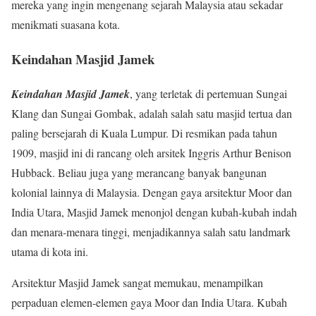
mereka yang ingin mengenang sejarah Malaysia atau sekadar
menikmati suasana kota.
Keindahan Masjid Jamek
Keindahan Masjid Jamek
, yang terletak di pertemuan Sungai
Klang dan Sungai Gombak, adalah salah satu masjid tertua dan
paling bersejarah di Kuala Lumpur. Di resmikan pada tahun
1909, masjid ini di rancang oleh arsitek Inggris Arthur Benison
Hubback. Beliau juga yang merancang banyak bangunan
kolonial lainnya di Malaysia. Dengan gaya arsitektur Moor dan
India Utara, Masjid Jamek menonjol dengan kubah-kubah indah
dan menara-menara tinggi, menjadikannya salah satu landmark
utama di kota ini.
Arsitektur Masjid Jamek sangat memukau, menampilkan
perpaduan elemen-elemen gaya Moor dan India Utara. Kubah