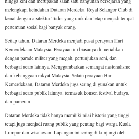
hingga kini dan merupakan salah satu bangunan bersejarah yang
melengkapi keindahan Dataran Merdeka. Royal Selangor Club di
kenal dengan arsitektur Tudor yang unik dan tetap menjadi tempat
pertemuan sosial bagi banyak orang.
Setiap tahun, Dataran Merdeka menjadi pusat perayaan Hari
Kemerdekaan Malaysia. Perayaan ini biasanya di meriahkan
dengan parade militer yang megah, pertunjukan seni, dan
berbagai acara lainnya. Menggambarkan semangat nasionalisme
dan kebanggaan rakyat Malaysia. Selain perayaan Hari
Kemerdekaan, Dataran Merdeka juga sering di gunakan untuk
berbagai acara publik lainnya, termasuk konser, festival budaya,
dan pameran.
Dataran Merdeka tidak hanya memiliki nilai historis yang tinggi
tetapi juga menjadi ruang publik yang penting bagi warga Kuala
Lumpur dan wisatawan. Lapangan ini sering di kunjungi oleh