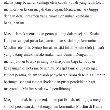
utama yang besar, di kelilingi oleh kubah-kubah yang lebih kecil,
memberikan kesan megah dan elegan. Menara-menara tinggi
dengan detail ornamen yang rumit menambah keindahan
bangunan ini.
Masjid Jamek memainkan peran penting dalam sejarah Kuala
Lumpur sebagai pusat keagamaan dan sosial bagi komunitas
Muslim setempat. Setiap Jumat, masjid ini di penuhi oleh jamaah
yang datang untuk melaksanakan salat Jumat. Dengan ini
menunjukkan betapa pentingnya masjid ini bagi kehidupan
keagamaan di kota ini. Selain itu, Masjid Jamek juga menjadi
tempat penting dalam sejarah penyebaran Islam di Kuala Lumpur,
berfungsi sebagai tempat ibadah dan pusat pendidikan bagi
masyarakat Muslim sejak awal pendiriannya.
Masjid ini tidak hanya menjadi tempat ibadah, tetapi juga menjadi
simbol persatuan dan keberagaman komunitas Muslim di Kuala