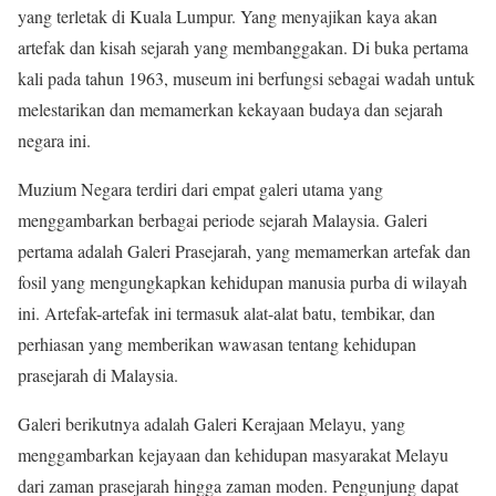
yang terletak di Kuala Lumpur. Yang menyajikan kaya akan
artefak dan kisah sejarah yang membanggakan. Di buka pertama
kali pada tahun 1963, museum ini berfungsi sebagai wadah untuk
melestarikan dan memamerkan kekayaan budaya dan sejarah
negara ini.
Muzium Negara terdiri dari empat galeri utama yang
menggambarkan berbagai periode sejarah Malaysia. Galeri
pertama adalah Galeri Prasejarah, yang memamerkan artefak dan
fosil yang mengungkapkan kehidupan manusia purba di wilayah
ini. Artefak-artefak ini termasuk alat-alat batu, tembikar, dan
perhiasan yang memberikan wawasan tentang kehidupan
prasejarah di Malaysia.
Galeri berikutnya adalah Galeri Kerajaan Melayu, yang
menggambarkan kejayaan dan kehidupan masyarakat Melayu
dari zaman prasejarah hingga zaman moden. Pengunjung dapat