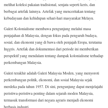
melihat koleksi pakaian tradisional, senjata seperti keris, dan
berbagai artefak lainnya. Artefak yang menceritakan tentang
kebudayaan dan kehidupan sehari-hari masyarakat Melayu.
Galeri Kolonialisme membawa pengunjung melalui masa
penjajahan di Malaysia, dengan fokus pada pengaruh budaya,
sosial, dan ekonomi yang di bawa oleh penjajah Eropa, terutama
Inggris. Artefak dan dokumentasi dari periode ini memberikan
perspektif yang mendalam tentang dampak kolonialisme terhadap
perkembangan Malaysia.
Galeri terakhir adalah Galeri Malaysia Moden, yang menyoroti
perkembangan politik, ekonomi, dan sosial Malaysia sejak
merdeka pada tahun 1957. Di sini, pengunjung dapat menjelajahi
peristiwa-peristiwa penting dalam sejarah moden Malaysia,
termasuk transformasi dari negara agraris menjadi ekonomi
berbasis industri.