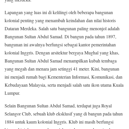
Lapangan yang luas ini di kelilingi oleh beberapa bangunan
kolonial penting yang menambah keindahan dan nilai historis
Dataran Merdeka. Salah satu bangunan paling menonjol adalah
Bangunan Sultan Abdul Samad. Di bangun pada tahun 1897,
bangunan ini awalnya berfungsi sebagai kantor pemerintahan
kolonial Inggris. Dengan arsitektur bergaya Mughal yang khas,
Bangunan Sultan Abdul Samad menampilkan kubah tembaga
yang megah dan menara jam setinggi 41 meter. Kini, bangunan
ini menjadi rumah bagi Kementerian Informasi, Komunikasi, dan
Kebudayaan Malaysia, serta menjadi salah satu ikon utama Kuala
Lumpur.
Selain Bangunan Sultan Abdul Samad, terdapat juga Royal
Selangor Club, sebuah klub eksklusif yang di bangun pada tahun
1884 untuk kaum kolonial Inggris. Klub ini masih berfungsi