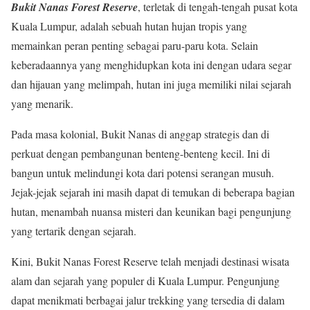
Bukit Nanas Forest Reserve
, terletak di tengah-tengah pusat kota
Kuala Lumpur, adalah sebuah hutan hujan tropis yang
memainkan peran penting sebagai paru-paru kota. Selain
keberadaannya yang menghidupkan kota ini dengan udara segar
dan hijauan yang melimpah, hutan ini juga memiliki nilai sejarah
yang menarik.
Pada masa kolonial, Bukit Nanas di anggap strategis dan di
perkuat dengan pembangunan benteng-benteng kecil. Ini di
bangun untuk melindungi kota dari potensi serangan musuh.
Jejak-jejak sejarah ini masih dapat di temukan di beberapa bagian
hutan, menambah nuansa misteri dan keunikan bagi pengunjung
yang tertarik dengan sejarah.
Kini, Bukit Nanas Forest Reserve telah menjadi destinasi wisata
alam dan sejarah yang populer di Kuala Lumpur. Pengunjung
dapat menikmati berbagai jalur trekking yang tersedia di dalam