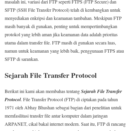
masalah ini, variasi dari FTP seperti FTPS (FTP Secure) dan
SFTP (SSH File Transfer Protocol) telah di kembangkan untuk
menyediakan enkripsi dan keamanan tambahan. Meskipun FTP
masih banyak di gunakan, penting untuk mempertimbangkan
protokol yang lebih aman jika keamanan data adalah prioritas
utama dalam transfer file. FTP masih di gunakan secara luas,
namun untuk keamanan yang lebih baik, penggunaan FTPS atau
SFTP di sarankan.
Sejarah File Transfer Protocol
Berikut ini kami akan membahas tentang
Sejarah File Transfer
Protocol
. File Transfer Protocol (FTP) di ciptakan pada tahun
1971 oleh Abhay Bhushan sebagai bagian dari penelitian untuk
memfasilitasi transfer file antar komputer dalam jaringan
ARPANET, cikal bakal internet modern. Saat itu, FTP di rancang