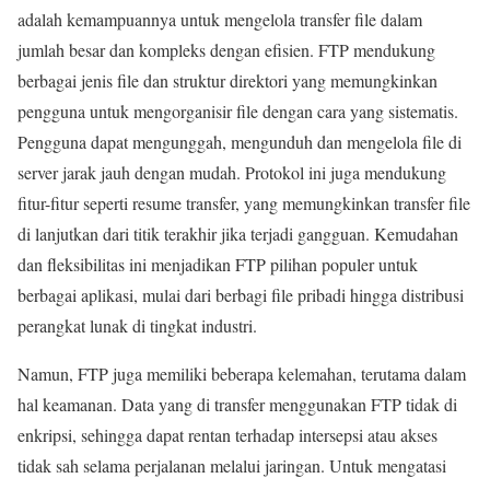
adalah kemampuannya untuk mengelola transfer file dalam
jumlah besar dan kompleks dengan efisien. FTP mendukung
berbagai jenis file dan struktur direktori yang memungkinkan
pengguna untuk mengorganisir file dengan cara yang sistematis.
Pengguna dapat mengunggah, mengunduh dan mengelola file di
server jarak jauh dengan mudah. Protokol ini juga mendukung
fitur-fitur seperti resume transfer, yang memungkinkan transfer file
di lanjutkan dari titik terakhir jika terjadi gangguan. Kemudahan
dan fleksibilitas ini menjadikan FTP pilihan populer untuk
berbagai aplikasi, mulai dari berbagi file pribadi hingga distribusi
perangkat lunak di tingkat industri.
Namun, FTP juga memiliki beberapa kelemahan, terutama dalam
hal keamanan. Data yang di transfer menggunakan FTP tidak di
enkripsi, sehingga dapat rentan terhadap intersepsi atau akses
tidak sah selama perjalanan melalui jaringan. Untuk mengatasi