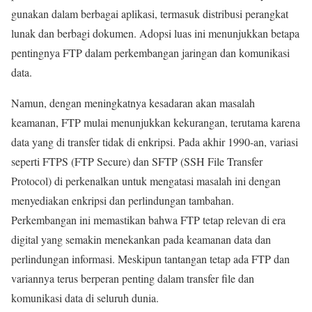
gunakan dalam berbagai aplikasi, termasuk distribusi perangkat
lunak dan berbagi dokumen. Adopsi luas ini menunjukkan betapa
pentingnya FTP dalam perkembangan jaringan dan komunikasi
data.
Namun, dengan meningkatnya kesadaran akan masalah
keamanan, FTP mulai menunjukkan kekurangan, terutama karena
data yang di transfer tidak di enkripsi. Pada akhir 1990-an, variasi
seperti FTPS (FTP Secure) dan SFTP (SSH File Transfer
Protocol) di perkenalkan untuk mengatasi masalah ini dengan
menyediakan enkripsi dan perlindungan tambahan.
Perkembangan ini memastikan bahwa FTP tetap relevan di era
digital yang semakin menekankan pada keamanan data dan
perlindungan informasi. Meskipun tantangan tetap ada FTP dan
variannya terus berperan penting dalam transfer file dan
komunikasi data di seluruh dunia.