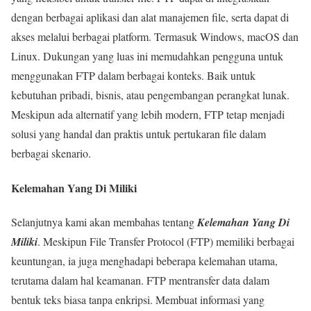
dengan berbagai aplikasi dan alat manajemen file, serta dapat di
akses melalui berbagai platform. Termasuk Windows, macOS dan
Linux. Dukungan yang luas ini memudahkan pengguna untuk
menggunakan FTP dalam berbagai konteks. Baik untuk
kebutuhan pribadi, bisnis, atau pengembangan perangkat lunak.
Meskipun ada alternatif yang lebih modern, FTP tetap menjadi
solusi yang handal dan praktis untuk pertukaran file dalam
berbagai skenario.
Kelemahan Yang Di Miliki
Selanjutnya kami akan membahas tentang
Kelemahan Yang Di
Miliki
. Meskipun File Transfer Protocol (FTP) memiliki berbagai
keuntungan, ia juga menghadapi beberapa kelemahan utama,
terutama dalam hal keamanan. FTP mentransfer data dalam
bentuk teks biasa tanpa enkripsi. Membuat informasi yang