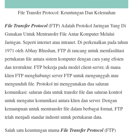
File Transfer Protocol: Keuntungan Dan Kelemahan
File Transfer Protocol
(FTP) Adalah Protokol Jaringan Yang Di
Gunakan Untuk Mentransfer File Antar Komputer Melalui
Jaringan. Seperti internet atau intranet. Di perkenalkan pada tahun
1971 oleh Abhay Bhushan, FTP di rancang untuk memfasilitasi
pertukaran file antara sistem komputer dengan cara yang efisien
dan terstruktur. FTP bekerja pada model client-server, di mana
klien FTP menghubungi server FTP untuk mengunggah atau
mengunduh file. Protokol ini menggunakan dua saluran
komunikasi: saluran data untuk transfer file dan saluran kontrol
untuk mengatur komunikasi antara klien dan server. Dengan
kemampuan untuk mentransfer file dalam berbagai format, FTP
telah menjadi standar industri untuk pertukaran data.
Salah satu keuntungan utama
File Transfer Protocol
(FTP)