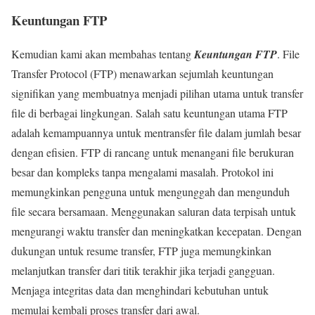
Keuntungan FTP
Kemudian kami akan membahas tentang
Keuntungan FTP
. File
Transfer Protocol (FTP) menawarkan sejumlah keuntungan
signifikan yang membuatnya menjadi pilihan utama untuk transfer
file di berbagai lingkungan. Salah satu keuntungan utama FTP
adalah kemampuannya untuk mentransfer file dalam jumlah besar
dengan efisien. FTP di rancang untuk menangani file berukuran
besar dan kompleks tanpa mengalami masalah. Protokol ini
memungkinkan pengguna untuk mengunggah dan mengunduh
file secara bersamaan. Menggunakan saluran data terpisah untuk
mengurangi waktu transfer dan meningkatkan kecepatan. Dengan
dukungan untuk resume transfer, FTP juga memungkinkan
melanjutkan transfer dari titik terakhir jika terjadi gangguan.
Menjaga integritas data dan menghindari kebutuhan untuk
memulai kembali proses transfer dari awal.