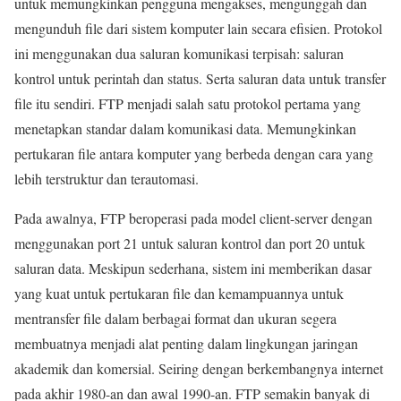
untuk memungkinkan pengguna mengakses, mengunggah dan
mengunduh file dari sistem komputer lain secara efisien. Protokol
ini menggunakan dua saluran komunikasi terpisah: saluran
kontrol untuk perintah dan status. Serta saluran data untuk transfer
file itu sendiri. FTP menjadi salah satu protokol pertama yang
menetapkan standar dalam komunikasi data. Memungkinkan
pertukaran file antara komputer yang berbeda dengan cara yang
lebih terstruktur dan terautomasi.
Pada awalnya, FTP beroperasi pada model client-server dengan
menggunakan port 21 untuk saluran kontrol dan port 20 untuk
saluran data. Meskipun sederhana, sistem ini memberikan dasar
yang kuat untuk pertukaran file dan kemampuannya untuk
mentransfer file dalam berbagai format dan ukuran segera
membuatnya menjadi alat penting dalam lingkungan jaringan
akademik dan komersial. Seiring dengan berkembangnya internet
pada akhir 1980-an dan awal 1990-an. FTP semakin banyak di