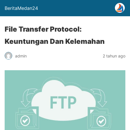
BeritaMedan24
File Transfer Protocol:
Keuntungan Dan Kelemahan
admin
2 tahun ago