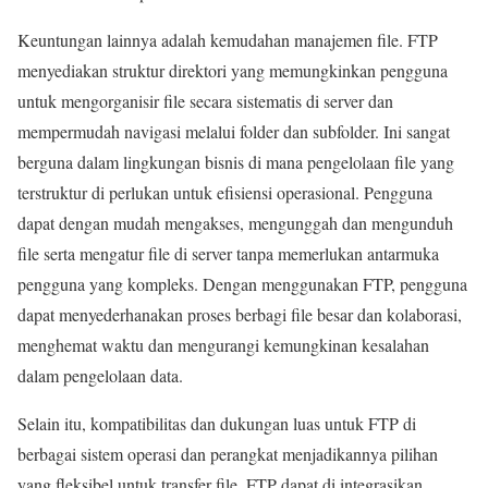
Keuntungan lainnya adalah kemudahan manajemen file. FTP
menyediakan struktur direktori yang memungkinkan pengguna
untuk mengorganisir file secara sistematis di server dan
mempermudah navigasi melalui folder dan subfolder. Ini sangat
berguna dalam lingkungan bisnis di mana pengelolaan file yang
terstruktur di perlukan untuk efisiensi operasional. Pengguna
dapat dengan mudah mengakses, mengunggah dan mengunduh
file serta mengatur file di server tanpa memerlukan antarmuka
pengguna yang kompleks. Dengan menggunakan FTP, pengguna
dapat menyederhanakan proses berbagi file besar dan kolaborasi,
menghemat waktu dan mengurangi kemungkinan kesalahan
dalam pengelolaan data.
Selain itu, kompatibilitas dan dukungan luas untuk FTP di
berbagai sistem operasi dan perangkat menjadikannya pilihan
yang fleksibel untuk transfer file. FTP dapat di integrasikan