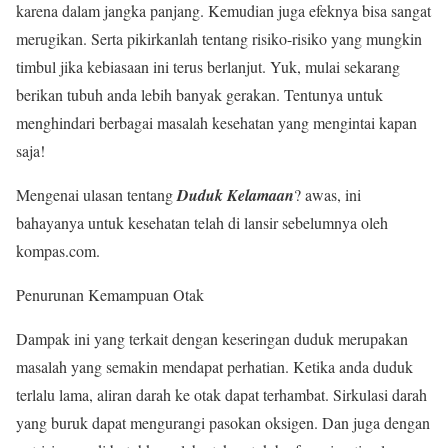
karena dalam jangka panjang. Kemudian juga efeknya bisa sangat
merugikan. Serta pikirkanlah tentang risiko-risiko yang mungkin
timbul jika kebiasaan ini terus berlanjut. Yuk, mulai sekarang
berikan tubuh anda lebih banyak gerakan. Tentunya untuk
menghindari berbagai masalah kesehatan yang mengintai kapan
saja!
Mengenai ulasan tentang
Duduk Kelamaan
? awas, ini
bahayanya untuk kesehatan telah di lansir sebelumnya oleh
kompas.com.
Penurunan Kemampuan Otak
Dampak ini yang terkait dengan keseringan duduk merupakan
masalah yang semakin mendapat perhatian. Ketika anda duduk
terlalu lama, aliran darah ke otak dapat terhambat. Sirkulasi darah
yang buruk dapat mengurangi pasokan oksigen. Dan juga dengan