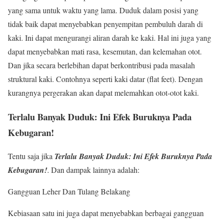
yang sama untuk waktu yang lama. Duduk dalam posisi yang
tidak baik dapat menyebabkan penyempitan pembuluh darah di
kaki. Ini dapat mengurangi aliran darah ke kaki. Hal ini juga yang
dapat menyebabkan mati rasa, kesemutan, dan kelemahan otot.
Dan jika secara berlebihan dapat berkontribusi pada masalah
struktural kaki. Contohnya seperti kaki datar (flat feet). Dengan
kurangnya pergerakan akan dapat melemahkan otot-otot kaki.
Terlalu Banyak Duduk: Ini Efek Buruknya Pada
Kebugaran!
Tentu saja jika
Terlalu Banyak Duduk: Ini Efek Buruknya Pada
Kebugaran!
.
Dan dampak lainnya adalah:
Gangguan Leher Dan Tulang Belakang
Kebiasaan satu ini juga dapat menyebabkan berbagai gangguan