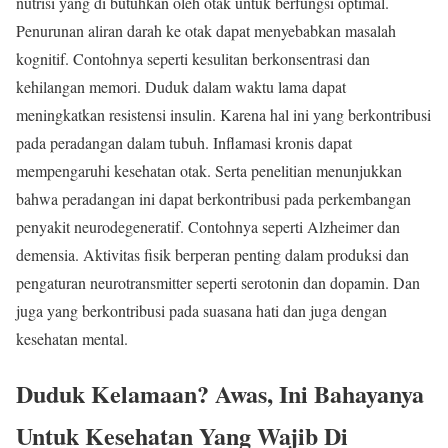
nutrisi yang di butuhkan oleh otak untuk berfungsi optimal.
Penurunan aliran darah ke otak dapat menyebabkan masalah
kognitif. Contohnya seperti kesulitan berkonsentrasi dan
kehilangan memori. Duduk dalam waktu lama dapat
meningkatkan resistensi insulin. Karena hal ini yang berkontribusi
pada peradangan dalam tubuh. Inflamasi kronis dapat
mempengaruhi kesehatan otak. Serta penelitian menunjukkan
bahwa peradangan ini dapat berkontribusi pada perkembangan
penyakit neurodegeneratif. Contohnya seperti Alzheimer dan
demensia. Aktivitas fisik berperan penting dalam produksi dan
pengaturan neurotransmitter seperti serotonin dan dopamin. Dan
juga yang berkontribusi pada suasana hati dan juga dengan
kesehatan mental.
Duduk Kelamaan? Awas, Ini Bahayanya
Untuk Kesehatan Yang Wajib Di