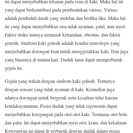
ini dapat menyebabkan tekanan pada vena di kaki. Maka hal ini
yang dapat berkontribusi pada pembentukan varises. Varises
adalah pembuluh darah yang melebar dan berliku-liku. Maka hal
ini yang dapat menyebabkan rasa tidak nyaman, gatal, atau nyeri.
Faktor risiko lainnya termasuk kehamilan, obesitas, dan faktor
genetik. Sindrom kaki gelisah adalah kondisi neurologis yang
menyebabkan dorongan kuat untuk menggerakkan kaki. Dan juga
yang biasanya di malam hari. Duduk lama dapat memperburuk
gejala ini.
Gejala yang terkait dengan sindrom kaki gelisah. Tentunya
dengan sensasi yang tidak nyaman di kaki. Kemudian juga
adanya dorongan untuk bergerak serta kesulitan tidur karena
ketidaknyamanan. Posisi duduk yang tidak ergonomis dapat
menyebabkan ketegangan pada otot-otot kaki. Terutama otot betis
dan paha. Ini dapat menyebabkan nyeri otot, kram, dan kekakuan.
Ketegangan ini dapat di perburuk dengan duduk dalam posisi