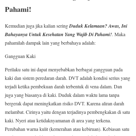
Pahami!
Kemudian juga jika kalian sering
Duduk Kelamaan? Awas, Ini
Bahayanya Untuk Kesehatan Yang Wajib Di Pahami!
.
Maka
pahamilah dampak lain yang berbahaya adalah:
Gangguan Kaki
Perilaku satu ini dapat menyebabkan berbagai gangguan pada
kaki dan sistem peredaran darah. DVT adalah kondisi serius yang
terjadi ketika pembekuan darah terbentuk di vena dalam. Dan
juga yang biasanya di kaki. Duduk dalam waktu lama tanpa
bergerak dapat meningkatkan risiko DVT. Karena aliran darah
melambat. Cirinya yaitu dengan terjadinya pembengkakan di satu
kaki. Nyeri atau ketidaknyamanan di area yang terkena.
Perubahan warna kulit (kemerahan atau kebiruan). Kebiasan satu