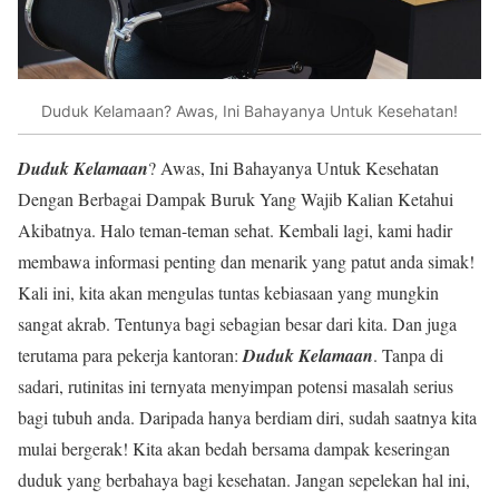
Duduk Kelamaan? Awas, Ini Bahayanya Untuk Kesehatan!
Duduk Kelamaan
? Awas, Ini Bahayanya Untuk Kesehatan
Dengan Berbagai Dampak Buruk Yang Wajib Kalian Ketahui
Akibatnya. Halo teman-teman sehat. Kembali lagi, kami hadir
membawa informasi penting dan menarik yang patut anda simak!
Kali ini, kita akan mengulas tuntas kebiasaan yang mungkin
sangat akrab. Tentunya bagi sebagian besar dari kita. Dan juga
terutama para pekerja kantoran:
Duduk Kelamaan
. Tanpa di
sadari, rutinitas ini ternyata menyimpan potensi masalah serius
bagi tubuh anda. Daripada hanya berdiam diri, sudah saatnya kita
mulai bergerak! Kita akan bedah bersama dampak keseringan
duduk yang berbahaya bagi kesehatan. Jangan sepelekan hal ini,