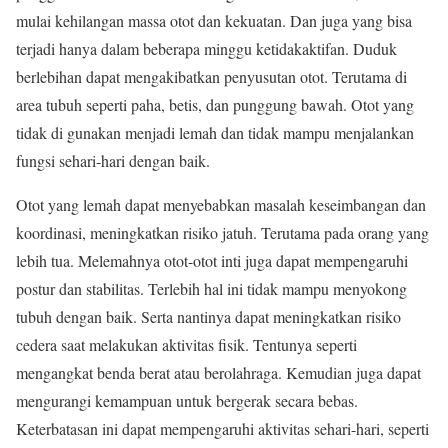
mulai kehilangan massa otot dan kekuatan. Dan juga yang bisa
terjadi hanya dalam beberapa minggu ketidakaktifan. Duduk
berlebihan dapat mengakibatkan penyusutan otot. Terutama di
area tubuh seperti paha, betis, dan punggung bawah. Otot yang
tidak di gunakan menjadi lemah dan tidak mampu menjalankan
fungsi sehari-hari dengan baik.
Otot yang lemah dapat menyebabkan masalah keseimbangan dan
koordinasi, meningkatkan risiko jatuh. Terutama pada orang yang
lebih tua. Melemahnya otot-otot inti juga dapat mempengaruhi
postur dan stabilitas. Terlebih hal ini tidak mampu menyokong
tubuh dengan baik. Serta nantinya dapat meningkatkan risiko
cedera saat melakukan aktivitas fisik. Tentunya seperti
mengangkat benda berat atau berolahraga. Kemudian juga dapat
mengurangi kemampuan untuk bergerak secara bebas.
Keterbatasan ini dapat mempengaruhi aktivitas sehari-hari, seperti