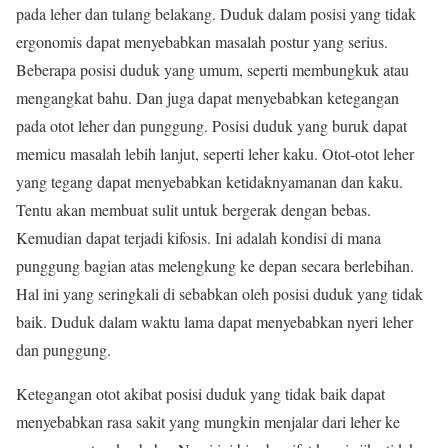
pada leher dan tulang belakang. Duduk dalam posisi yang tidak
ergonomis dapat menyebabkan masalah postur yang serius.
Beberapa posisi duduk yang umum, seperti membungkuk atau
mengangkat bahu. Dan juga dapat menyebabkan ketegangan
pada otot leher dan punggung. Posisi duduk yang buruk dapat
memicu masalah lebih lanjut, seperti leher kaku. Otot-otot leher
yang tegang dapat menyebabkan ketidaknyamanan dan kaku.
Tentu akan membuat sulit untuk bergerak dengan bebas.
Kemudian dapat terjadi kifosis. Ini adalah kondisi di mana
punggung bagian atas melengkung ke depan secara berlebihan.
Hal ini yang seringkali di sebabkan oleh posisi duduk yang tidak
baik. Duduk dalam waktu lama dapat menyebabkan nyeri leher
dan punggung.
Ketegangan otot akibat posisi duduk yang tidak baik dapat
menyebabkan rasa sakit yang mungkin menjalar dari leher ke