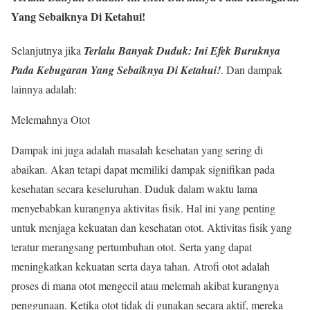
Yang Sebaiknya Di Ketahui!
Selanjutnya jika
Terlalu Banyak Duduk: Ini Efek Buruknya
Pada Kebugaran Yang Sebaiknya Di Ketahui!
.
Dan dampak
lainnya adalah:
Melemahnya Otot
Dampak ini juga adalah masalah kesehatan yang sering di
abaikan. Akan tetapi dapat memiliki dampak signifikan pada
kesehatan secara keseluruhan. Duduk dalam waktu lama
menyebabkan kurangnya aktivitas fisik. Hal ini yang penting
untuk menjaga kekuatan dan kesehatan otot. Aktivitas fisik yang
teratur merangsang pertumbuhan otot. Serta yang dapat
meningkatkan kekuatan serta daya tahan. Atrofi otot adalah
proses di mana otot mengecil atau melemah akibat kurangnya
penggunaan. Ketika otot tidak di gunakan secara aktif, mereka