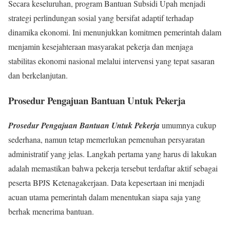
Secara keseluruhan, program Bantuan Subsidi Upah menjadi
strategi perlindungan sosial yang bersifat adaptif terhadap
dinamika ekonomi. Ini menunjukkan komitmen pemerintah dalam
menjamin kesejahteraan masyarakat pekerja dan menjaga
stabilitas ekonomi nasional melalui intervensi yang tepat sasaran
dan berkelanjutan.
Prosedur Pengajuan Bantuan Untuk Pekerja
Prosedur Pengajuan Bantuan Untuk Pekerja
umumnya cukup
sederhana, namun tetap memerlukan pemenuhan persyaratan
administratif yang jelas. Langkah pertama yang harus di lakukan
adalah memastikan bahwa pekerja tersebut terdaftar aktif sebagai
peserta BPJS Ketenagakerjaan. Data kepesertaan ini menjadi
acuan utama pemerintah dalam menentukan siapa saja yang
berhak menerima bantuan.