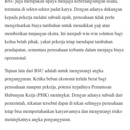
BSU juga merupakan upaya menjaga keberlangsungan usaha,
terutama di sektor-sektor padat karya. Dengan adanya dukungan
kepada pekerja melalui subsidi upah, perusahaan tidak perlu
mengeluarkan biaya tambahan untuk menaikkan gaji atau
memberikan tunjangan ekstra. Ini menjadi win-win solution bagi
kedua belah pihak, yakni pekerja tetap mendapat tambahan
pendapatan, sementara perusahaan terbantu dalam menjaga biaya
operasional.
Tujuan lain dari BSU adalah untuk mengurangi angka
pengangguran. Ketika beban ekonomi terlalu berat bagi
perusahaan maupun pekerja, potensi terjadinya Pemutusan
Hubungan Kerja (PHK) meningkat. Dengan adanya subsidi dari
pemerintah, tekanan tersebut dapat di tekan sehingga perusahaan
tetap bisa mempertahankan karyawannya dan mengurangi risiko
meningkatnya angka pengangguran.