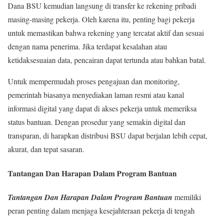
Dana BSU kemudian langsung di transfer ke rekening pribadi
masing-masing pekerja. Oleh karena itu, penting bagi pekerja
untuk memastikan bahwa rekening yang tercatat aktif dan sesuai
dengan nama penerima. Jika terdapat kesalahan atau
ketidaksesuaian data, pencairan dapat tertunda atau bahkan batal.
Untuk mempermudah proses pengajuan dan monitoring,
pemerintah biasanya menyediakan laman resmi atau kanal
informasi digital yang dapat di akses pekerja untuk memeriksa
status bantuan. Dengan prosedur yang semakin digital dan
transparan, di harapkan distribusi BSU dapat berjalan lebih cepat,
akurat, dan tepat sasaran.
Tantangan Dan Harapan Dalam Program Bantuan
Tantangan Dan Harapan Dalam Program Bantuan
memiliki
peran penting dalam menjaga kesejahteraan pekerja di tengah