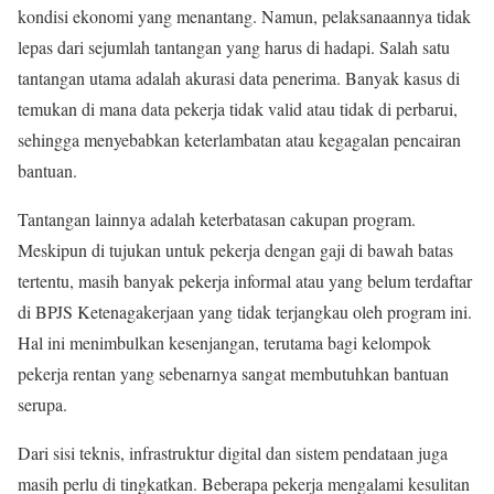
kondisi ekonomi yang menantang. Namun, pelaksanaannya tidak
lepas dari sejumlah tantangan yang harus di hadapi. Salah satu
tantangan utama adalah akurasi data penerima. Banyak kasus di
temukan di mana data pekerja tidak valid atau tidak di perbarui,
sehingga menyebabkan keterlambatan atau kegagalan pencairan
bantuan.
Tantangan lainnya adalah keterbatasan cakupan program.
Meskipun di tujukan untuk pekerja dengan gaji di bawah batas
tertentu, masih banyak pekerja informal atau yang belum terdaftar
di BPJS Ketenagakerjaan yang tidak terjangkau oleh program ini.
Hal ini menimbulkan kesenjangan, terutama bagi kelompok
pekerja rentan yang sebenarnya sangat membutuhkan bantuan
serupa.
Dari sisi teknis, infrastruktur digital dan sistem pendataan juga
masih perlu di tingkatkan. Beberapa pekerja mengalami kesulitan