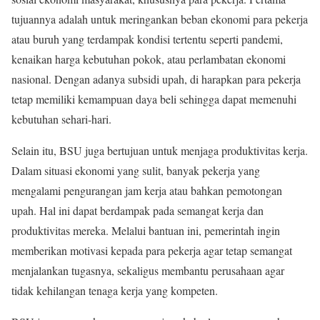
tujuannya adalah untuk meringankan beban ekonomi para pekerja
atau buruh yang terdampak kondisi tertentu seperti pandemi,
kenaikan harga kebutuhan pokok, atau perlambatan ekonomi
nasional. Dengan adanya subsidi upah, di harapkan para pekerja
tetap memiliki kemampuan daya beli sehingga dapat memenuhi
kebutuhan sehari-hari.
Selain itu, BSU juga bertujuan untuk menjaga produktivitas kerja.
Dalam situasi ekonomi yang sulit, banyak pekerja yang
mengalami pengurangan jam kerja atau bahkan pemotongan
upah. Hal ini dapat berdampak pada semangat kerja dan
produktivitas mereka. Melalui bantuan ini, pemerintah ingin
memberikan motivasi kepada para pekerja agar tetap semangat
menjalankan tugasnya, sekaligus membantu perusahaan agar
tidak kehilangan tenaga kerja yang kompeten.