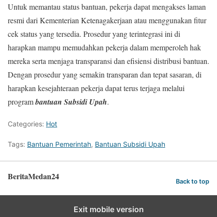
Untuk memantau status bantuan, pekerja dapat mengakses laman
resmi dari Kementerian Ketenagakerjaan atau menggunakan fitur
cek status yang tersedia. Prosedur yang terintegrasi ini di
harapkan mampu memudahkan pekerja dalam memperoleh hak
mereka serta menjaga transparansi dan efisiensi distribusi bantuan.
Dengan prosedur yang semakin transparan dan tepat sasaran, di
harapkan kesejahteraan pekerja dapat terus terjaga melalui
program
bantuan Subsidi Upah
.
Categories:
Hot
Tags:
Bantuan Pemerintah
,
Bantuan Subsidi Upah
BeritaMedan24
Back to top
Exit mobile version