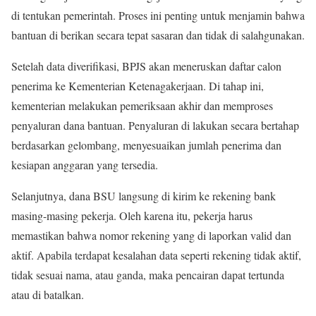
di tentukan pemerintah. Proses ini penting untuk menjamin bahwa
bantuan di berikan secara tepat sasaran dan tidak di salahgunakan.
Setelah data diverifikasi, BPJS akan meneruskan daftar calon
penerima ke Kementerian Ketenagakerjaan. Di tahap ini,
kementerian melakukan pemeriksaan akhir dan memproses
penyaluran dana bantuan. Penyaluran di lakukan secara bertahap
berdasarkan gelombang, menyesuaikan jumlah penerima dan
kesiapan anggaran yang tersedia.
Selanjutnya, dana BSU langsung di kirim ke rekening bank
masing-masing pekerja. Oleh karena itu, pekerja harus
memastikan bahwa nomor rekening yang di laporkan valid dan
aktif. Apabila terdapat kesalahan data seperti rekening tidak aktif,
tidak sesuai nama, atau ganda, maka pencairan dapat tertunda
atau di batalkan.