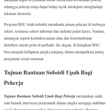
sehingga pekerja tetap dapat hidup layak meskipun menghadapi
tekanan ekonomi.
Program BSU telah terbukti membantu jutaan pekerja di berbagai
sektor, terutama sektor informal dan industri padat karya. Namun,
tantangan seperti ketidaksesuaian data dan keterlambatan
distribusi masih perlu di perbaiki. Ke depan, di harapkan BSU
bisa menjadi kebijakan jangka panjang dalam memperkuat jaring
pengaman sosial nasional.
Tujuan Bantuan Subsidi Upah Bagi
Pekerja
Tujuan Bantuan Subsidi Upah Bagi Pekerja
merupakan salah
satu bentuk intervensi pemerintah dalam rangka menjaga stabilitas
sosial ekonomi masyarakat, khususnya para pekerja. Pertama