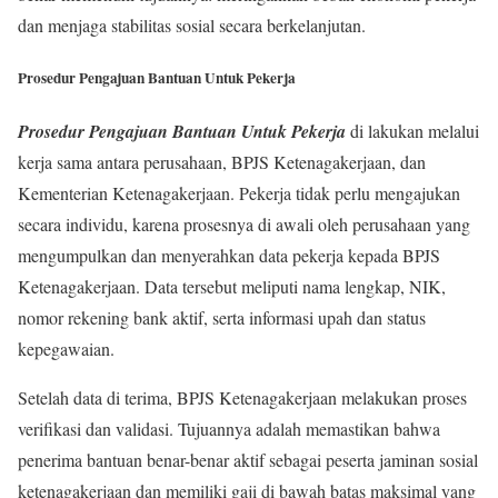
dan menjaga stabilitas sosial secara berkelanjutan.
Prosedur Pengajuan Bantuan Untuk Pekerja
Prosedur Pengajuan Bantuan Untuk Pekerja
di lakukan melalui
kerja sama antara perusahaan, BPJS Ketenagakerjaan, dan
Kementerian Ketenagakerjaan. Pekerja tidak perlu mengajukan
secara individu, karena prosesnya di awali oleh perusahaan yang
mengumpulkan dan menyerahkan data pekerja kepada BPJS
Ketenagakerjaan. Data tersebut meliputi nama lengkap, NIK,
nomor rekening bank aktif, serta informasi upah dan status
kepegawaian.
Setelah data di terima, BPJS Ketenagakerjaan melakukan proses
verifikasi dan validasi. Tujuannya adalah memastikan bahwa
penerima bantuan benar-benar aktif sebagai peserta jaminan sosial
ketenagakerjaan dan memiliki gaji di bawah batas maksimal yang