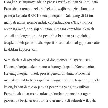
Langkah selanjutnya adalah proses verifikasi dan validasi data.
Perusahaan tempat pekerja bekerja wajib mengirimkan data
pekerja kepada BPJS Ketenagakerjaan. Data yang di kirim
meliputi nama, nomor induk kependudukan (NIK), nomor
rekening aktif, dan gaji bulanan. Data ini kemudian akan di
sesuaikan dengan kriteria penerima bantuan yang telah di
tetapkan oleh pemerintah, seperti batas maksimal gaji dan status
keaktifan kepesertaan.
Setelah data di nyatakan valid dan memenuhi syarat, BPJS
Ketenagakerjaan akan meneruskannya kepada Kementerian
Ketenagakerjaan untuk proses pencairan dana. Proses ini
memakan waktu beberapa hari hingga minggu tergantung pada
kelengkapan data dan jumlah penerima yang diverifikasi.
Pemerintah akan menentukan gelombang pencairan agar
prosesnya berjalan terstruktur dan merata di seluruh wilayah.