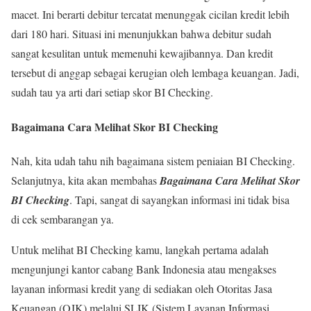
macet. Ini berarti debitur tercatat menunggak cicilan kredit lebih
dari 180 hari. Situasi ini menunjukkan bahwa debitur sudah
sangat kesulitan untuk memenuhi kewajibannya. Dan kredit
tersebut di anggap sebagai kerugian oleh lembaga keuangan. Jadi,
sudah tau ya arti dari setiap skor BI Checking.
Bagaimana Cara Melihat Skor BI Checking
Nah, kita udah tahu nih bagaimana sistem peniaian BI Checking.
Selanjutnya, kita akan membahas
Bagaimana Cara Melihat Skor
BI Checking
. Tapi, sangat di sayangkan informasi ini tidak bisa
di cek sembarangan ya.
Untuk melihat BI Checking kamu, langkah pertama adalah
mengunjungi kantor cabang Bank Indonesia atau mengakses
layanan informasi kredit yang di sediakan oleh Otoritas Jasa
Keuangan (OJK) melalui SLIK (Sistem Layanan Informasi