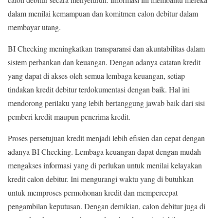
dalam menilai kemampuan dan komitmen calon debitur dalam
membayar utang.
BI Checking meningkatkan transparansi dan akuntabilitas dalam
sistem perbankan dan keuangan. Dengan adanya catatan kredit
yang dapat di akses oleh semua lembaga keuangan, setiap
tindakan kredit debitur terdokumentasi dengan baik. Hal ini
mendorong perilaku yang lebih bertanggung jawab baik dari sisi
pemberi kredit maupun penerima kredit.
Proses persetujuan kredit menjadi lebih efisien dan cepat dengan
adanya BI Checking. Lembaga keuangan dapat dengan mudah
mengakses informasi yang di perlukan untuk menilai kelayakan
kredit calon debitur. Ini mengurangi waktu yang di butuhkan
untuk memproses permohonan kredit dan mempercepat
pengambilan keputusan. Dengan demikian, calon debitur juga di