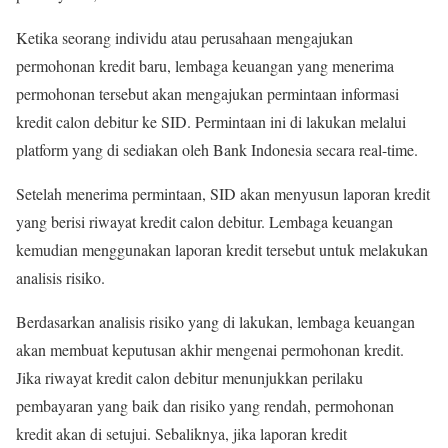
Ketika seorang individu atau perusahaan mengajukan
permohonan kredit baru, lembaga keuangan yang menerima
permohonan tersebut akan mengajukan permintaan informasi
kredit calon debitur ke SID. Permintaan ini di lakukan melalui
platform yang di sediakan oleh Bank Indonesia secara real-time.
Setelah menerima permintaan, SID akan menyusun laporan kredit
yang berisi riwayat kredit calon debitur. Lembaga keuangan
kemudian menggunakan laporan kredit tersebut untuk melakukan
analisis risiko.
Berdasarkan analisis risiko yang di lakukan, lembaga keuangan
akan membuat keputusan akhir mengenai permohonan kredit.
Jika riwayat kredit calon debitur menunjukkan perilaku
pembayaran yang baik dan risiko yang rendah, permohonan
kredit akan di setujui. Sebaliknya, jika laporan kredit