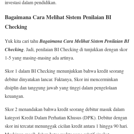
investasi dalam pendidikan.
Bagaimana Cara
Melihat
Sistem Penilaian BI
Checking
Yuk kita cari tahu
Bagaimana Cara Melihat Sistem Penilaian BI
Checking
. Jadi, penilaian BI Checking di tunjukkan dengan skor
1-5 yang masing-masing ada artinya.
Skor 1 dalam BI Checking menunjukkan bahwa kredit seorang
debitur dinyatakan lancar. Faktanya, Skor ini mencerminkan
disiplin dan tanggung jawab yang tinggi dalam pengelolaan
keuangan.
Skor 2 menandakan bahwa kredit seorang debitur masuk dalam
kategori Kredit Dalam Perhatian Khusus (DPK). Debitur dengan
skor ini tercatat menunggak cicilan kredit antara 1 hingga 90 hari.