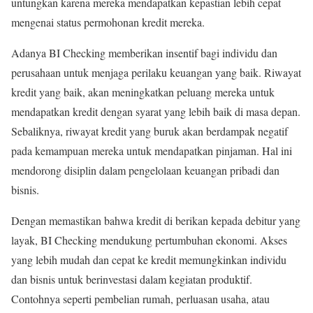
untungkan karena mereka mendapatkan kepastian lebih cepat
mengenai status permohonan kredit mereka.
Adanya BI Checking memberikan insentif bagi individu dan
perusahaan untuk menjaga perilaku keuangan yang baik. Riwayat
kredit yang baik, akan meningkatkan peluang mereka untuk
mendapatkan kredit dengan syarat yang lebih baik di masa depan.
Sebaliknya, riwayat kredit yang buruk akan berdampak negatif
pada kemampuan mereka untuk mendapatkan pinjaman. Hal ini
mendorong disiplin dalam pengelolaan keuangan pribadi dan
bisnis.
Dengan memastikan bahwa kredit di berikan kepada debitur yang
layak, BI Checking mendukung pertumbuhan ekonomi. Akses
yang lebih mudah dan cepat ke kredit memungkinkan individu
dan bisnis untuk berinvestasi dalam kegiatan produktif.
Contohnya seperti pembelian rumah, perluasan usaha, atau