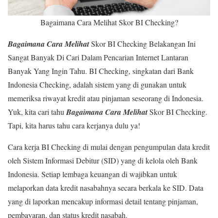
Bagaimana Cara Melihat Skor BI Checking?
Bagaimana Cara Melihat
Skor BI Checking Belakangan Ini
Sangat Banyak Di Cari Dalam Pencarian Internet Lantaran
Banyak Yang Ingin Tahu. BI Checking, singkatan dari Bank
Indonesia Checking, adalah sistem yang di gunakan untuk
memeriksa riwayat kredit atau pinjaman seseorang di Indonesia.
Yuk, kita cari tahu
Bagaimana Cara Melihat
Skor BI Checking.
Tapi, kita harus tahu cara kerjanya dulu ya!
Cara kerja BI Checking di mulai dengan pengumpulan data kredit
oleh Sistem Informasi Debitur (SID) yang di kelola oleh Bank
Indonesia. Setiap lembaga keuangan di wajibkan untuk
melaporkan data kredit nasabahnya secara berkala ke SID. Data
yang di laporkan mencakup informasi detail tentang pinjaman,
pembayaran, dan status kredit nasabah.