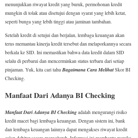
menunjukkan riwayat kredit yang buruk, permohonan kredit
mungkin di tolak atau disetujui dengan syarat yang lebih ketat,
seperti bunga yang lebih tinggi atau jaminan tambahan.
Setelah kredit di setujui dan berjalan, lembaga keuangan akan
terus memantau kinerja kredit tersebut dan melaporkannya secara
berkala ke SID. Ini memastikan bahwa data kredit dalam SID
selalu di perbarui dan mencerminkan status terbaru dari setiap
pinjaman. Yuk, kita cari tahu
Bagaimana Cara Melihat
Skor BI
Checking.
Manfaat Dari Adanya BI Checking
Manfaat Dari Adanya BI Checking
adalah mengurangi risiko
kredit macet bagi lembaga keuangan. Dengan sistem ini, bank
dan lembaga keuangan lainnya dapat mengakses riwayat kredit
calon debitur secara menyeluruh. Informasi ini membantu mereka