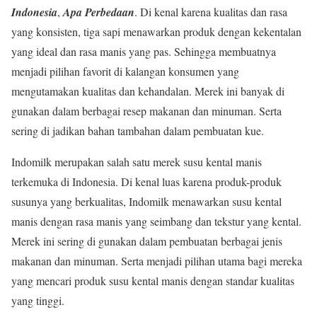
Indonesia
,
Apa Perbedaan
. Di kenal karena kualitas dan rasa
yang konsisten, tiga sapi menawarkan produk dengan kekentalan
yang ideal dan rasa manis yang pas. Sehingga membuatnya
menjadi pilihan favorit di kalangan konsumen yang
mengutamakan kualitas dan kehandalan. Merek ini banyak di
gunakan dalam berbagai resep makanan dan minuman. Serta
sering di jadikan bahan tambahan dalam pembuatan kue.
Indomilk merupakan salah satu merek susu kental manis
terkemuka di Indonesia. Di kenal luas karena produk-produk
susunya yang berkualitas, Indomilk menawarkan susu kental
manis dengan rasa manis yang seimbang dan tekstur yang kental.
Merek ini sering di gunakan dalam pembuatan berbagai jenis
makanan dan minuman. Serta menjadi pilihan utama bagi mereka
yang mencari produk susu kental manis dengan standar kualitas
yang tinggi.