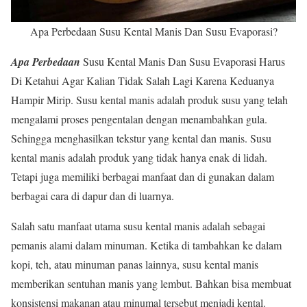
Apa Perbedaan Susu Kental Manis Dan Susu Evaporasi?
Apa Perbedaan
Susu Kental Manis Dan Susu Evaporasi Harus
Di Ketahui Agar Kalian Tidak Salah Lagi Karena Keduanya
Hampir Mirip. Susu kental manis adalah produk susu yang telah
mengalami proses pengentalan dengan menambahkan gula.
Sehingga menghasilkan tekstur yang kental dan manis. Susu
kental manis adalah produk yang tidak hanya enak di lidah.
Tetapi juga memiliki berbagai manfaat dan di gunakan dalam
berbagai cara di dapur dan di luarnya.
Salah satu manfaat utama susu kental manis adalah sebagai
pemanis alami dalam minuman. Ketika di tambahkan ke dalam
kopi, teh, atau minuman panas lainnya, susu kental manis
memberikan sentuhan manis yang lembut. Bahkan bisa membuat
konsistensi makanan atau minumal tersebut menjadi kental.