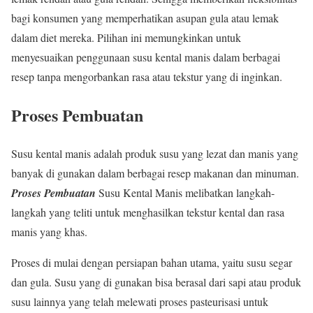
bagi konsumen yang memperhatikan asupan gula atau lemak
dalam diet mereka. Pilihan ini memungkinkan untuk
menyesuaikan penggunaan susu kental manis dalam berbagai
resep tanpa mengorbankan rasa atau tekstur yang di inginkan.
Proses Pembuatan
Susu kental manis adalah produk susu yang lezat dan manis yang
banyak di gunakan dalam berbagai resep makanan dan minuman.
Proses Pembuatan
Susu Kental Manis melibatkan langkah-
langkah yang teliti untuk menghasilkan tekstur kental dan rasa
manis yang khas.
Proses di mulai dengan persiapan bahan utama, yaitu susu segar
dan gula. Susu yang di gunakan bisa berasal dari sapi atau produk
susu lainnya yang telah melewati proses pasteurisasi untuk