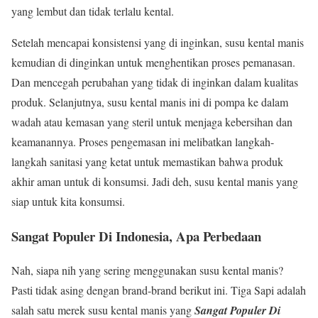
yang lembut dan tidak terlalu kental.
Setelah mencapai konsistensi yang di inginkan, susu kental manis
kemudian di dinginkan untuk menghentikan proses pemanasan.
Dan mencegah perubahan yang tidak di inginkan dalam kualitas
produk. Selanjutnya, susu kental manis ini di pompa ke dalam
wadah atau kemasan yang steril untuk menjaga kebersihan dan
keamanannya. Proses pengemasan ini melibatkan langkah-
langkah sanitasi yang ketat untuk memastikan bahwa produk
akhir aman untuk di konsumsi. Jadi deh, susu kental manis yang
siap untuk kita konsumsi.
Sangat Populer Di Indonesia
,
Apa Perbedaan
Nah, siapa nih yang sering menggunakan susu kental manis?
Pasti tidak asing dengan brand-brand berikut ini. Tiga Sapi adalah
salah satu merek susu kental manis yang
Sangat Populer Di