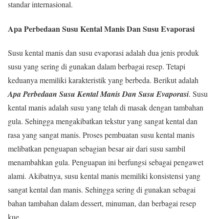
standar internasional.
Apa Perbedaan Susu Kental Manis Dan Susu Evaporasi
Susu kental manis dan susu evaporasi adalah dua jenis produk
susu yang sering di gunakan dalam berbagai resep. Tetapi
keduanya memiliki karakteristik yang berbeda. Berikut adalah
Apa Perbedaan Susu Kental Manis Dan Susu Evaporasi
. Susu
kental manis adalah susu yang telah di masak dengan tambahan
gula. Sehingga mengakibatkan tekstur yang sangat kental dan
rasa yang sangat manis. Proses pembuatan susu kental manis
melibatkan penguapan sebagian besar air dari susu sambil
menambahkan gula. Penguapan ini berfungsi sebagai pengawet
alami. Akibatnya, susu kental manis memiliki konsistensi yang
sangat kental dan manis. Sehingga sering di gunakan sebagai
bahan tambahan dalam dessert, minuman, dan berbagai resep
kue.