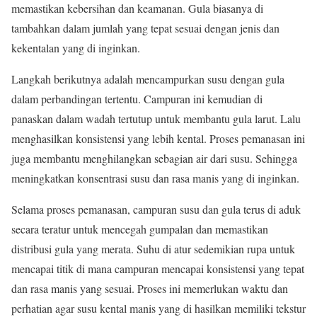
memastikan kebersihan dan keamanan. Gula biasanya di
tambahkan dalam jumlah yang tepat sesuai dengan jenis dan
kekentalan yang di inginkan.
Langkah berikutnya adalah mencampurkan susu dengan gula
dalam perbandingan tertentu. Campuran ini kemudian di
panaskan dalam wadah tertutup untuk membantu gula larut. Lalu
menghasilkan konsistensi yang lebih kental. Proses pemanasan ini
juga membantu menghilangkan sebagian air dari susu. Sehingga
meningkatkan konsentrasi susu dan rasa manis yang di inginkan.
Selama proses pemanasan, campuran susu dan gula terus di aduk
secara teratur untuk mencegah gumpalan dan memastikan
distribusi gula yang merata. Suhu di atur sedemikian rupa untuk
mencapai titik di mana campuran mencapai konsistensi yang tepat
dan rasa manis yang sesuai. Proses ini memerlukan waktu dan
perhatian agar susu kental manis yang di hasilkan memiliki tekstur