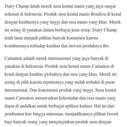
Dairy Champ dalah merek susu kental manis yang juga sangat
terkenal di Indonesia. Produk susu kental manis Bendera di kenal
dengan kualitasnya yang tinggi dan rasa manis yang khas. Merek
ini sering di gunakan dalam berbagai jenis resep. Dairy Champ
telah lama menjadi pilihan banyak konsumen karena
komitmennya terhadap kualitas dan inovasi produknya lho.
Carnation adalah merek internasional yang juga banyak di
gunakan di Indonesia. Produk susu kental manis Carnation di
kenal dengan kualitas globalnya dan rasa yang khas. Merek ini
sering di pilih karena reputasinya yang sudah terbukti di pasar
internasional. Dan konsistensi produk yang tinggi. Susu kental
manis Carnation menawarkan kekentalan dan rasa manis yang
dapat di andalkan untuk berbagai aplikasi kuliner. Hal ini dari
pembuatan kue hingga minuman, menjadikannya pilihan favorit
bagi banyak orang yang menginginkan produk susu dengan