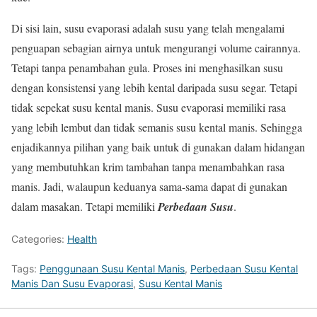
Di sisi lain, susu evaporasi adalah susu yang telah mengalami
penguapan sebagian airnya untuk mengurangi volume cairannya.
Tetapi tanpa penambahan gula. Proses ini menghasilkan susu
dengan konsistensi yang lebih kental daripada susu segar. Tetapi
tidak sepekat susu kental manis. Susu evaporasi memiliki rasa
yang lebih lembut dan tidak semanis susu kental manis. Sehingga
enjadikannya pilihan yang baik untuk di gunakan dalam hidangan
yang membutuhkan krim tambahan tanpa menambahkan rasa
manis. Jadi, walaupun keduanya sama-sama dapat di gunakan
dalam masakan. Tetapi memiliki
Perbedaan Susu
.
Categories:
Health
Tags:
Penggunaan Susu Kental Manis
,
Perbedaan Susu Kental
Manis Dan Susu Evaporasi
,
Susu Kental Manis