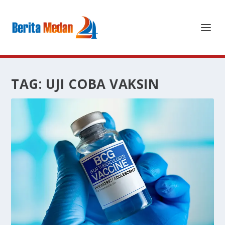
TAG:
UJI COBA VAKSIN