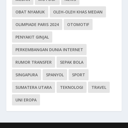
OBAT NYAMUK
OLEH-OLEH KHAS MEDAN
OLIMPIADE PARIS 2024
OTOMOTIF
PENYAKIT GINJAL
PERKEMBANGAN DUNIA INTERNET
RUMOR TRANSFER
SEPAK BOLA
SINGAPURA
SPANYOL
SPORT
SUMATERA UTARA
TEKNOLOGI
TRAVEL
UNI EROPA