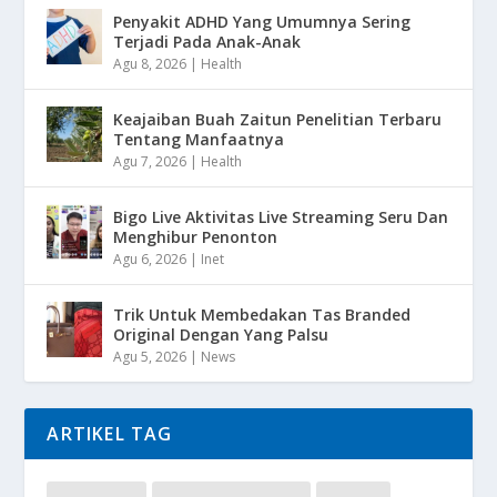
Penyakit ADHD Yang Umumnya Sering
Terjadi Pada Anak-Anak
Agu 8, 2026
|
Health
Keajaiban Buah Zaitun Penelitian Terbaru
Tentang Manfaatnya
Agu 7, 2026
|
Health
Bigo Live Aktivitas Live Streaming Seru Dan
Menghibur Penonton
Agu 6, 2026
|
Inet
Trik Untuk Membedakan Tas Branded
Original Dengan Yang Palsu
Agu 5, 2026
|
News
ARTIKEL TAG