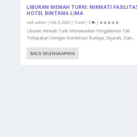
LIBURAN MEWAH TURKI: NIKMATI FASILITA
HOTEL BINTANG LIMA
oleh
admin
|
Feb 9, 2025
|
Travel
|
0
|
Liburan Mewah Turki Menawarkan Pengalaman Tak
Terlupakan Dengan Kombinasi Budaya, Sejarah, Dan...
BACA SELENGKAPNYA