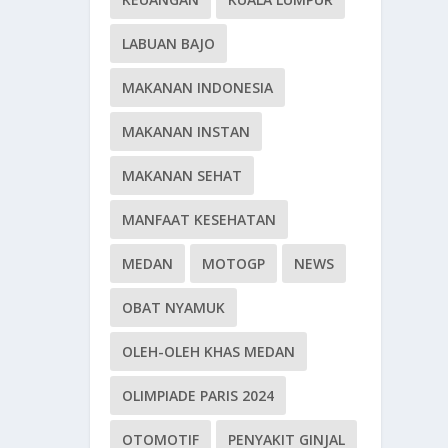
LABUAN BAJO
MAKANAN INDONESIA
MAKANAN INSTAN
MAKANAN SEHAT
MANFAAT KESEHATAN
MEDAN
MOTOGP
NEWS
OBAT NYAMUK
OLEH-OLEH KHAS MEDAN
OLIMPIADE PARIS 2024
OTOMOTIF
PENYAKIT GINJAL