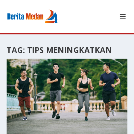
TAG:
TIPS MENINGKATKAN