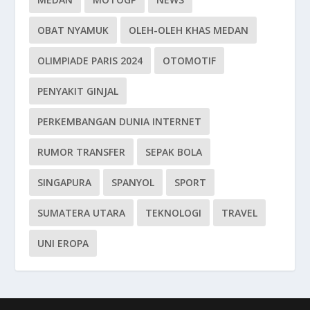
OBAT NYAMUK
OLEH-OLEH KHAS MEDAN
OLIMPIADE PARIS 2024
OTOMOTIF
PENYAKIT GINJAL
PERKEMBANGAN DUNIA INTERNET
RUMOR TRANSFER
SEPAK BOLA
SINGAPURA
SPANYOL
SPORT
SUMATERA UTARA
TEKNOLOGI
TRAVEL
UNI EROPA