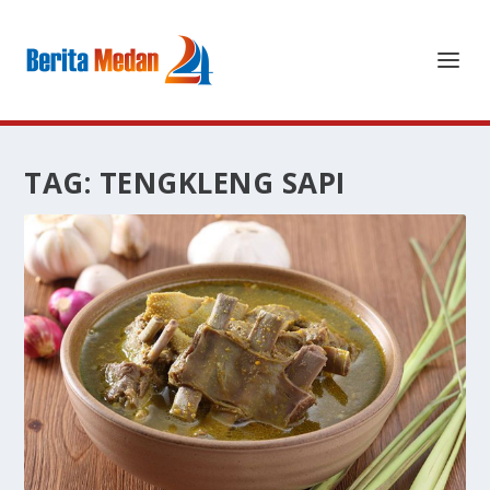
TAG:
TENGKLENG SAPI